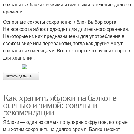
сохранить яблоки свежими и вкусными в течение долгого
времени.
Основные секреты сохранения яблок Выбор сорта
Не все сорта яблок подходят для длительного хранения.
Некоторые из них предназначены для употребления в
свежем виде или переработки, тогда как другие могут
сохраняться месяцами. Вот некоторые из лучших сортов
для хранения:
читать дальше →
Как хранить яблоки на балконе
осенью и зимой: советы и
рекомендации
Яблоки — один из самых популярных фруктов, которые
мы хотим сохранить на долгое время. Балкон может