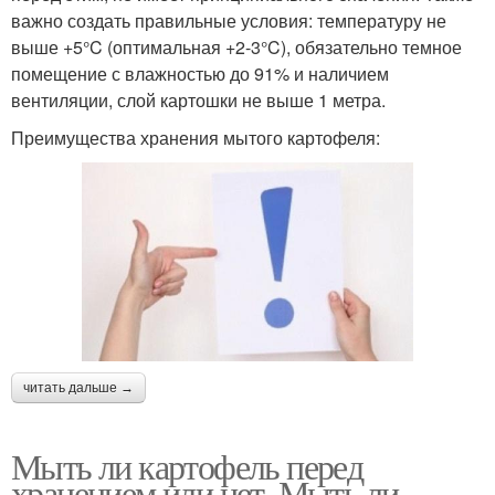
важно создать правильные условия: температуру не
выше +5°C (оптимальная +2-3°C), обязательно темное
помещение с влажностью до 91% и наличием
вентиляции, слой картошки не выше 1 метра.
Преимущества хранения мытого картофеля:
читать дальше →
Мыть ли картофель перед
хранением или нет. Мыть ли