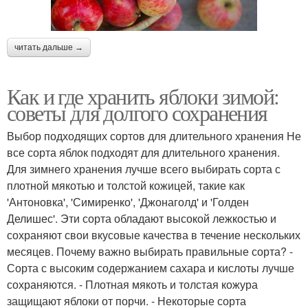
читать дальше →
Как и где хранить яблоки зимой:
советы для долгого сохранения
Выбор подходящих сортов для длительного хранения Не
все сорта яблок подходят для длительного хранения.
Для зимнего хранения лучше всего выбирать сорта с
плотной мякотью и толстой кожицей, такие как
'Антоновка', 'Симиренко', 'Джонаголд' и 'Голден
Делишес'. Эти сорта обладают высокой лежкостью и
сохраняют свои вкусовые качества в течение нескольких
месяцев. Почему важно выбирать правильные сорта? -
Сорта с высоким содержанием сахара и кислоты лучше
сохраняются. - Плотная мякоть и толстая кожура
защищают яблоки от порчи. - Некоторые сорта