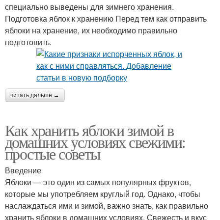
специально выведены для зимнего хранения.
Подготовка яблок к хранению Перед тем как отправить
яблоки на хранение, их необходимо правильно
подготовить.
читать дальше →
Как хранить яблоки зимой в
домашних условиях свежими:
простые советы
Введение
Яблоки — это один из самых популярных фруктов,
которые мы употребляем круглый год. Однако, чтобы
наслаждаться ими и зимой, важно знать, как правильно
хранить яблоки в домашних условиях. Свежесть и вкус