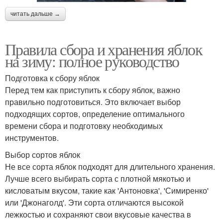
читать дальше →
Правила сбора и хранения яблок
на зиму: полное руководство
Подготовка к сбору яблок
Перед тем как приступить к сбору яблок, важно
правильно подготовиться. Это включает выбор
подходящих сортов, определение оптимального
времени сбора и подготовку необходимых
инструментов.
Выбор сортов яблок
Не все сорта яблок подходят для длительного хранения.
Лучше всего выбирать сорта с плотной мякотью и
кисловатым вкусом, такие как 'Антоновка', 'Симиренко'
или 'Джонаголд'. Эти сорта отличаются высокой
лежкостью и сохраняют свои вкусовые качества в