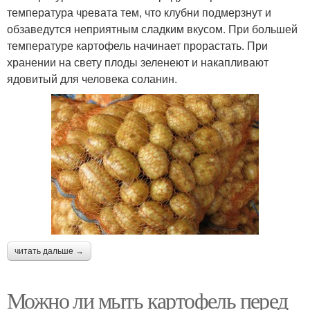
температура чревата тем, что клубни подмерзнут и
обзаведутся неприятным сладким вкусом. При большей
температуре картофель начинает прорастать. При
хранении на свету плоды зеленеют и накапливают
ядовитый для человека соланин.
читать дальше →
Можно ли мыть картофель перед