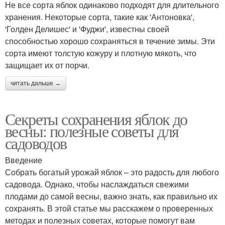
Не все сорта яблок одинаково подходят для длительного
хранения. Некоторые сорта, такие как 'Антоновка',
'Голден Делишес' и 'Фуджи', известны своей
способностью хорошо сохраняться в течение зимы. Эти
сорта имеют толстую кожуру и плотную мякоть, что
защищает их от порчи.
читать дальше →
Секреты сохранения яблок до
весны: полезные советы для
садоводов
Введение
Собрать богатый урожай яблок – это радость для любого
садовода. Однако, чтобы наслаждаться свежими
плодами до самой весны, важно знать, как правильно их
сохранять. В этой статье мы расскажем о проверенных
методах и полезных советах, которые помогут вам