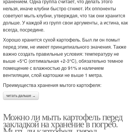
хранением. Одна группа считает, что делать этого
нельзя, иначе клубни быстро сгниют. Их оппоненты
советуют мыть клубни, утверждая, что так они хранится
дольше. У каждой из групп свои аргументы, а истина, как
всегда, посредине.
Хорошо хранится сухой картофель. Был ли он помыт
перед этим, не имеет принципиального значения. Также
важно создать правильные условия: температуру не
выше +5°C (оптимальная +2-3°C), обязательно темное
помещение с влажностью до 91% и наличием
вентиляции, слой картошки не выше 1 метра.
Преимущества хранения мытого картофеля:
читать дальше →
Можно ли мыть картофель перед
закладкой на хранение в погреб.
Мыть ли картофель перед