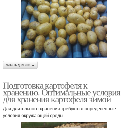
читать дальше →
Подготовка картофеля к
хранению. Оптимальные условия
для хранения картофеля зимой
Для длительного хранения требуются определенные
условия окружающей среды.