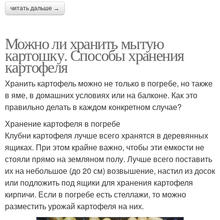
читать дальше →
Картофель в
Отсеки под хранение
хранилищах
Можно ли хранить мытую
картошку. Способы хранения
картофеля
Хранить картофель можно не только в погребе, но также
в яме, в домашних условиях или на балконе. Как это
правильно делать в каждом конкретном случае?
Хранение картофеля в погребе
Клубни картофеля лучше всего хранятся в деревянных
ящиках. При этом крайне важно, чтобы эти емкости не
стояли прямо на земляном полу. Лучше всего поставить
их на небольшое (до 20 см) возвышение, настил из досок
или подложить под ящики для хранения картофеля
кирпичи. Если в погребе есть стеллажи, то можно
разместить урожай картофеля на них.