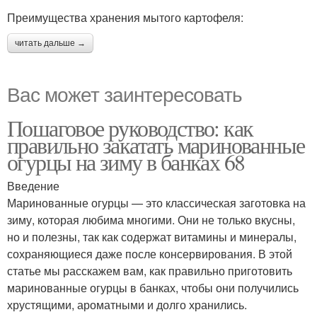
Преимущества хранения мытого картофеля:
читать дальше →
Вас может заинтересовать
Пошаговое руководство: как
правильно закатать маринованные
огурцы на зиму в банках 68
Введение
Маринованные огурцы — это классическая заготовка на
зиму, которая любима многими. Они не только вкусны,
но и полезны, так как содержат витамины и минералы,
сохраняющиеся даже после консервирования. В этой
статье мы расскажем вам, как правильно приготовить
маринованные огурцы в банках, чтобы они получились
хрустящими, ароматными и долго хранились.