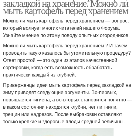
закладкой на хранение. Можно ли
мыть картофель перед хранением
Можно ли мыть картофель перед хранением — вопрос,
который волнует многих читателей нашего Форума.
Узнайте мнение по этому поводу опытных огородников.
Можно ли мыть картофель перед хранением ? И зачем
проводить такую казалось бы утомительную процедуру?
Ответ простой — это один из этапов качественной
сортировки, когда есть возможность обработать
практически каждый из клубней.
Приверженцы идеи мыть картофель перед закладкой на
зиму приводят следующие аргументы. Во-первых,
повышается гигиена, а во-вторых становится понятно —
в каком состоянии находятся клубни, нет ли гнили,
трещин или надрезов. После выбраковки оставляют
только крепкие и здоровые плоды средней величины.