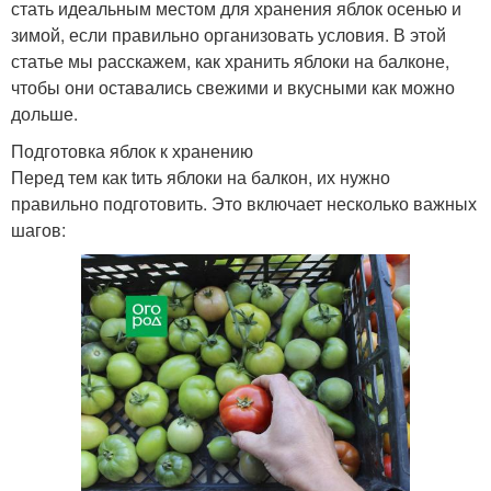
стать идеальным местом для хранения яблок осенью и
зимой, если правильно организовать условия. В этой
статье мы расскажем, как хранить яблоки на балконе,
чтобы они оставались свежими и вкусными как можно
дольше.
Подготовка яблок к хранению
Перед тем как tить яблоки на балкон, их нужно
правильно подготовить. Это включает несколько важных
шагов: