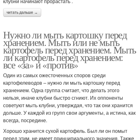
клубни начинают прорастать .
читать дальше →
Нужно ли мыть картошку перед
хранением. Мыть или не мыть
картофель перед хранением. Мыть
ли картофель перед хранением:
все «за» и «против»
Один из самых ожесточенных споров среди
картофелеводов – нужно ли мыть картошку перед
хранением. Одна группа считает, что делать этого
нельзя, иначе клубни быстро сгниют. Их оппоненты
советуют мыть клубни, утверждая, что так они хранится
дольше. У каждой из групп свои аргументы, а истина, как
всегда, посредине.
Хорошо хранится сухой картофель. Был ли он помыт
перед этим, не имеет принципиального значения. Также