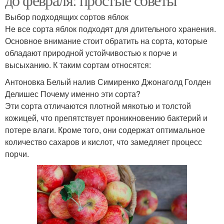
Выбор подходящих сортов яблок
Не все сорта яблок подходят для длительного хранения.
Основное внимание стоит обратить на сорта, которые
обладают природной устойчивостью к порче и
высыханию. К таким сортам относятся:
Антоновка Белый налив Симиренко Джонаголд Голден
Делишес Почему именно эти сорта?
Эти сорта отличаются плотной мякотью и толстой
кожицей, что препятствует проникновению бактерий и
потере влаги. Кроме того, они содержат оптимальное
количество сахаров и кислот, что замедляет процесс
порчи.