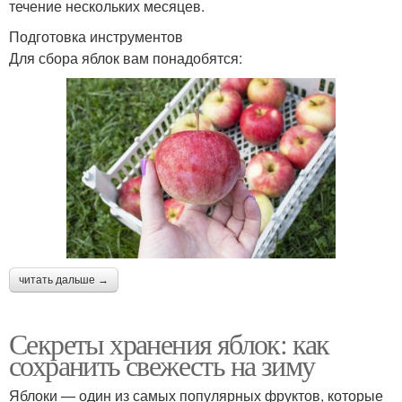
течение нескольких месяцев.
Подготовка инструментов
Для сбора яблок вам понадобятся:
читать дальше →
Секреты хранения яблок: как
сохранить свежесть на зиму
Яблоки — один из самых популярных фруктов, которые