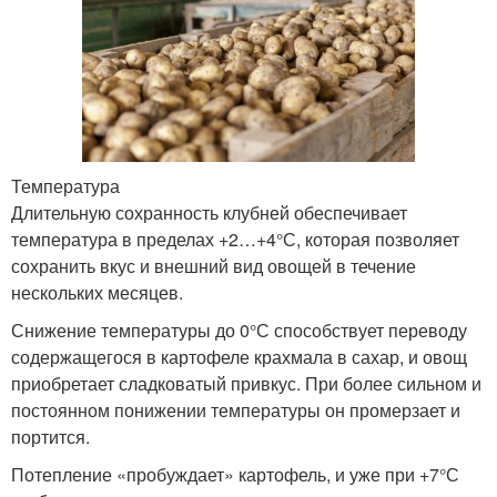
Температура
Длительную сохранность клубней обеспечивает
температура в пределах +2…+4°С, которая позволяет
сохранить вкус и внешний вид овощей в течение
нескольких месяцев.
Снижение температуры до 0°С способствует переводу
содержащегося в картофеле крахмала в сахар, и овощ
приобретает сладковатый привкус. При более сильном и
постоянном понижении температуры он промерзает и
портится.
Потепление «пробуждает» картофель, и уже при +7°С