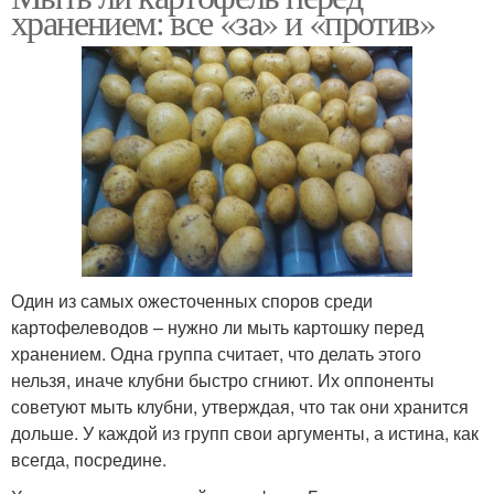
хранением: все «за» и «против»
Один из самых ожесточенных споров среди
картофелеводов – нужно ли мыть картошку перед
хранением. Одна группа считает, что делать этого
нельзя, иначе клубни быстро сгниют. Их оппоненты
советуют мыть клубни, утверждая, что так они хранится
дольше. У каждой из групп свои аргументы, а истина, как
всегда, посредине.