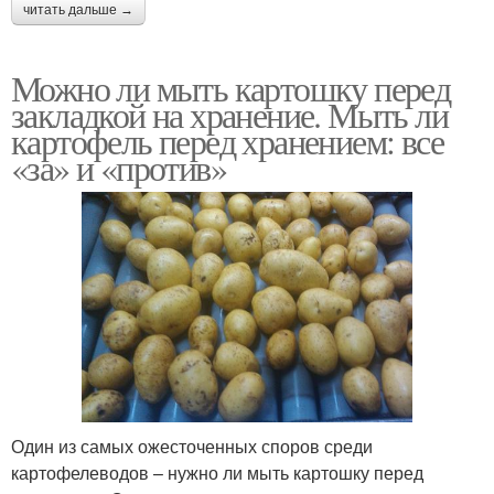
читать дальше →
Можно ли мыть картошку перед
закладкой на хранение. Мыть ли
картофель перед хранением: все
«за» и «против»
Один из самых ожесточенных споров среди
картофелеводов – нужно ли мыть картошку перед