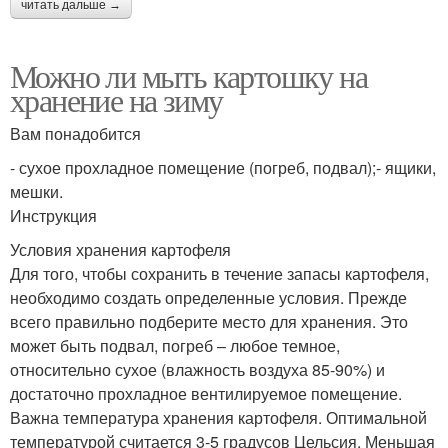
читать дальше →
Можно ли мыть картошку на
хранение на зиму
Вам понадобится
- сухое прохладное помещение (погреб, подвал);- ящики,
мешки.
Инструкция
Условия хранения картофеля
Для того, чтобы сохранить в течение запасы картофеля,
необходимо создать определенные условия. Прежде
всего правильно подберите место для хранения. Это
может быть подвал, погреб – любое темное,
относительно сухое (влажность воздуха 85-90%) и
достаточно прохладное вентилируемое помещение.
Важна температура хранения картофеля. Оптимальной
температурой считается 3-5 градусов Цельсия. Меньшая