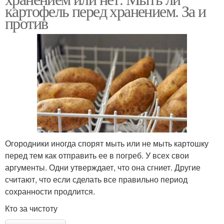
картофель перед хранением. За и
против
Огородники иногда спорят мыть или не мыть картошку
перед тем как отправить ее в погреб. У всех свои
аргументы. Одни утверждает, что она сгниет. Другие
считают, что если сделать все правильно период
сохранности продлится.
Кто за чистоту