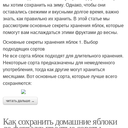
мы хотим сохранить на зиму. Однако, чтобы они
оставались свежими и вкусными долгое время, важно
знать, как правильно их хранить. В этой статье мы
рассмотрим основные секреты хранения яблок, которые
помогут вам наслаждаться этими фруктами до весны.
Основные секреты хранения яблок 1. Выбор
подходящих сортов
Не все сорта яблок подходят для длительного хранения.
Некоторые сорта предназначены для немедленного
употребления, тогда как другие могут храниться
месяцами. Вот основные сорта, которые лучше всего
сохраняются:
читать дальше →
Как сохранить домашние яблоки
до февраля: простые советы