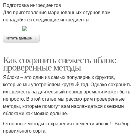
Подготовка ингредиентов
Для приготовления маринованных огурцов вам
понадобятся следующие ингредиенты:
читать дальше →
Как сохранить свежесть яблок:
проверенные методы
Яблоки – это один из самых популярных фруктов,
которые мы употребляем круглый год. Однако сохранить
их свежесть на длительный период времени может быть
непросто. В этой статье мы рассмотрим проверенные
методы, которые помогут вам наслаждаться свежими
яблоками как можно дольше.
Основные методы сохранения свежести яблок 1. Выбор
правильного сорта