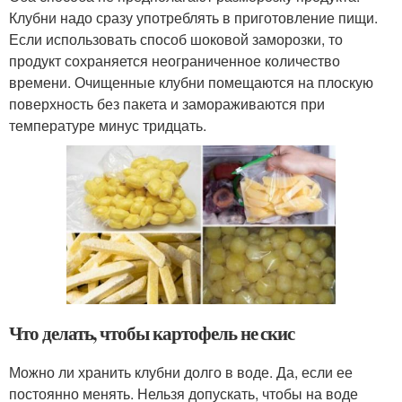
Клубни надо сразу употреблять в приготовление пищи.
Если использовать способ шоковой заморозки, то
продукт сохраняется неограниченное количество
времени. Очищенные клубни помещаются на плоскую
поверхность без пакета и замораживаются при
температуре минус тридцать.
Что делать, чтобы картофель не скис
Можно ли хранить клубни долго в воде. Да, если ее
постоянно менять. Нельзя допускать, чтобы на воде