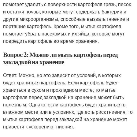
помогает удалить с поверхности картофеля грязь, песок
и остатки почвы, которые могут содержать бактерии и
другие микроорганизмы, способные вызвать гниение и
портящие картофель. Кроме того, мытье картофеля
помогает убрать насекомых и их яйца, которые могут
повредить картофель во время хранения.
Вопрос 2: Можно ли мыть картофель перед
закладкой на хранение
Ответ: Можно, но это зависит от условий, в которых
будет храниться картофель. Если картофель будет
храниться в сухом и прохладном месте, то мытье
картофеля перед закладкой на хранение может быть
полезным. Однако, если картофель будет храниться в
влажном месте или в условиях, где есть риск гниения, то
мытье картофеля перед закладкой на хранение может
привести к ускорению гниения.