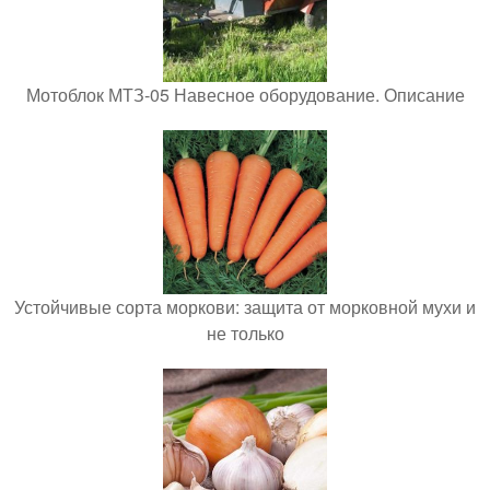
Мотоблок МТЗ-05 Навесное оборудование. Описание
Устойчивые сорта моркови: защита от морковной мухи и
не только