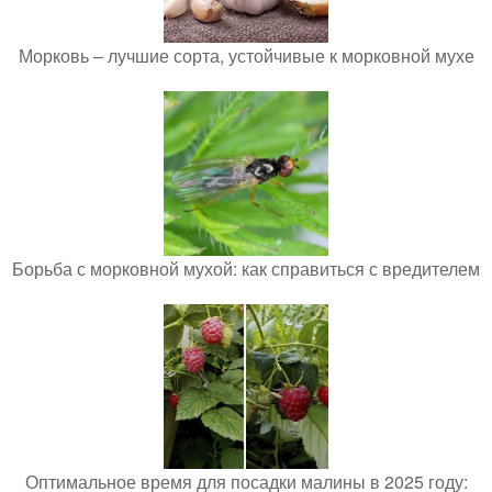
Морковь – лучшие сорта, устойчивые к морковной мухе
Борьба с морковной мухой: как справиться с вредителем
Оптимальное время для посадки малины в 2025 году: