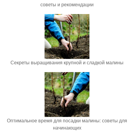
советы и рекомендации
Секреты выращивания крупной и сладкой малины
Оптимальное время для посадки малины: советы для
начинающих