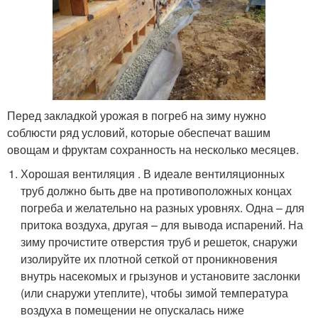
Перед закладкой урожая в погреб на зиму нужно
соблюсти ряд условий, которые обеспечат вашим
овощам и фруктам сохранность на несколько месяцев.
Хорошая вентиляция . В идеале вентиляционных
труб должно быть две на противоположных концах
погреба и желательно на разных уровнях. Одна – для
притока воздуха, другая – для вывода испарений. На
зиму прочистите отверстия труб и решеток, снаружи
изолируйте их плотной сеткой от проникновения
внутрь насекомых и грызунов и установите заслонки
(или снаружи утеплите), чтобы зимой температура
воздуха в помещении не опускалась ниже