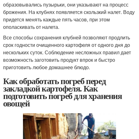
образовывались пузырьки, они указывают на процесс
брожения. На клубнях появляется скользкий налет. Воду
придется менять каждые пять часов, при этом
ополаскивать от налета.
Все способы сохранения клубней позволяют продлить
срок годности очищенного картофеля от одного дня до
нескольких суток. Соблюдение несложных правил дает
возможность заготовить продукт впрок и быстро
приготовить любое домашнее блюдо.
Как обработать погреб перед
закладкой картофеля. Как
подготовить погреб для хранения
овощей