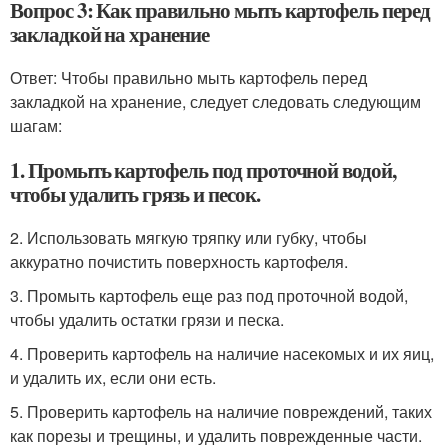
Вопрос 3: Как правильно мыть картофель перед
закладкой на хранение
Ответ: Чтобы правильно мыть картофель перед
закладкой на хранение, следует следовать следующим
шагам:
1. Промыть картофель под проточной водой,
чтобы удалить грязь и песок.
2. Использовать мягкую тряпку или губку, чтобы
аккуратно почистить поверхность картофеля.
3. Промыть картофель еще раз под проточной водой,
чтобы удалить остатки грязи и песка.
4. Проверить картофель на наличие насекомых и их яиц,
и удалить их, если они есть.
5. Проверить картофель на наличие повреждений, таких
как порезы и трещины, и удалить поврежденные части.