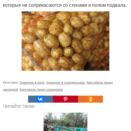
которые не соприкасаются со стенами и полом подвала.
Категории:
Хранение в воде
,
Хранение в холодильнике
,
Картофель перед
закладкой
,
Картофель перед хранением
Читайте также