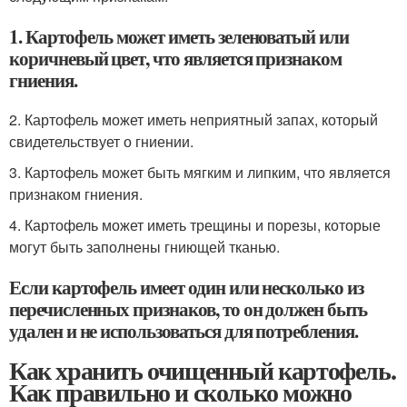
1. Картофель может иметь зеленоватый или
коричневый цвет, что является признаком
гниения.
2. Картофель может иметь неприятный запах, который
свидетельствует о гниении.
3. Картофель может быть мягким и липким, что является
признаком гниения.
4. Картофель может иметь трещины и порезы, которые
могут быть заполнены гниющей тканью.
Если картофель имеет один или несколько из
перечисленных признаков, то он должен быть
удален и не использоваться для потребления.
Как хранить очищенный картофель.
Как правильно и сколько можно