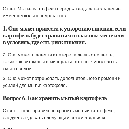
Ответ: Мытье картофеля перед закладкой на хранение
имеет несколько недостатков:
1. Оно может привести к ускорению гниения, если
картофель будет храниться в влажном месте или
в условиях, где есть риск гниения.
2. Оно может привести к потере полезных веществ,
таких как витамины и минералы, которые могут быть
смыты водой.
3. Оно может потребовать дополнительного времени и
усилий для мытья картофеля.
Вопрос 6: Как хранить мытый картофель
Ответ: Чтобы правильно хранить мытый картофель,
следует следовать следующим рекомендациям: