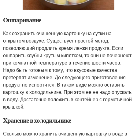
Ошпаривание
Как сохранить очищенную картошку на сутки на
открытом воздухе. Существует простой метод,
позволяющий продлить время лежки продукта. Если
ошпарить клубни крутым кипятком, то они не почернеют
при комнатной температуре в течение шести часов.
Надо быть готовым к тому, что вкусовые качества
претерпят изменение. До следующего приготовления
продукт не испортится. В таком виде можно оставить
картошку в холодильнике. При этом ее не надо опускать
в воду. Достаточно положить в контейнер с герметичной
крышкой.
Хранение в холодильнике
Сколько можно хранить очищенную картошку в воде в