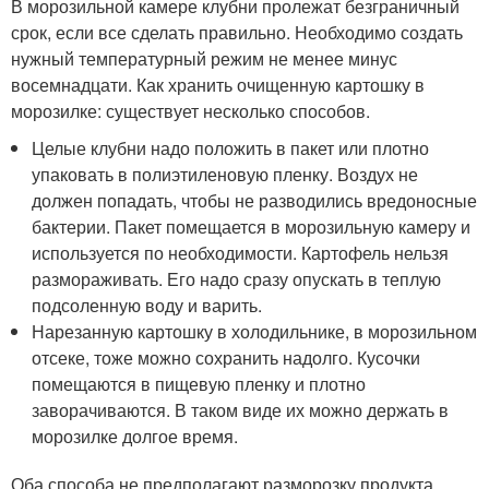
В морозильной камере клубни пролежат безграничный
срок, если все сделать правильно. Необходимо создать
нужный температурный режим не менее минус
восемнадцати. Как хранить очищенную картошку в
морозилке: существует несколько способов.
Целые клубни надо положить в пакет или плотно
упаковать в полиэтиленовую пленку. Воздух не
должен попадать, чтобы не разводились вредоносные
бактерии. Пакет помещается в морозильную камеру и
используется по необходимости. Картофель нельзя
размораживать. Его надо сразу опускать в теплую
подсоленную воду и варить.
Нарезанную картошку в холодильнике, в морозильном
отсеке, тоже можно сохранить надолго. Кусочки
помещаются в пищевую пленку и плотно
заворачиваются. В таком виде их можно держать в
морозилке долгое время.
Оба способа не предполагают разморозку продукта.