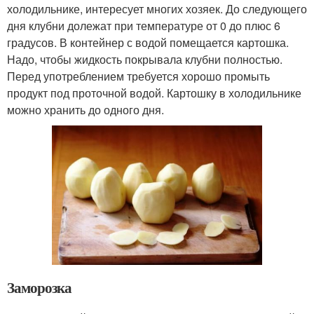
холодильнике, интересует многих хозяек. До следующего
дня клубни долежат при температуре от 0 до плюс 6
градусов. В контейнер с водой помещается картошка.
Надо, чтобы жидкость покрывала клубни полностью.
Перед употреблением требуется хорошо промыть
продукт под проточной водой. Картошку в холодильнике
можно хранить до одного дня.
Заморозка