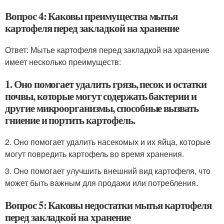
Вопрос 4: Каковы преимущества мытья
картофеля перед закладкой на хранение
Ответ: Мытье картофеля перед закладкой на хранение
имеет несколько преимуществ:
1. Оно помогает удалить грязь, песок и остатки
почвы, которые могут содержать бактерии и
другие микроорганизмы, способные вызвать
гниение и портить картофель.
2. Оно помогает удалить насекомых и их яйца, которые
могут повредить картофель во время хранения.
3. Оно помогает улучшить внешний вид картофеля, что
может быть важным для продажи или потребления.
Вопрос 5: Каковы недостатки мытья картофеля
перед закладкой на хранение