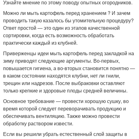
Узнайте мнение по этому поводу опытных огородников.
Можно ли мыть картофель перед хранением ? И зачем
проводить такую казалось бы утомительную процедуру?
Ответ простой — это один из этапов качественной
сортировки, когда есть возможность обработать
практически каждый из клубней.
Приверженцы идеи мыть картофель перед закладкой на
зиму приводят следующие аргументы. Во-первых,
повышается гигиена, а во-вторых становится понятно —
в каком состоянии находятся клубни, нет ли гнили,
трещин или надрезов. После выбраковки оставляют
только крепкие и здоровые плоды средней величины.
Основное требование — провести хорошую сушку, во
время которой следует переворачивать продукцию и
обеспечивать вентиляцию. Также можно провести
обработку раствором извести.
Если вы решили убрать естественный слой защиты в