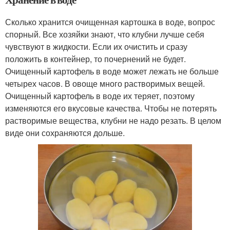
Сколько хранится очищенная картошка в воде, вопрос
спорный. Все хозяйки знают, что клубни лучше себя
чувствуют в жидкости. Если их очистить и сразу
положить в контейнер, то почернений не будет.
Очищенный картофель в воде может лежать не больше
четырех часов. В овоще много растворимых вещей.
Очищенный картофель в воде их теряет, поэтому
изменяются его вкусовые качества. Чтобы не потерять
растворимые вещества, клубни не надо резать. В целом
виде они сохраняются дольше.