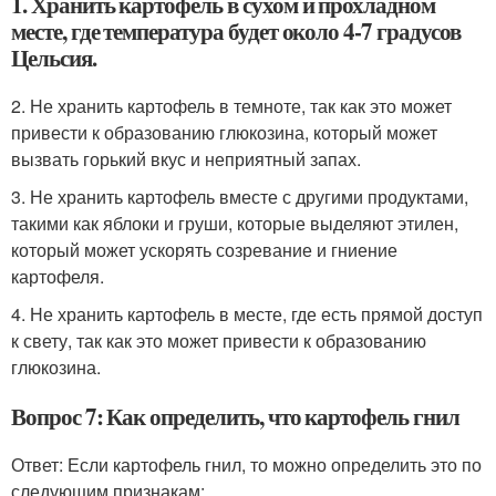
1. Хранить картофель в сухом и прохладном
месте, где температура будет около 4-7 градусов
Цельсия.
2. Не хранить картофель в темноте, так как это может
привести к образованию глюкозина, который может
вызвать горький вкус и неприятный запах.
3. Не хранить картофель вместе с другими продуктами,
такими как яблоки и груши, которые выделяют этилен,
который может ускорять созревание и гниение
картофеля.
4. Не хранить картофель в месте, где есть прямой доступ
к свету, так как это может привести к образованию
глюкозина.
Вопрос 7: Как определить, что картофель гнил
Ответ: Если картофель гнил, то можно определить это по
следующим признакам: