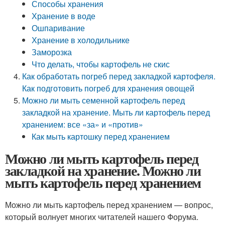
Способы хранения
Хранение в воде
Ошпаривание
Хранение в холодильнике
Заморозка
Что делать, чтобы картофель не скис
Как обработать погреб перед закладкой картофеля.
Как подготовить погреб для хранения овощей
Можно ли мыть семенной картофель перед
закладкой на хранение. Мыть ли картофель перед
хранением: все «за» и «против»
Как мыть картошку перед хранением
Можно ли мыть картофель перед
закладкой на хранение. Можно ли
мыть картофель перед хранением
Можно ли мыть картофель перед хранением — вопрос,
который волнует многих читателей нашего Форума.