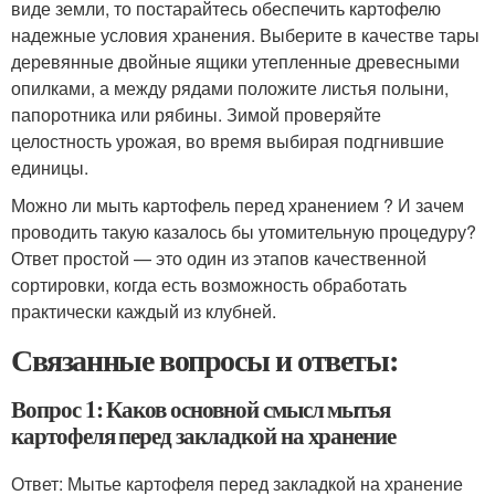
виде земли, то постарайтесь обеспечить картофелю
надежные условия хранения. Выберите в качестве тары
деревянные двойные ящики утепленные древесными
опилками, а между рядами положите листья полыни,
папоротника или рябины. Зимой проверяйте
целостность урожая, во время выбирая подгнившие
единицы.
Можно ли мыть картофель перед хранением ? И зачем
проводить такую казалось бы утомительную процедуру?
Ответ простой — это один из этапов качественной
сортировки, когда есть возможность обработать
практически каждый из клубней.
Связанные вопросы и ответы:
Вопрос 1: Каков основной смысл мытья
картофеля перед закладкой на хранение
Ответ: Мытье картофеля перед закладкой на хранение