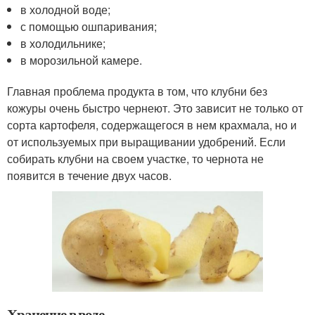
в холодной воде;
с помощью ошпаривания;
в холодильнике;
в морозильной камере.
Главная проблема продукта в том, что клубни без
кожуры очень быстро чернеют. Это зависит не только от
сорта картофеля, содержащегося в нем крахмала, но и
от используемых при выращивании удобрений. Если
собирать клубни на своем участке, то чернота не
появится в течение двух часов.
Хранение в воде