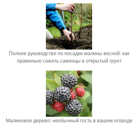
Полное руководство по посадке малины весной: как
правильно сажать саженцы в открытый грунт
Малиновое дерево: необычный гость в вашем огороде