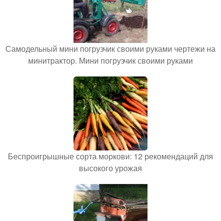
Самодельный мини погрузчик своими руками чертежи на
минитрактор. Мини погрузчик своими руками
Беспроигрышные сорта моркови: 12 рекомендаций для
высокого урожая