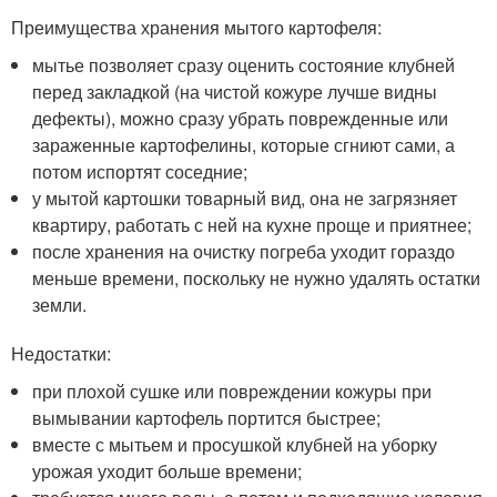
Преимущества хранения мытого картофеля:
мытье позволяет сразу оценить состояние клубней
перед закладкой (на чистой кожуре лучше видны
дефекты), можно сразу убрать поврежденные или
зараженные картофелины, которые сгниют сами, а
потом испортят соседние;
у мытой картошки товарный вид, она не загрязняет
квартиру, работать с ней на кухне проще и приятнее;
после хранения на очистку погреба уходит гораздо
меньше времени, поскольку не нужно удалять остатки
земли.
Недостатки:
при плохой сушке или повреждении кожуры при
вымывании картофель портится быстрее;
вместе с мытьем и просушкой клубней на уборку
урожая уходит больше времени;