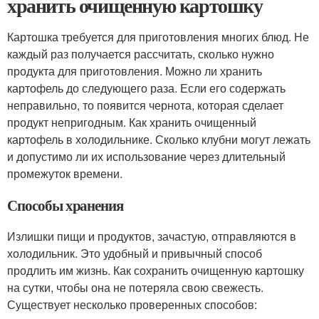
хранить очищенную картошку
Картошка требуется для приготовления многих блюд. Не
каждый раз получается рассчитать, сколько нужно
продукта для приготовления. Можно ли хранить
картофель до следующего раза. Если его содержать
неправильно, то появится чернота, которая сделает
продукт непригодным. Как хранить очищенный
картофель в холодильнике. Сколько клубни могут лежать
и допустимо ли их использование через длительный
промежуток времени.
Способы хранения
Излишки пищи и продуктов, зачастую, отправляются в
холодильник. Это удобный и привычный способ
продлить им жизнь. Как сохранить очищенную картошку
на сутки, чтобы она не потеряла свою свежесть.
Существует несколько проверенных способов: