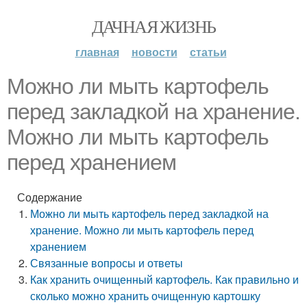
ДАЧНАЯ ЖИЗНЬ
главная
новости
статьи
Можно ли мыть картофель
перед закладкой на хранение.
Можно ли мыть картофель
перед хранением
Содержание
Можно ли мыть картофель перед закладкой на
хранение. Можно ли мыть картофель перед
хранением
Связанные вопросы и ответы
Как хранить очищенный картофель. Как правильно и
сколько можно хранить очищенную картошку