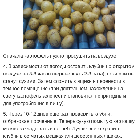
Сначала картофель нужно просушить на воздухе
4. В зависимости от погоды оставить клубни на открытом
воздухе на 3-8 часов (перевернуть 2-3 раза), пока они не
станут сухими. Затем сложить в ящики и перенести в
темное помещение (при длительном нахождении на
свету картофель зеленеет и становится непригодным
для употребления в пищу).
5. Через 10-12 дней еще раз проверить клубни,
отбраковав порченные. Теперь сухую помытую картошку
можно закладывать в погреб. Лучше всего хранить
клубни в сетчатых мешках или деревянных ящиках,