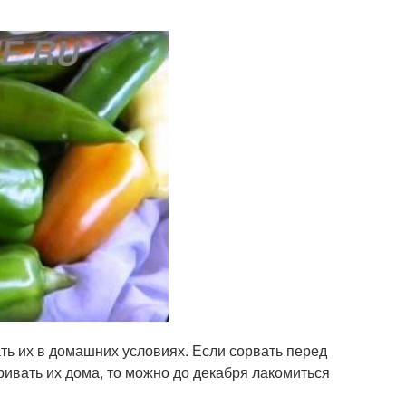
ть их в домашних условиях. Если сорвать перед
ивать их дома, то можно до декабря лакомиться