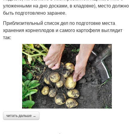
уложенными на дно досками, в кладовке), место должно
быть подготовлено заранее.
Приблизительный список дел по подготовке места
хранения корнеплодов и самого картофеля выглядит
так:
читать дальше →