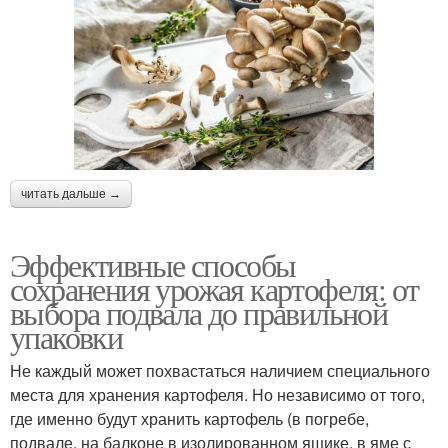
читать дальше →
Эффективные способы
сохранения урожая картофеля: от
выбора подвала до правильной
упаковки
Не каждый может похвастаться наличием специального
места для хранения картофеля. Но независимо от того,
где именно будут хранить картофель (в погребе,
подвале, на балконе в изолированном ящике, в яме с