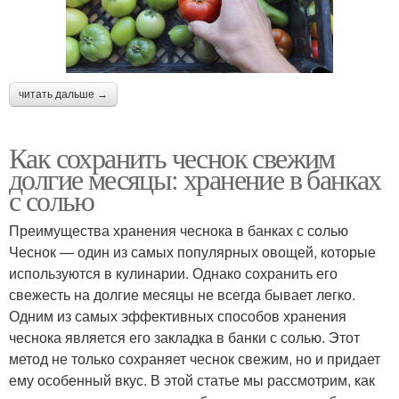
читать дальше →
Как сохранить чеснок свежим
долгие месяцы: хранение в банках
с солью
Преимущества хранения чеснока в банках с солью
Чеснок — один из самых популярных овощей, которые
используются в кулинарии. Однако сохранить его
свежесть на долгие месяцы не всегда бывает легко.
Одним из самых эффективных способов хранения
чеснока является его закладка в банки с солью. Этот
метод не только сохраняет чеснок свежим, но и придает
ему особенный вкус. В этой статье мы рассмотрим, как