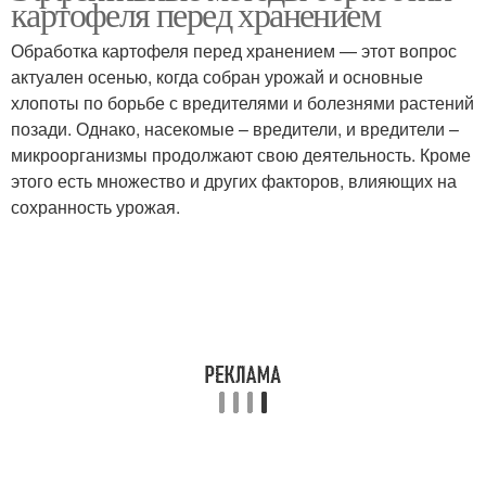
картофеля перед хранением
Обработка картофеля перед хранением — этот вопрос
актуален осенью, когда собран урожай и основные
хлопоты по борьбе с вредителями и болезнями растений
позади. Однако, насекомые – вредители, и вредители –
микроорганизмы продолжают свою деятельность. Кроме
этого есть множество и других факторов, влияющих на
сохранность урожая.