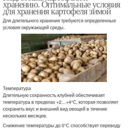
хранению. Оптимальные условия
для хранения картофеля зимой
Для длительного хранения требуются определенные
условия окружающей среды.
Температура
Длительную сохранность клубней обеспечивает
температура в пределах +2…+4°С, которая позволяет
сохранить вкус и внешний вид овощей в течение
нескольких месяцев.
Снижение температуры до 0°С способствует переводу