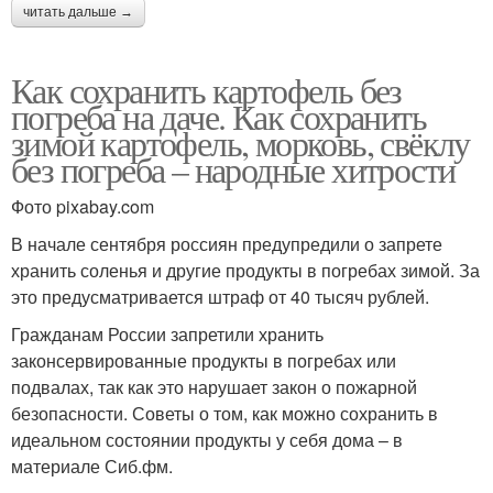
читать дальше →
Как сохранить картофель без
погреба на даче. Как сохранить
зимой картофель, морковь, свёклу
без погреба – народные хитрости
Фото pixabay.com
В начале сентября россиян предупредили о запрете
хранить соленья и другие продукты в погребах зимой. За
это предусматривается штраф от 40 тысяч рублей.
Гражданам России запретили хранить
законсервированные продукты в погребах или
подвалах, так как это нарушает закон о пожарной
безопасности. Советы о том, как можно сохранить в
идеальном состоянии продукты у себя дома – в
материале Сиб.фм.