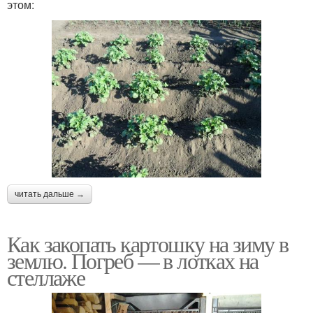
этом:
читать дальше →
Как закопать картошку на зиму в
землю. Погреб — в лотках на
стеллаже