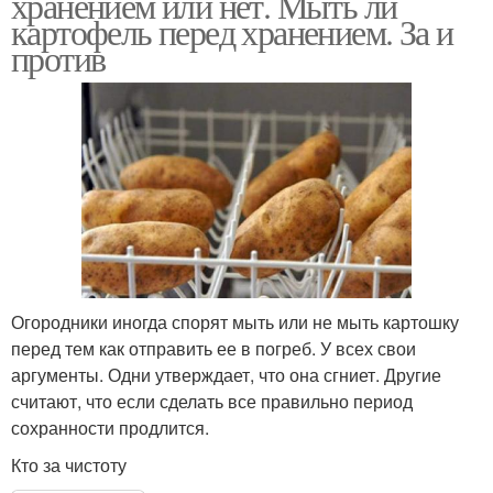
хранением или нет. Мыть ли
картофель перед хранением. За и
против
Огородники иногда спорят мыть или не мыть картошку
перед тем как отправить ее в погреб. У всех свои
аргументы. Одни утверждает, что она сгниет. Другие
считают, что если сделать все правильно период
сохранности продлится.
Кто за чистоту