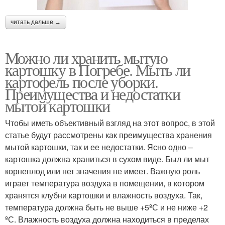
читать дальше →
Можно ли хранить мытую
картошку в Погребе. Мыть ли
картофель после уборки.
Преимущества и недостатки
мытой картошки
Чтобы иметь объективный взгляд на этот вопрос, в этой
статье будут рассмотрены как преимущества хранения
мытой картошки, так и ее недостатки. Ясно одно –
картошка должна храниться в сухом виде. Был ли мыт
корнеплод или нет значения не имеет. Важную роль
играет температура воздуха в помещении, в котором
хранятся клубни картошки и влажность воздуха. Так,
температура должна быть не выше +5ºС и не ниже +2
ºС. Влажность воздуха должна находиться в пределах