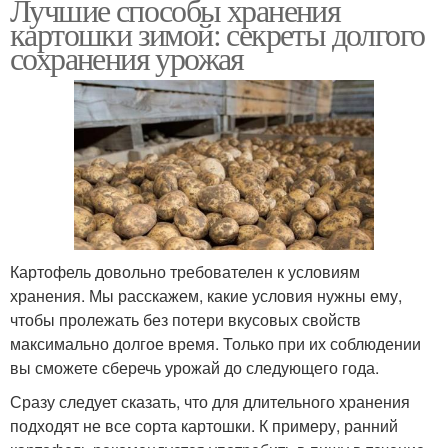
Лучшие способы хранения
картошки зимой: секреты долгого
сохранения урожая
Картофель довольно требователен к условиям
хранения. Мы расскажем, какие условия нужны ему,
чтобы пролежать без потери вкусовых свойств
максимально долгое время. Только при их соблюдении
вы сможете сберечь урожай до следующего года.
Сразу следует сказать, что для длительного хранения
подходят не все сорта картошки. К примеру, ранний