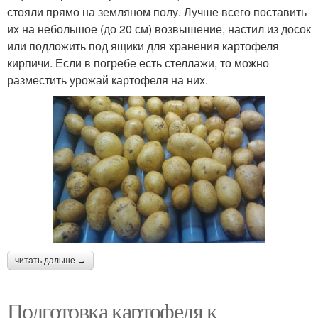
стояли прямо на земляном полу. Лучше всего поставить
их на небольшое (до 20 см) возвышение, настил из досок
или подложить под ящики для хранения картофеля
кирпичи. Если в погребе есть стеллажи, то можно
разместить урожай картофеля на них.
читать дальше →
Подготовка картофеля к