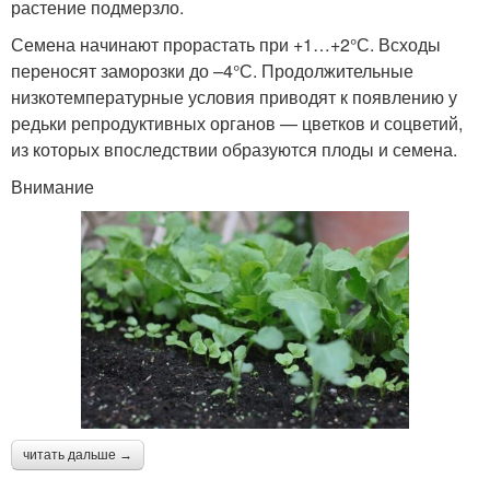
растение подмерзло.
Семена начинают прорастать при +1…+2°С. Всходы
переносят заморозки до –4°С. Продолжительные
низкотемпературные условия приводят к появлению у
редьки репродуктивных органов — цветков и соцветий,
из которых впоследствии образуются плоды и семена.
Внимание
читать дальше →