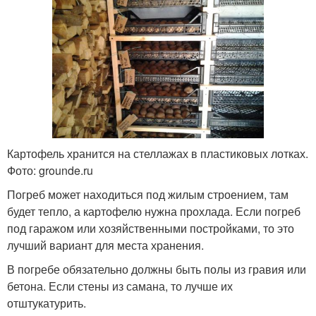
Картофель хранится на стеллажах в пластиковых лотках.
Фото: grounde.ru
Погреб может находиться под жилым строением, там
будет тепло, а картофелю нужна прохлада. Если погреб
под гаражом или хозяйственными постройками, то это
лучший вариант для места хранения.
В погребе обязательно должны быть полы из гравия или
бетона. Если стены из самана, то лучше их
отштукатурить.