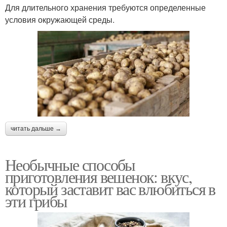
Для длительного хранения требуются определенные
условия окружающей среды.
читать дальше →
Необычные способы
приготовления вешенок: вкус,
который заставит вас влюбиться в
эти грибы