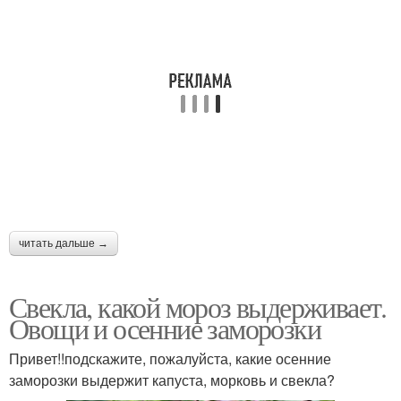
читать дальше →
Свекла, какой мороз выдерживает.
Овощи и осенние заморозки
Привет!!подскажите, пожалуйста, какие осенние
заморозки выдержит капуста, морковь и свекла?