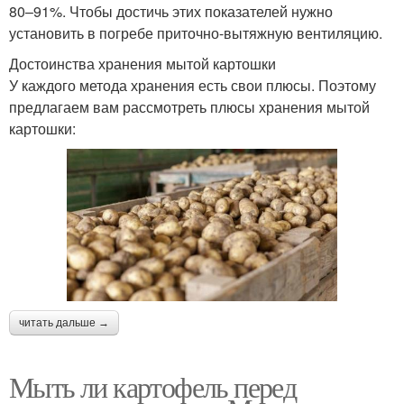
80–91%. Чтобы достичь этих показателей нужно
установить в погребе приточно-вытяжную вентиляцию.
Достоинства хранения мытой картошки
У каждого метода хранения есть свои плюсы. Поэтому
предлагаем вам рассмотреть плюсы хранения мытой
картошки:
читать дальше →
Мыть ли картофель перед