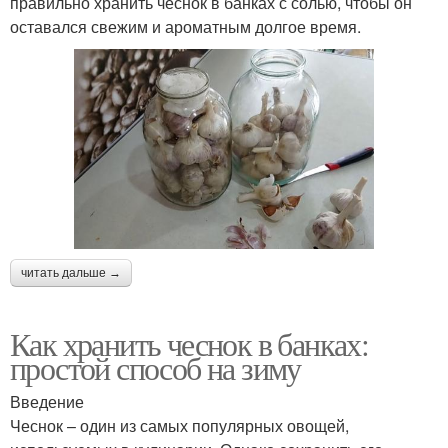
правильно хранить чеснок в банках с солью, чтобы он
оставался свежим и ароматным долгое время.
читать дальше →
Как хранить чеснок в банках:
простой способ на зиму
Введение
Чеснок – один из самых популярных овощей,