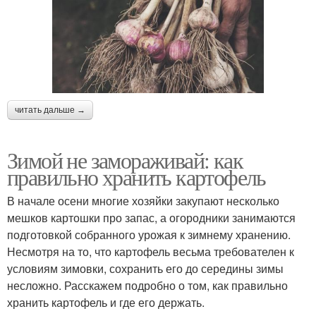
читать дальше →
Зимой не замораживай: как
правильно хранить картофель
В начале осени многие хозяйки закупают несколько
мешков картошки про запас, а огородники занимаются
подготовкой собранного урожая к зимнему хранению.
Несмотря на то, что картофель весьма требователен к
условиям зимовки, сохранить его до середины зимы
несложно. Расскажем подробно о том, как правильно
хранить картофель и где его держать.