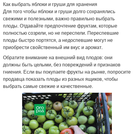
Как выбрать яблоки и груши для хранения
Для того чтобы яблоки и груши долго сохранялись
свежими и полезными, важно правильно выбрать
плоды. Отдавайте предпочтение фруктам, которые
полностью созрели, но не переспели. Переспевшие
плоды быстро портятся, а недоспевшие могут не
приобрести свойственный им вкус и аромат.
Обратите внимание на внешний вид плодов: они
должны быть целыми, без повреждений и признаков
гниения. Если вы покупаете фрукты на рынке, попросите
продавца показать плоды из разных ящиков, чтобы
выбрать самые свежие и качественные.