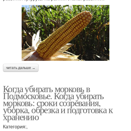
читать дальше →
Когда убирать морковь в
Подмосковье. Когда убирать
морковь: сроки созревания,
уборка, обрезка и подготовка к
хранению
Категория:,