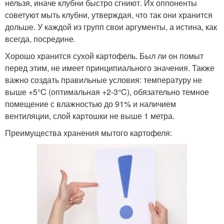
нельзя, иначе клубни быстро сгниют. Их оппоненты
советуют мыть клубни, утверждая, что так они хранится
дольше. У каждой из групп свои аргументы, а истина, как
всегда, посредине.
Хорошо хранится сухой картофель. Был ли он помыт
перед этим, не имеет принципиального значения. Также
важно создать правильные условия: температуру не
выше +5°C (оптимальная +2-3°C), обязательно темное
помещение с влажностью до 91% и наличием
вентиляции, слой картошки не выше 1 метра.
Преимущества хранения мытого картофеля: