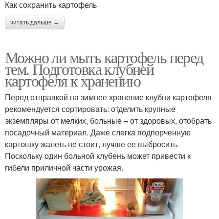
Как сохранить картофель
читать дальше →
Можно ли мыть картофель перед
тем. Подготовка клубней
картофеля к хранению
Перед отправкой на зимнее хранение клубни картофеля
рекомендуется сортировать: отделить крупные
экземпляры от мелких, больные – от здоровых, отобрать
посадочный материал. Даже слегка подпорченную
картошку жалеть не стоит, лучше ее выбросить.
Поскольку один больной клубень может привести к
гибели приличной части урожая.