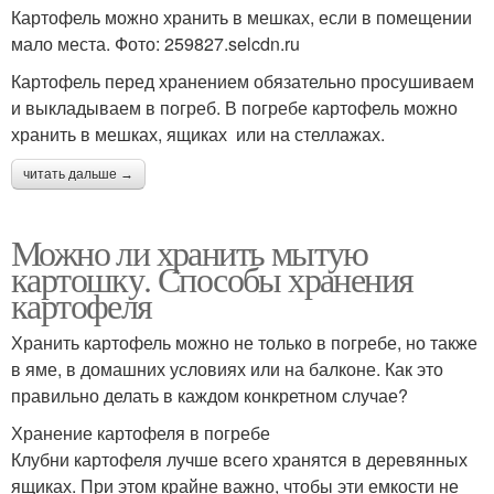
Картофель можно хранить в мешках, если в помещении
мало места. Фото: 259827.selcdn.ru
Картофель перед хранением обязательно просушиваем
и выкладываем в погреб. В погребе картофель можно
хранить в мешках, ящиках или на стеллажах.
читать дальше →
Можно ли хранить мытую
картошку. Способы хранения
картофеля
Хранить картофель можно не только в погребе, но также
в яме, в домашних условиях или на балконе. Как это
правильно делать в каждом конкретном случае?
Хранение картофеля в погребе
Клубни картофеля лучше всего хранятся в деревянных
ящиках. При этом крайне важно, чтобы эти емкости не