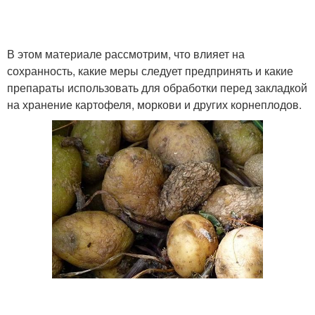
В этом материале рассмотрим, что влияет на
сохранность, какие меры следует предпринять и какие
препараты использовать для обработки перед закладкой
на хранение картофеля, моркови и других корнеплодов.