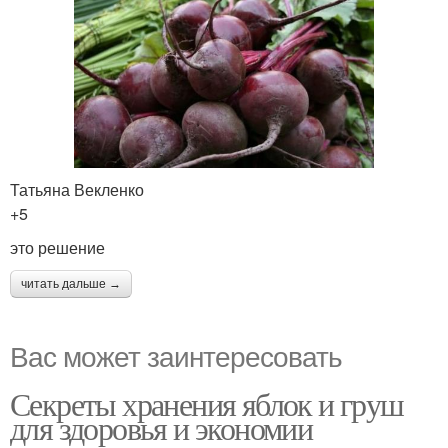
Татьяна Векленко
+5
это решение
читать дальше →
Вас может заинтересовать
Секреты хранения яблок и груш
для здоровья и экономии