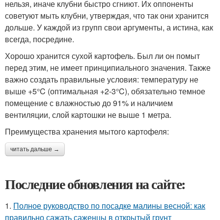
нельзя, иначе клубни быстро сгниют. Их оппоненты
советуют мыть клубни, утверждая, что так они хранится
дольше. У каждой из групп свои аргументы, а истина, как
всегда, посредине.
Хорошо хранится сухой картофель. Был ли он помыт
перед этим, не имеет принципиального значения. Также
важно создать правильные условия: температуру не
выше +5°C (оптимальная +2-3°C), обязательно темное
помещение с влажностью до 91% и наличием
вентиляции, слой картошки не выше 1 метра.
Преимущества хранения мытого картофеля:
читать дальше →
Последние обновления на сайте:
1.
Полное руководство по посадке малины весной: как
правильно сажать саженцы в открытый грунт