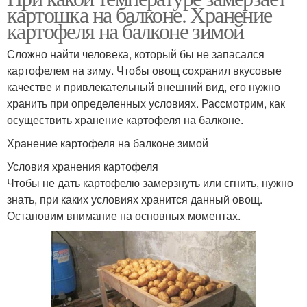
картошка на балконе. Хранение
картофеля на балконе зимой
Сложно найти человека, который бы не запасался
картофелем на зиму. Чтобы овощ сохранил вкусовые
качестве и привлекательный внешний вид, его нужно
хранить при определенных условиях. Рассмотрим, как
осуществить хранение картофеля на балконе.
Хранение картофеля на балконе зимой
Условия хранения картофеля
Чтобы не дать картофелю замерзнуть или сгнить, нужно
знать, при каких условиях хранится данный овощ.
Остановим внимание на основных моментах.