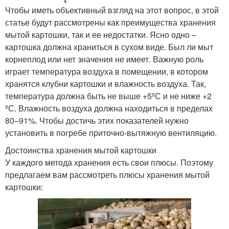
Чтобы иметь объективный взгляд на этот вопрос, в этой
статье будут рассмотрены как преимущества хранения
мытой картошки, так и ее недостатки. Ясно одно –
картошка должна храниться в сухом виде. Был ли мыт
корнеплод или нет значения не имеет. Важную роль
играет температура воздуха в помещении, в котором
хранятся клубни картошки и влажность воздуха. Так,
температура должна быть не выше +5ºС и не ниже +2
ºС. Влажность воздуха должна находиться в пределах
80–91%. Чтобы достичь этих показателей нужно
установить в погребе приточно-вытяжную вентиляцию.
Достоинства хранения мытой картошки
У каждого метода хранения есть свои плюсы. Поэтому
предлагаем вам рассмотреть плюсы хранения мытой
картошки: