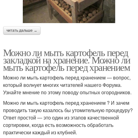
читать дальше →
Можно ли мыть картофель перед
закладкой на хранение. Можно ли
мыть картофель перед хранением
Можно ли мыть картофель перед хранением — вопрос,
который волнует многих читателей нашего Форума.
Узнайте мнение по этому поводу опытных огородников.
Можно ли мыть картофель перед хранением ? И зачем
проводить такую казалось бы утомительную процедуру?
Ответ простой — это один из этапов качественной
сортировки, когда есть возможность обработать
практически каждый из клубней.