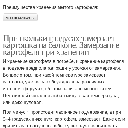
Преимущества хранения мытого картофеля:
читать дальше →
При скольки градусах замерзает
картошка на балконе. Замерзание
картофеля при хранении
И хранение картофеля в погребе, и хранение картофеля
в подвале предполагает защиту урожая от замерзания.
Вопрос о том, при какой температуре замерзает
картошка, уже не раз обсуждался на различных
интернет-форумах, об этом написано много статей.
Негативной считается любая минусовая температура,
или даже нулевая.
При минус 1 происходит частичное подмерзание, а при
3–4 градусах ниже нуля картофель замерзает. Даже если
хранить картошку в погребе, существует вероятность