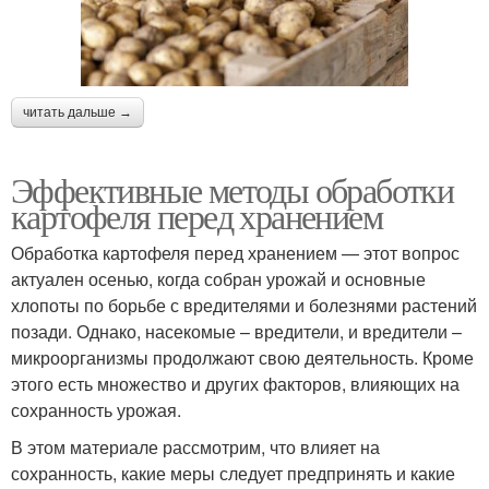
читать дальше →
Эффективные методы обработки
картофеля перед хранением
Обработка картофеля перед хранением — этот вопрос
актуален осенью, когда собран урожай и основные
хлопоты по борьбе с вредителями и болезнями растений
позади. Однако, насекомые – вредители, и вредители –
микроорганизмы продолжают свою деятельность. Кроме
этого есть множество и других факторов, влияющих на
сохранность урожая.
В этом материале рассмотрим, что влияет на
сохранность, какие меры следует предпринять и какие