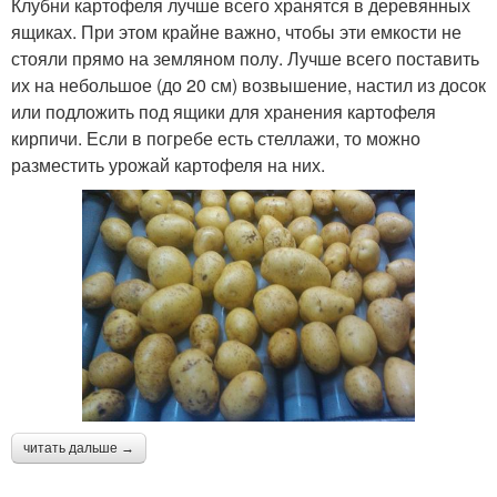
Клубни картофеля лучше всего хранятся в деревянных
ящиках. При этом крайне важно, чтобы эти емкости не
стояли прямо на земляном полу. Лучше всего поставить
их на небольшое (до 20 см) возвышение, настил из досок
или подложить под ящики для хранения картофеля
кирпичи. Если в погребе есть стеллажи, то можно
разместить урожай картофеля на них.
читать дальше →