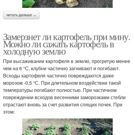
читать дальше →
Замерзнет ли картофель при мину.
Можно ли сажать картофель в
холодную землю
При высаживании картофеля в землю, прогретую менее
чем на 6 °С, клубни частично загнивают и погибают.
Всходы картофеля частично повреждаются даже
морозом -0,5 °С. При длительном воздействии такой
температуры погибают полностью. При частичном
повреждении всходов весенними заморозками стебли
отрастают вновь за счет развития спящих почек. При
этом: