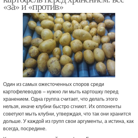
«за» и «против»
Один из самых ожесточенных споров среди
картофелеводов – нужно ли мыть картошку перед
хранением. Одна группа считает, что делать этого
нельзя, иначе клубни быстро сгниют. Их оппоненты
советуют мыть клубни, утверждая, что так они хранится
дольше. У каждой из групп свои аргументы, а истина, как
всегда, посредине.