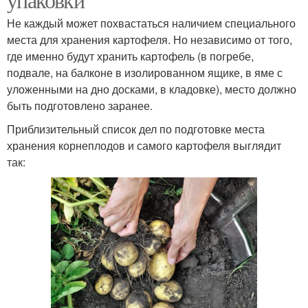
Не каждый может похвастаться наличием специального
места для хранения картофеля. Но независимо от того,
где именно будут хранить картофель (в погребе,
подвале, на балконе в изолированном ящике, в яме с
уложенными на дно досками, в кладовке), место должно
быть подготовлено заранее.
Приблизительный список дел по подготовке места
хранения корнеплодов и самого картофеля выглядит
так: