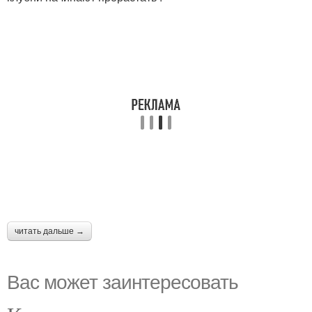
читать дальше →
Вас может заинтересовать