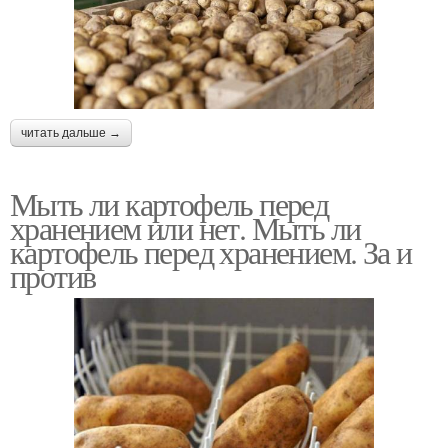
читать дальше →
Мыть ли картофель перед
хранением или нет. Мыть ли
картофель перед хранением. За и
против