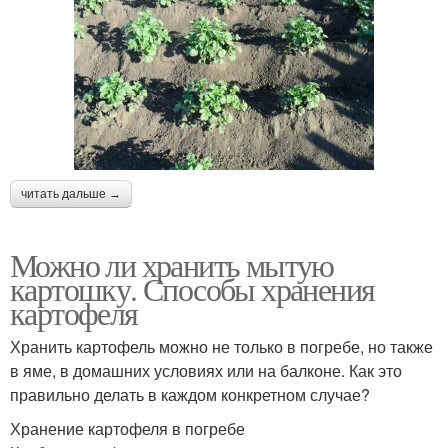
читать дальше →
Можно ли хранить мытую
картошку. Способы хранения
картофеля
Хранить картофель можно не только в погребе, но также
в яме, в домашних условиях или на балконе. Как это
правильно делать в каждом конкретном случае?
Хранение картофеля в погребе