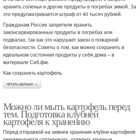
хранить соленья и другие продукты в погребах зимой. За
это предусматривается штраф от 40 тысяч рублей.
Гражданам России запретили хранить
законсервированные продукты в погребах или
подвалах, так как это нарушает закон о пожарной
безопасности. Советы о том, как можно сохранить в
идеальном состоянии продукты у себя дома – в
материале Сиб.фм.
Как сохранить картофель
читать дальше →
Можно ли мыть картофель перед
тем. Подготовка клубней
картофеля к хранению
Перед отправкой на зимнее хранение клубни картофеля
рекомендуется сортировать: отделить крупные