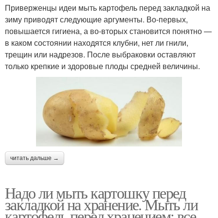
Приверженцы идеи мыть картофель перед закладкой на
зиму приводят следующие аргументы. Во-первых,
повышается гигиена, а во-вторых становится понятно —
в каком состоянии находятся клубни, нет ли гнили,
трещин или надрезов. После выбраковки оставляют
только крепкие и здоровые плоды средней величины.
читать дальше →
Надо ли мыть картошку перед
закладкой на хранение. Мыть ли
картофель перед хранением: все