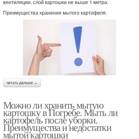
вентиляции, слой картошки не выше 1 метра.
Преимущества хранения мытого картофеля:
читать дальше →
Можно ли хранить мытую
картошку в Погребе. Мыть ли
картофель после уборки.
Преимущества и недостатки
мытой картошки