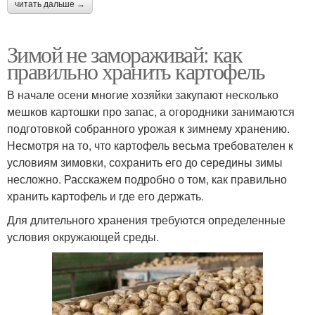
читать дальше →
Зимой не замораживай: как
правильно хранить картофель
В начале осени многие хозяйки закупают несколько
мешков картошки про запас, а огородники занимаются
подготовкой собранного урожая к зимнему хранению.
Несмотря на то, что картофель весьма требователен к
условиям зимовки, сохранить его до середины зимы
несложно. Расскажем подробно о том, как правильно
хранить картофель и где его держать.
Для длительного хранения требуются определенные
условия окружающей среды.