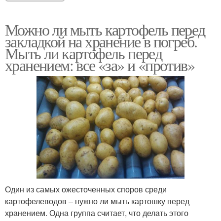
Можно ли мыть картофель перед
закладкой на хранение в погреб.
Мыть ли картофель перед
хранением: все «за» и «против»
Один из самых ожесточенных споров среди
картофелеводов – нужно ли мыть картошку перед
хранением. Одна группа считает, что делать этого