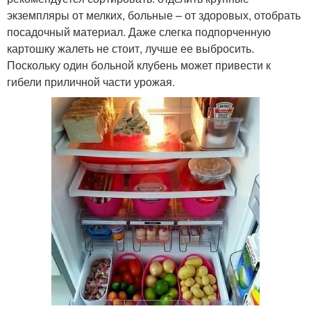
экземпляры от мелких, больные – от здоровых, отобрать
посадочный материал. Даже слегка подпорченную
картошку жалеть не стоит, лучше ее выбросить.
Поскольку один больной клубень может привести к
гибели приличной части урожая.