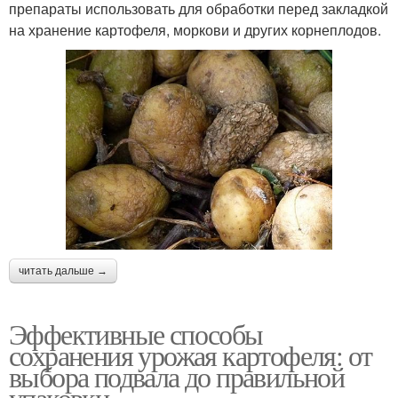
препараты использовать для обработки перед закладкой
на хранение картофеля, моркови и других корнеплодов.
читать дальше →
Эффективные способы
сохранения урожая картофеля: от
выбора подвала до правильной
упаковки