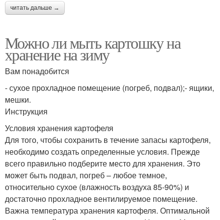
читать дальше →
Можно ли мыть картошку на
хранение на зиму
Вам понадобится
- сухое прохладное помещение (погреб, подвал);- ящики,
мешки.
Инструкция
Условия хранения картофеля
Для того, чтобы сохранить в течение запасы картофеля,
необходимо создать определенные условия. Прежде
всего правильно подберите место для хранения. Это
может быть подвал, погреб – любое темное,
относительно сухое (влажность воздуха 85-90%) и
достаточно прохладное вентилируемое помещение.
Важна температура хранения картофеля. Оптимальной