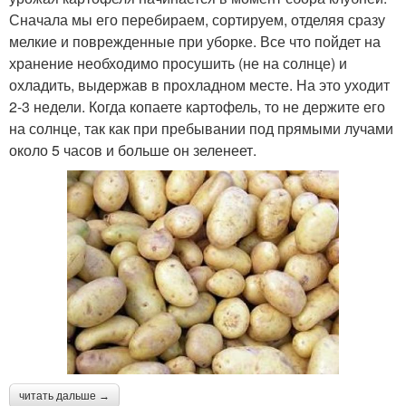
Сначала мы его перебираем, сортируем, отделяя сразу
мелкие и поврежденные при уборке. Все что пойдет на
хранение необходимо просушить (не на солнце) и
охладить, выдержав в прохладном месте. На это уходит
2-3 недели. Когда копаете картофель, то не держите его
на солнце, так как при пребывании под прямыми лучами
около 5 часов и больше он зеленеет.
читать дальше →