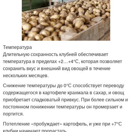
Температура
Длительную сохранность клубней обеспечивает
температура в пределах +2…+4°С, которая позволяет
сохранить вкус и внешний вид овощей в течение
нескольких месяцев.
Снижение температуры до 0°С способствует переводу
содержащегося в картофеле крахмала в сахар, и овощ
приобретает сладковатый привкус. При более сильном и
постоянном понижении температуры он промерзает и
портится.
Потепление «пробуждает» картофель, и уже при +7°С
клубни начинают прорастать .