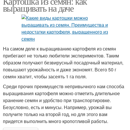
Картошка из семян: как
выращивать на даче
На самом деле к выращиванию картофеля из семян
прибегают не только любители экспериментов. Таким
образом получают безвирусный посадочный материал,
повышают урожайность и даже экономят. Всего 50 г
семян хватит, чтобы засеять 1 га поля.
Среди прочих преимуществ непривычного нам способа
выращивания картофеля можно отметить длительное
хранение семян и удобство при транспортировке.
Безусловно, есть и минусы. Например, урожай вы
получите только на второй год, но для этого вам
придется выполнить много кропотливой работы.