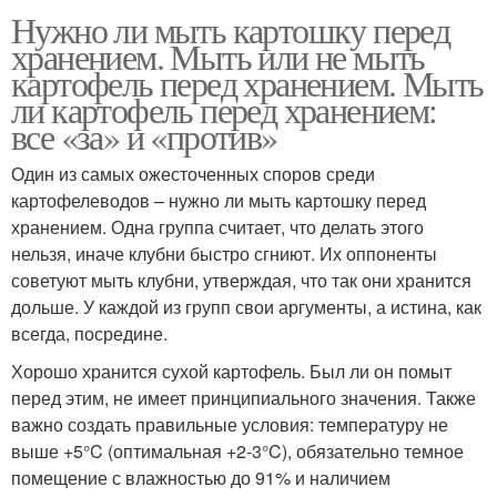
Нужно ли мыть картошку перед
хранением. Мыть или не мыть
картофель перед хранением. Мыть
ли картофель перед хранением:
все «за» и «против»
Один из самых ожесточенных споров среди
картофелеводов – нужно ли мыть картошку перед
хранением. Одна группа считает, что делать этого
нельзя, иначе клубни быстро сгниют. Их оппоненты
советуют мыть клубни, утверждая, что так они хранится
дольше. У каждой из групп свои аргументы, а истина, как
всегда, посредине.
Хорошо хранится сухой картофель. Был ли он помыт
перед этим, не имеет принципиального значения. Также
важно создать правильные условия: температуру не
выше +5°C (оптимальная +2-3°C), обязательно темное
помещение с влажностью до 91% и наличием