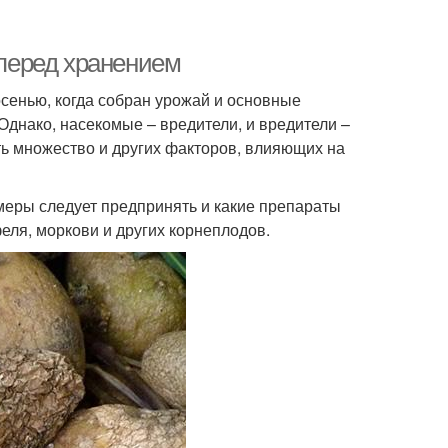
перед хранением
сенью, когда собран урожай и основные
Однако, насекомые – вредители, и вредители –
ь множество и других факторов, влияющих на
 меры следует предпринять и какие препараты
еля, моркови и других корнеплодов.