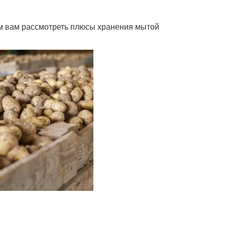
ем вам рассмотреть плюсы хранения мытой