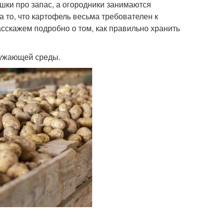
шки про запас, а огородники занимаются
 то, что картофель весьма требователен к
сскажем подробно о том, как правильно хранить
ружающей среды.