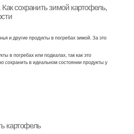
. Как сохранить зимой картофель,
ости
ья и другие продукты в погребах зимой. За это
ы в погребах или подвалах, так как это
но сохранить в идеальном состоянии продукты у
ть картофель