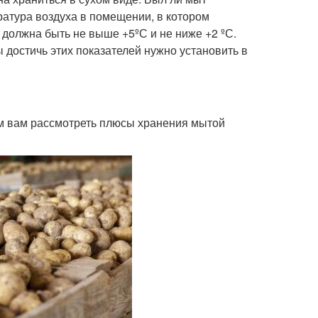
ратура воздуха в помещении, в котором
 должна быть не выше +5ºС и не ниже +2 ºС.
 достичь этих показателей нужно установить в
ем вам рассмотреть плюсы хранения мытой