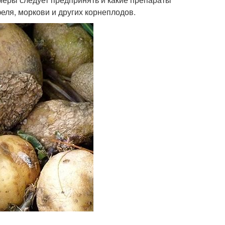
еля, моркови и других корнеплодов.