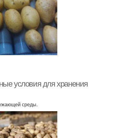
ные условия для хранения
ружающей среды.