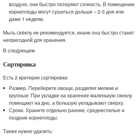
воздухе, они быстро потеряют сочность. В помещении
корнеплоды могут сушиться дольше – 2-3 дня или
даже 1 неделю.
Мыть свёклу не рекомендуется, иначе она быстро станет
непригодной для хранения.
В следующем
Сортировка
Есть 2 критерия сортировки:
Размер. Переберите овощи, разделяя мелкие и
крупные. При укладке на хранение маленькую свеклу
помещают на дно, а большую укладывают сверху.
Сроки. Храните отдельно ранние, среднеспелые и
поздние корнеплоды.
Также нужно удалить: