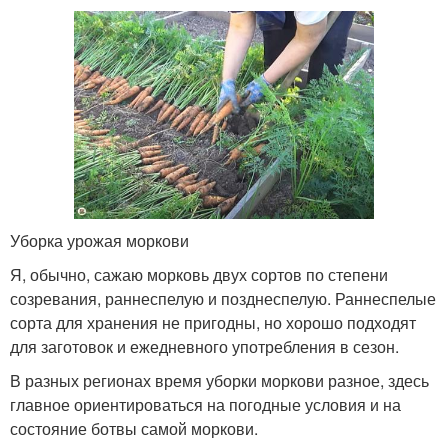
Уборка урожая моркови
Я, обычно, сажаю морковь двух сортов по степени
созревания, раннеспелую и позднеспелую. Раннеспелые
сорта для хранения не пригодны, но хорошо подходят
для заготовок и ежедневного употребления в сезон.
В разных регионах время уборки моркови разное, здесь
главное ориентироваться на погодные условия и на
состояние ботвы самой моркови.