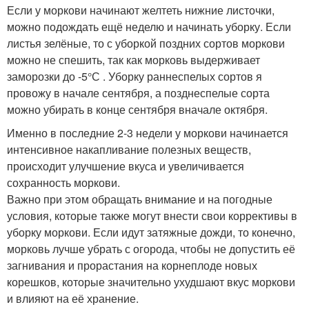
Если у моркови начинают желтеть нижние листочки,
можно подождать ещё неделю и начинать уборку. Если
листья зелёные, то с уборкой поздних сортов моркови
можно не спешить, так как морковь выдерживает
заморозки до -5°С . Уборку раннеспелых сортов я
провожу в начале сентября, а позднеспелые сорта
можно убирать в конце сентября вначале октября.
Именно в последние 2-3 недели у моркови начинается
интенсивное накапливание полезных веществ,
происходит улучшение вкуса и увеличивается
сохранность моркови.
Важно при этом обращать внимание и на погодные
условия, которые также могут внести свои коррективы в
уборку моркови. Если идут затяжные дожди, то конечно,
морковь лучше убрать с огорода, чтобы не допустить её
загнивания и прорастания на корнеплоде новых
корешков, которые значительно ухудшают вкус моркови
и влияют на её хранение.