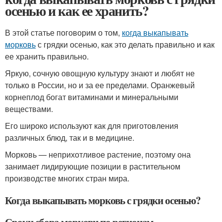
осенью и как ее хранить?
В этой статье поговорим о том,
когда выкапывать
морковь
с грядки осенью, как это делать правильно и как
ее хранить правильно.
Яркую, сочную овощную культуру знают и любят не
только в России, но и за ее пределами. Оранжевый
корнеплод богат витаминами и минеральными
веществами.
Его широко используют как для приготовления
различных блюд, так и в медицине.
Морковь — неприхотливое растение, поэтому она
занимает лидирующие позиции в растительном
производстве многих стран мира.
Когда выкапывать морковь с грядки осенью?