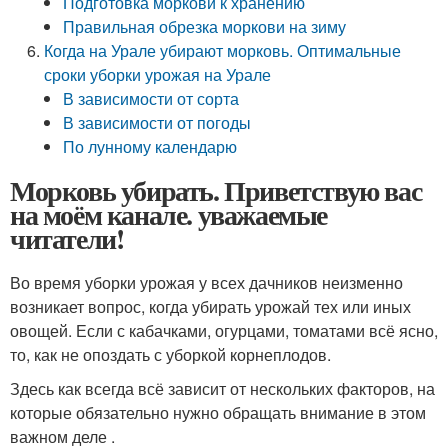
Подготовка моркови к хранению
Правильная обрезка моркови на зиму
Когда на Урале убирают морковь. Оптимальные
сроки уборки урожая на Урале
В зависимости от сорта
В зависимости от погоды
По лунному календарю
Морковь убирать. Приветствую вас
на моём канале. уважаемые
читатели!
Во время уборки урожая у всех дачников неизменно
возникает вопрос, когда убирать урожай тех или иных
овощей. Если с кабачками, огурцами, томатами всё ясно,
то, как не опоздать с уборкой корнеплодов.
Здесь как всегда всё зависит от нескольких факторов, на
которые обязательно нужно обращать внимание в этом
важном деле .