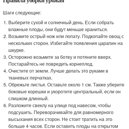
Шаги следующие:
Выберите сухой и солнечный день. Если собрать
влажные плоды, они будут меньше храниться.
Возьмите острый нож или лопату. Подкопайте овощ с
нескольких сторон. Избегайте появления царапин на
шкурке.
Осторожно возьмите за ботву и потяните вверх.
Постарайтесь не повредить корнеплод.
Очистите от земли. Лучше делать это руками в
тканевых перчатках.
Обрежьте листья. Оставьте около 1 см. Также уберите
боковые корешки и укоротите центральный, если он
слишком длинный.
Разложите свеклу на улице под навесом, чтобы
подсушить. Переворачивайте для равномерного
высыхания всех сторон. Не стоит тратить на это
больше 4 часов. Если оставить плоды на открытом