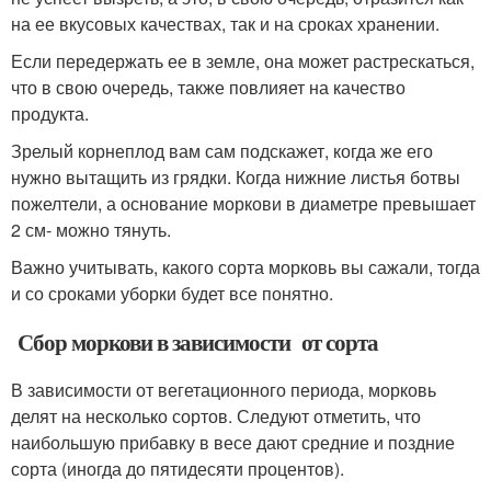
на ее вкусовых качествах, так и на сроках хранении.
Если передержать ее в земле, она может растрескаться,
что в свою очередь, также повлияет на качество
продукта.
Зрелый корнеплод вам сам подскажет, когда же его
нужно вытащить из грядки. Когда нижние листья ботвы
пожелтели, а основание моркови в диаметре превышает
2 см- можно тянуть.
Важно учитывать, какого сорта морковь вы сажали, тогда
и со сроками уборки будет все понятно.
Сбор моркови в зависимости от сорта
В зависимости от вегетационного периода, морковь
делят на несколько сортов. Следуют отметить, что
наибольшую прибавку в весе дают средние и поздние
сорта (иногда до пятидесяти процентов).