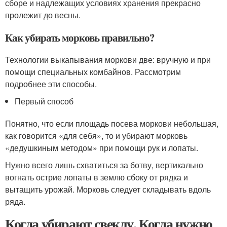
сборе и надлежащих условиях хранения прекрасно
пролежит до весны.
Как убирать морковь правильно?
Технологии выкапывания моркови две: вручную и при
помощи специальных комбайнов. Рассмотрим
подробнее эти способы.
Первый способ
Понятно, что если площадь посева моркови небольшая,
как говорится «для себя», то и убирают морковь
«дедушкиным методом» при помощи рук и лопаты.
Нужно всего лишь схватиться за ботву, вертикально
вогнать острие лопаты в землю сбоку от рядка и
вытащить урожай. Морковь следует складывать вдоль
ряда.
Когда убирают свеклу. Когда нужно