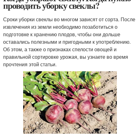
проводить уборку свеклы?
Сроки уборки свеклы во многом зависят от сорта. После
извлечения из земли необходимо позаботиться о
подготовке к хранению плодов, чтобы они дольше
оставались полезными и пригодными к употреблению.
Об этом, а также о признаках спелости овощей и
правильной сортировке урожая, вы узнаете во время
прочтения этой статьи.