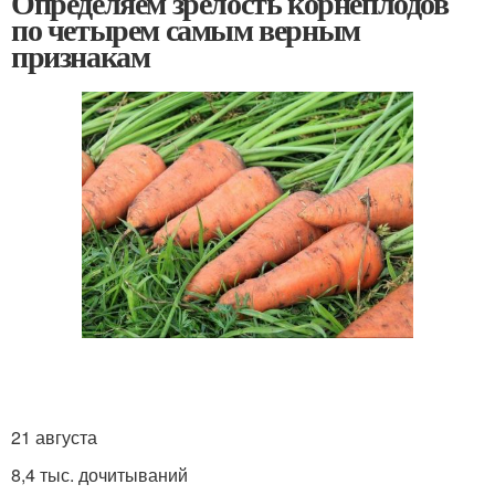
Определяем зрелость корнеплодов
по четырем самым верным
признакам
21 августа
8,4 тыс. дочитываний