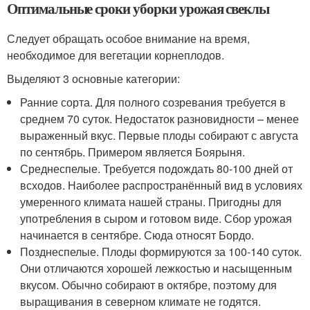
Оптимальные сроки уборки урожая свеклы
Следует обращать особое внимание на время,
необходимое для вегетации корнеплодов.
Выделяют 3 основные категории:
Ранние сорта. Для полного созревания требуется в
среднем 70 суток. Недостаток разновидности – менее
выраженный вкус. Первые плоды собирают с августа
по сентябрь. Примером является Боярыня.
Среднеспелые. Требуется подождать 80-100 дней от
всходов. Наиболее распространённый вид в условиях
умеренного климата нашей страны. Пригодны для
употребления в сыром и готовом виде. Сбор урожая
начинается в сентябре. Сюда относят Бордо.
Позднеспелые. Плоды формируются за 100-140 суток.
Они отличаются хорошей лежкостью и насыщенным
вкусом. Обычно собирают в октябре, поэтому для
выращивания в северном климате не годятся.