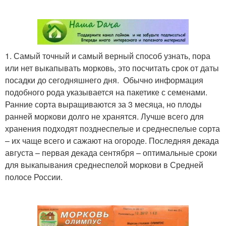
1. Самый точный и самый верный способ узнать, пора
или нет выкапывать морковь, это посчитать срок от даты
посадки до сегодняшнего дня. Обычно информация
подобного рода указывается на пакетике с семенами.
Ранние сорта выращиваются за 3 месяца, но плоды
ранней моркови долго не хранятся. Лучше всего для
хранения подходят позднеспелые и среднеспелые сорта
– их чаще всего и сажают на огороде. Последняя декада
августа – первая декада сентября – оптимальные сроки
для выкапывания среднеспелой моркови в Средней
полосе России.