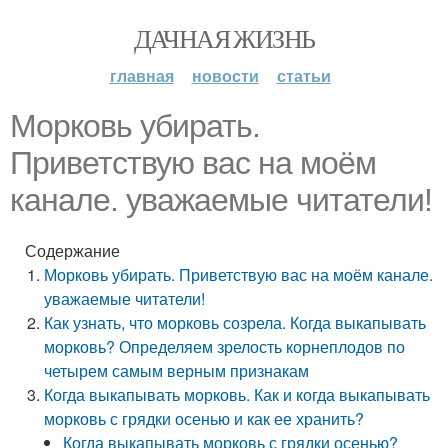
ДАЧНАЯ ЖИЗНЬ
главная
новости
статьи
Морковь убирать.
Приветствую вас на моём
канале. уважаемые читатели!
Содержание
Морковь убирать. Приветствую вас на моём канале.
уважаемые читатели!
Как узнать, что морковь созрела. Когда выкапывать
морковь? Определяем зрелость корнеплодов по
четырем самым верным признакам
Когда выкапывать морковь. Как и когда выкапывать
морковь с грядки осенью и как ее хранить?
Когда выкапывать морковь с грядки осенью?