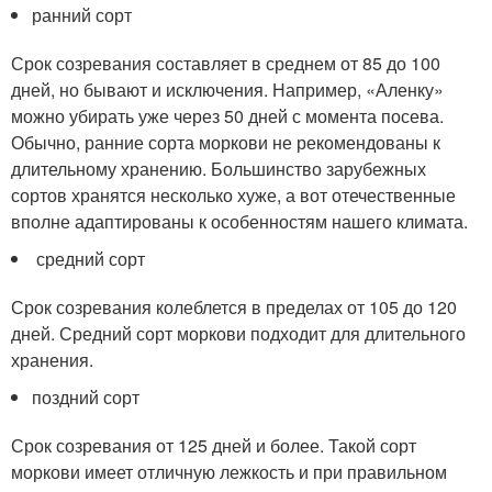
ранний сорт
Срок созревания составляет в среднем от 85 до 100
дней, но бывают и исключения. Например, «Аленку»
можно убирать уже через 50 дней с момента посева.
Обычно, ранние сорта моркови не рекомендованы к
длительному хранению. Большинство зарубежных
сортов хранятся несколько хуже, а вот отечественные
вполне адаптированы к особенностям нашего климата.
средний сорт
Срок созревания колеблется в пределах от 105 до 120
дней. Средний сорт моркови подходит для длительного
хранения.
поздний сорт
Срок созревания от 125 дней и более. Такой сорт
моркови имеет отличную лежкость и при правильном