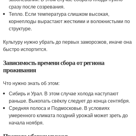
сразу после созревания.
Тепло. Если температура слишком высокая,
корнеплоды вырастают жесткими и волокнистыми по
структуре.
Культуру нужно убрать до первых заморозков, иначе она
быстро испортится.
Зависимость времени сбора от региона
проживания
Что нужно знать об этом:
Сибирь и Урал. В этом случае холода наступают
раньше. Выкопать свёклу следует до конца сентября.
Средняя полоса и Подмосковье. В условиях
умеренного климата поздний урожай может зреть до
начала ноября.
Правила уборки урожая