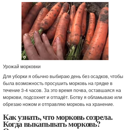
Урожай морковки
Для уборки я обычно выбираю день без осадков, чтобы
была возможность просушить морковь на грядке в
течение 3-4 часов. За это время почва, оставшаяся на
моркови, подсохнет и отпадёт. Ботву я обламываю или
обрезаю ножом и отправляю морковь на хранение.
Как узнать, что морковь созрела.
Когда выкапывать морковь?