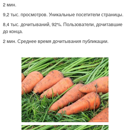
2 мин.
9,2 тыс. просмотров. Уникальные посетители страницы.
8,4 тыс. дочитываний, 92%. Пользователи, дочитавшие
до конца.
2 мин. Среднее время дочитывания публикации.