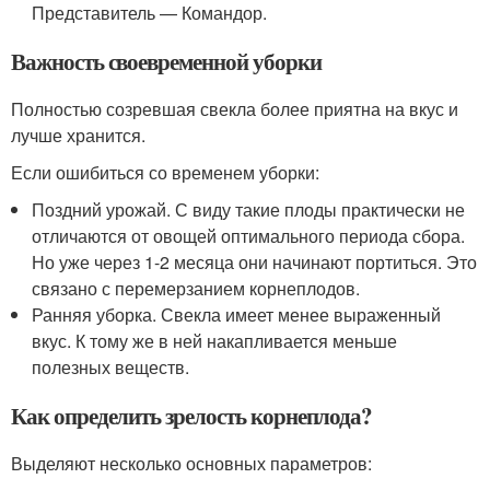
Представитель — Командор.
Важность своевременной уборки
Полностью созревшая свекла более приятна на вкус и
лучше хранится.
Если ошибиться со временем уборки:
Поздний урожай. С виду такие плоды практически не
отличаются от овощей оптимального периода сбора.
Но уже через 1-2 месяца они начинают портиться. Это
связано с перемерзанием корнеплодов.
Ранняя уборка. Свекла имеет менее выраженный
вкус. К тому же в ней накапливается меньше
полезных веществ.
Как определить зрелость корнеплода?
Выделяют несколько основных параметров: