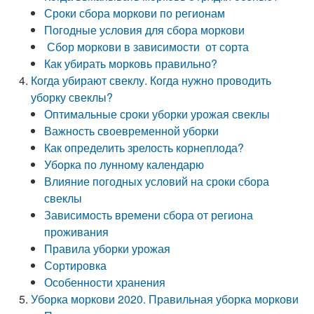
Сроки сбора моркови по регионам
Погодные условия для сбора моркови
Сбор моркови в зависимости от сорта
Как убирать морковь правильно?
Когда убирают свеклу. Когда нужно проводить
уборку свеклы?
Оптимальные сроки уборки урожая свеклы
Важность своевременной уборки
Как определить зрелость корнеплода?
Уборка по лунному календарю
Влияние погодных условий на сроки сбора
свеклы
Зависимость времени сбора от региона
проживания
Правила уборки урожая
Сортировка
Особенности хранения
Уборка моркови 2020. Правильная уборка моркови