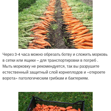
Через 3-4 часа можно обрезать ботву и сложить морковь
в сетки или ящики – для транспортировки в погреб .
Мыть морковку не рекомендуется, так вы разрушите
естественный защитный слой корнеплодов и «откроете
ворота» патологическим грибкам и бактериям.