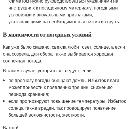
климатом нужно руководствоваться указаниями на
инструкциях к посадочному материалу, погодными
условиями и визуальными признаками,
указывающими на необходимость изъятия из грунта.
В зависимости от погодных условий
Как уже было сказано, свекла любит свет, солнце, а если
она созрела, для сбора также выбирается хорошая
солнечная погода.
В таком случае, ускориться следует, если:
по прогнозу погоды обещают дождь. Избыток влаги
может привести к появлению трещин, снижению
периода хранения;
если прогнозируют повышение температуры. Избыток
солнца также вреден, так провоцирует появление
большей волокнистости, жесткости.
Важно!