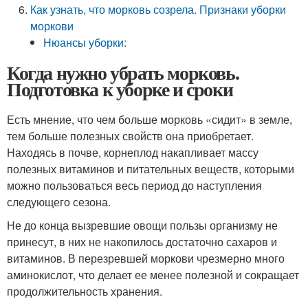
Как узнать, что морковь созрела. Признаки уборки
моркови
Нюансы уборки:
Когда нужно убрать морковь.
Подготовка к уборке и сроки
Есть мнение, что чем больше морковь «сидит» в земле,
тем больше полезных свойств она приобретает.
Находясь в почве, корнеплод накапливает массу
полезных витаминов и питательных веществ, которыми
можно пользоваться весь период до наступления
следующего сезона.
Не до конца вызревшие овощи пользы организму не
принесут, в них не накопилось достаточно сахаров и
витаминов. В перезревшей моркови чрезмерно много
аминокислот, что делает ее менее полезной и сокращает
продолжительность хранения.