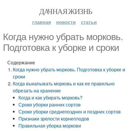
ДАЧНАЯ ЖИЗНЬ
главная
новости
статьи
Когда нужно убрать морковь.
Подготовка к уборке и сроки
Содержание
Когда нужно убрать морковь. Подготовка к уборке и
сроки
Когда выкапывать морковь и как ее правильно
обрезать на хранение
Когда и как убирать морковь?
Сроки уборки ранних сортов
Сроки уборки среднепоздних и поздних сортов
Признаки зрелости корнеплодов
Правильная уборка моркови