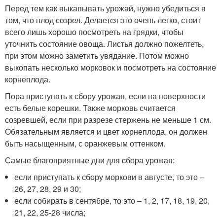
Перед тем как выкапывать урожай, нужно убедиться в
том, что плод созрел. Делается это очень легко, стоит
всего лишь хорошо посмотреть на грядки, чтобы
уточнить состояние овоща. Листья должно пожелтеть,
при этом можно заметить увядание. Потом можно
выкопать несколько морковок и посмотреть на состояние
корнеплода.
Пора приступать к сбору урожая, если на поверхности
есть белые корешки. Также морковь считается
созревшей, если при разрезе стержень не меньше 1 см.
Обязательным является и цвет корнеплода, он должен
быть насыщенным, с оранжевым оттенком.
Самые благоприятные дни для сбора урожая:
если приступать к сбору моркови в августе, то это –
26, 27, 28, 29 и 30;
если собирать в сентябре, то это – 1, 2, 17, 18, 19, 20,
21, 22, 25-28 числа;