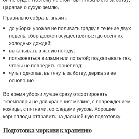
царапая о сухую землю.
Правильно собрать, значит:
до уборки урожая не поливать грядку в течение двух
недель, сбор должен осуществляться до осенних
холодных дождей;
выкапывать в ясную погоду;
пользоваться вилами или лопатой; подкапывать так,
чтобы не повредить корнеплод;
чуть подкопав, вытянуть за ботву, держа за ее
основание.
Во время уборки лучше сразу отсортировать
экземпляры не для хранения: мелкие, с повреждением
кожицы, с пятнами, со следами укусов. Хорошие
корнеплоды отправить на дальнейшую подготовку.
Подготовка моркови к хранению