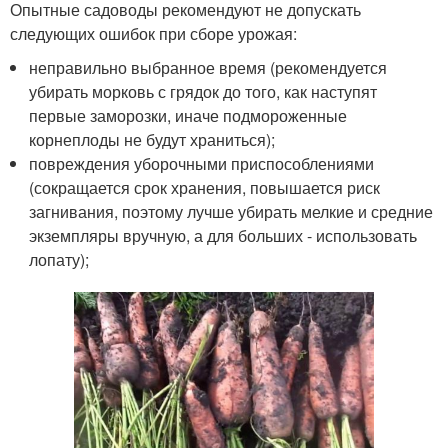
Опытные садоводы рекомендуют не допускать
следующих ошибок при сборе урожая:
неправильно выбранное время (рекомендуется
убирать морковь с грядок до того, как наступят
первые заморозки, иначе подмороженные
корнеплоды не будут храниться);
повреждения уборочными приспособлениями
(сокращается срок хранения, повышается риск
загнивания, поэтому лучше убирать мелкие и средние
экземпляры вручную, а для больших - использовать
лопату);