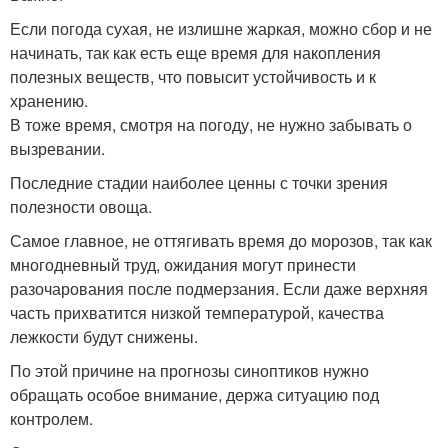
Если погода сухая, не излишне жаркая, можно сбор и не
начинать, так как есть еще время для накопления
полезных веществ, что повысит устойчивость и к
хранению.
В тоже время, смотря на погоду, не нужно забывать о
вызревании.
Последние стадии наиболее ценны с точки зрения
полезности овоща.
Самое главное, не оттягивать время до морозов, так как
многодневный труд, ожидания могут принести
разочарования после подмерзания. Если даже верхняя
часть прихватится низкой температурой, качества
лежкости будут снижены.
По этой причине на прогнозы синоптиков нужно
обращать особое внимание, держа ситуацию под
контролем.