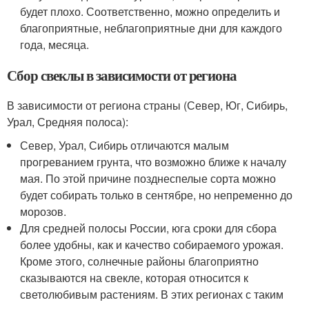
будет плохо. Соответственно, можно определить и
благоприятные, неблагоприятные дни для каждого
года, месяца.
Сбор свеклы в зависимости от региона
В зависимости от региона страны (Север, Юг, Сибирь,
Урал, Средняя полоса):
Север, Урал, Сибирь отличаются малым
прогреванием грунта, что возможно ближе к началу
мая. По этой причине позднеспелые сорта можно
будет собирать только в сентябре, но непременно до
морозов.
Для средней полосы России, юга сроки для сбора
более удобны, как и качество собираемого урожая.
Кроме этого, солнечные районы благоприятно
сказываются на свекле, которая относится к
светолюбивым растениям. В этих регионах с таким