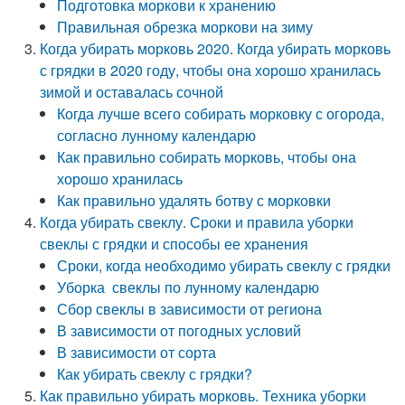
Подготовка моркови к хранению
Правильная обрезка моркови на зиму
Когда убирать морковь 2020. Когда убирать морковь
с грядки в 2020 году, чтобы она хорошо хранилась
зимой и оставалась сочной
Когда лучше всего собирать морковку с огорода,
согласно лунному календарю
Как правильно собирать морковь, чтобы она
хорошо хранилась
Как правильно удалять ботву с морковки
Когда убирать свеклу. Сроки и правила уборки
свеклы с грядки и способы ее хранения
Сроки, когда необходимо убирать свеклу с грядки
Уборка свеклы по лунному календарю
Сбор свеклы в зависимости от региона
В зависимости от погодных условий
В зависимости от сорта
Как убирать свеклу с грядки?
Как правильно убирать морковь. Техника уборки