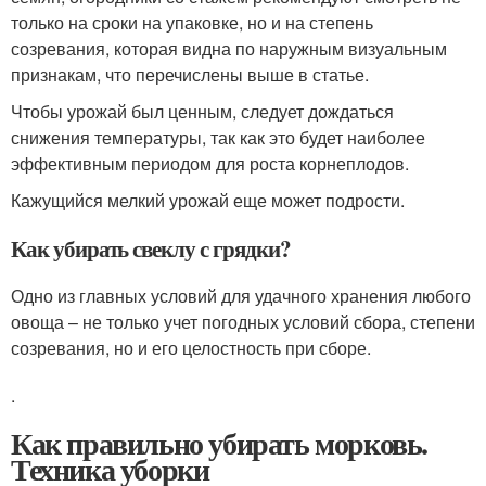
только на сроки на упаковке, но и на степень
созревания, которая видна по наружным визуальным
признакам, что перечислены выше в статье.
Чтобы урожай был ценным, следует дождаться
снижения температуры, так как это будет наиболее
эффективным периодом для роста корнеплодов.
Кажущийся мелкий урожай еще может подрости.
Как убирать свеклу с грядки?
Одно из главных условий для удачного хранения любого
овоща – не только учет погодных условий сбора, степени
созревания, но и его целостность при сборе.
.
Как правильно убирать морковь.
Техника уборки