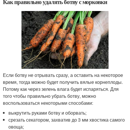
Как правильно удалять ботву с морковки
Если ботву не отрывать сразу, а оставить на некоторое
время, тогда можно будет получить вялые корнеплоды.
Потому как через зелень влага будет испаряться. Для
того чтобы правильно убрать ботву, можно
воспользоваться некоторыми способами:
выкрутить руками ботву и оборвать;
срезать секатором, захватив до 3 мм хвостика самого
овоща;