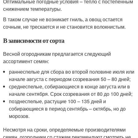
Оптимальные погодные условия – тепло с постепенным
снижением температуры.
В таком случае не возникает гниль, а овощ остается
сочным, не трескается и не становится волокнистым.
В зависимости от сорта
Весной огородникам предлагается следующий
ассортимент семян:
раннеспелые для сбора во второй половине июля или
начале августа с периодом созревания 50 – 80 дней;
среднеспелые, собирающиеся в конце августа или в
начале сентября. Срок созревания от 80 до 100 дней;
позднеспелые, растущие 100 – 135 дней и
собирающиеся в период сентябрь – октябрь, но до
морозов.
Несмотря на сроки, определяемые производителями
семян, огородники со стажем рекомендуют смотреть не