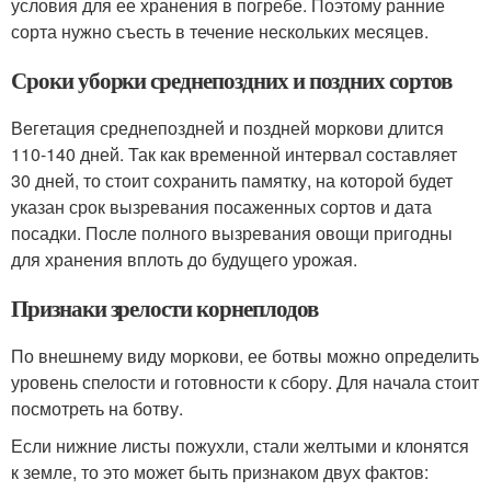
условия для ее хранения в погребе. Поэтому ранние
сорта нужно съесть в течение нескольких месяцев.
Сроки уборки среднепоздних и поздних сортов
Вегетация среднепоздней и поздней моркови длится
110-140 дней. Так как временной интервал составляет
30 дней, то стоит сохранить памятку, на которой будет
указан срок вызревания посаженных сортов и дата
посадки. После полного вызревания овощи пригодны
для хранения вплоть до будущего урожая.
Признаки зрелости корнеплодов
По внешнему виду моркови, ее ботвы можно определить
уровень спелости и готовности к сбору. Для начала стоит
посмотреть на ботву.
Если нижние листы пожухли, стали желтыми и клонятся
к земле, то это может быть признаком двух фактов: