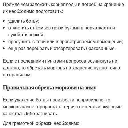
Прежде чем заложить корнеплоды в погреб на хранение
их необходимо подготовить:
удалить ботву;
отчистить от комьев грязи руками в перчатках или
сухой тряпочкой;
просушить в тени или в проветриваемом помещении;
еще раз перебрать и отсортировать бракованные.
Если с последними пунктами вопросов возникнуть не
должно, то обрезать морковь на хранение нужно точно
по правилам.
Правильная обрезка моркови на зиму
Если удаление ботвы произвести неправильно, то
морковь начнет прорастать, теряя свежесть и вкусовые
качества. Либо загнивать.
Для грамотной обрезки необходимо: