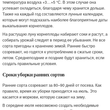
температура воздуха +3…+5 °С. В этом случае она
успевает охладиться, благодаря чему хранится дольше.
Также на каждый год составляются лунные календари,
которые могут подсказать наиболее благоприятные даты
выкапывания корнеплодов.
На растущую луну корнеплоды набирают соки и растут, а
собирать урожай следует в период ее убывания. Не все
сорта пригодны к хранению зимой. Ранние быстро
созревают, но годятся к употреблению в сжатые сроки,
летом. Среднепоздние и поздние будут храниться, если
создать правильные условия.
Сроки уборки ранних сортов
Ранние сорта созревают за 80–90 дней от посева. Как
правило, время их уборки приходится на июль. Это
касается и моркови, которую сажают на зиму.
В середине июля невозможно создать необходимые