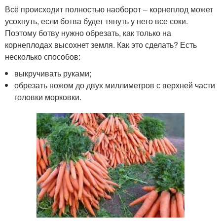
Всё происходит полностью наоборот – корнеплод может
усохнуть, если ботва будет тянуть у него все соки.
Поэтому ботву нужно обрезать, как только на
корнеплодах высохнет земля. Как это сделать? Есть
несколько способов:
выкручивать руками;
обрезать ножом до двух миллиметров с верхней части
головки морковки.