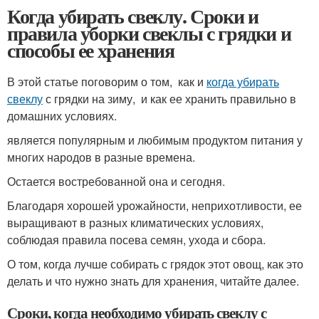
Когда убирать свеклу. Сроки и
правила уборки свеклы с грядки и
способы ее хранения
В этой статье поговорим о том, как и
когда убирать
свеклу
с грядки на зиму, и как ее хранить правильно в
домашних условиях.
является популярным и любимым продуктом питания у
многих народов в разные времена.
Остается востребованной она и сегодня.
Благодаря хорошей урожайности, неприхотливости, ее
выращивают в разных климатических условиях,
соблюдая правила посева семян, ухода и сбора.
О том, когда лучше собирать с грядок этот овощ, как это
делать и что нужно знать для хранения, читайте далее.
Сроки, когда необходимо убирать свеклу с