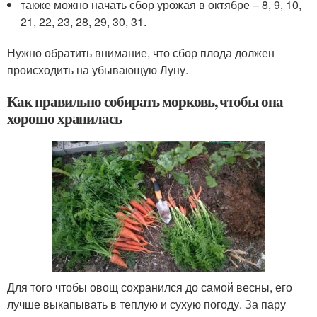
также можно начать сбор урожая в октябре – 8, 9, 10,
21, 22, 23, 28, 29, 30, 31.
Нужно обратить внимание, что сбор плода должен
происходить на убывающую Луну.
Как правильно собирать морковь, чтобы она
хорошо хранилась
Для того чтобы овощ сохранился до самой весны, его
лучше выкапывать в теплую и сухую погоду. За пару