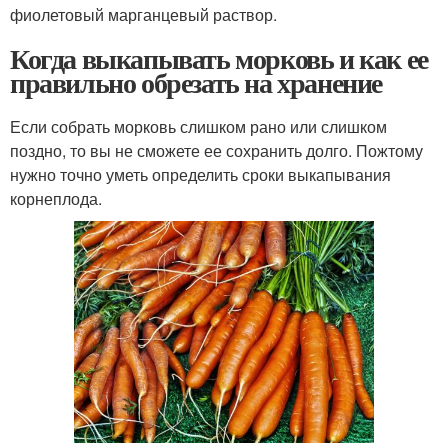
фиолетовый марганцевый раствор.
Когда выкапывать морковь и как ее
правильно обрезать на хранение
Если собрать морковь слишком рано или слишком
поздно, то вы не сможете ее сохранить долго. Пожтому
нужно точно уметь определить сроки выкапывания
корнеплода.