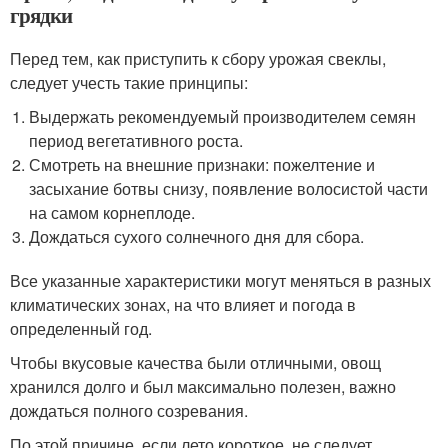
грядки
Перед тем, как приступить к сбору урожая свеклы,
следует учесть такие принципы:
Выдержать рекомендуемый производителем семян
период вегетативного роста.
Смотреть на внешние признаки: пожелтение и
засыхание ботвы снизу, появление волосистой части
на самом корнеплоде.
Дождаться сухого солнечного дня для сбора.
Все указанные характеристики могут меняться в разных
климатических зонах, на что влияет и погода в
определенный год.
Чтобы вкусовые качества были отличными, овощ
хранился долго и был максимально полезен, важно
дождаться полного созревания.
По этой причине, если лето короткое, не следует