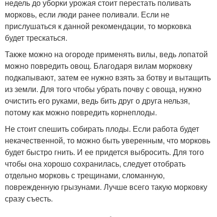
недель до уборки урожая стоит перестать поливать
морковь, если люди ранее поливали. Если не
прислушаться к данной рекомендации, то морковка
будет трескаться.
Также можно на огороде применять вилы, ведь лопатой
можно повредить овощ. Благодаря вилам морковку
подкапывают, затем ее нужно взять за ботву и вытащить
из земли. Для того чтобы убрать почву с овоща, нужно
очистить его руками, ведь бить друг о друга нельзя,
потому как можно повредить корнеплоды.
Не стоит спешить собирать плоды. Если работа будет
некачественной, то можно быть уверенным, что морковь
будет быстро гнить. И ее придется выбросить. Для того
чтобы она хорошо сохранилась, следует отобрать
отдельно морковь с трещинами, сломанную,
поврежденную грызунами. Лучше всего такую морковку
сразу съесть.