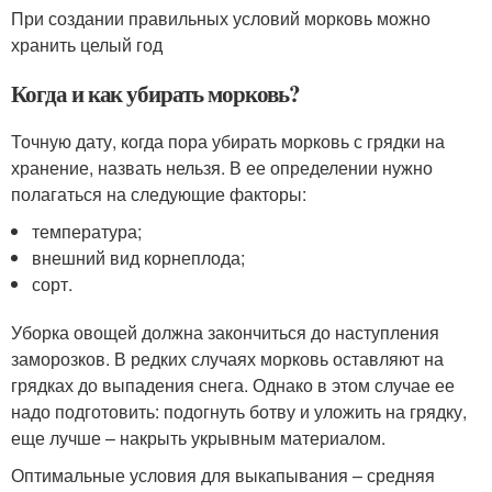
При создании правильных условий морковь можно
хранить целый год
Когда и как убирать морковь?
Точную дату, когда пора убирать морковь с грядки на
хранение, назвать нельзя. В ее определении нужно
полагаться на следующие факторы:
температура;
внешний вид корнеплода;
сорт.
Уборка овощей должна закончиться до наступления
заморозков. В редких случаях морковь оставляют на
грядках до выпадения снега. Однако в этом случае ее
надо подготовить: подогнуть ботву и уложить на грядку,
еще лучше – накрыть укрывным материалом.
Оптимальные условия для выкапывания – средняя