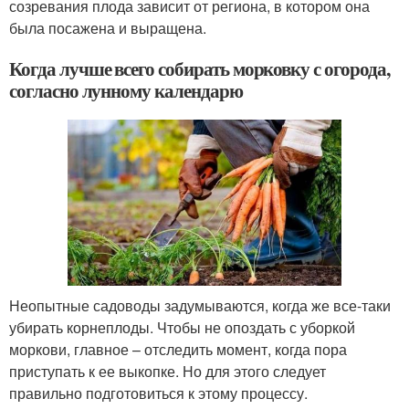
созревания плода зависит от региона, в котором она
была посажена и выращена.
Когда лучше всего собирать морковку с огорода,
согласно лунному календарю
Неопытные садоводы задумываются, когда же все-таки
убирать корнеплоды. Чтобы не опоздать с уборкой
моркови, главное – отследить момент, когда пора
приступать к ее выкопке. Но для этого следует
правильно подготовиться к этому процессу.