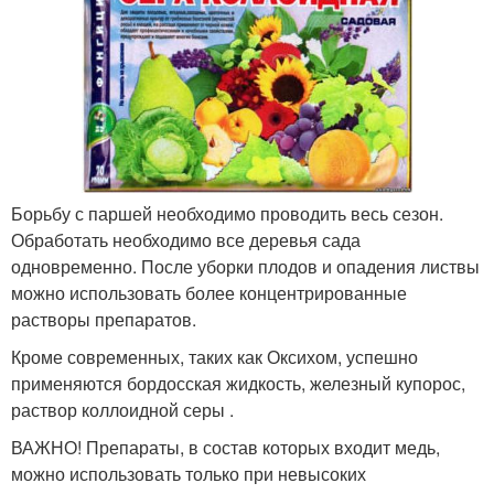
Борьбу с паршей необходимо проводить весь сезон.
Обработать необходимо все деревья сада
одновременно. После уборки плодов и опадения листвы
можно использовать более концентрированные
растворы препаратов.
Кроме современных, таких как Оксихом, успешно
применяются бордосская жидкость, железный купорос,
раствор коллоидной серы .
ВАЖНО! Препараты, в состав которых входит медь,
можно использовать только при невысоких