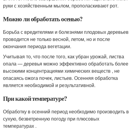
руки с хозяйственным мылом, прополаскивают рот.
Можно ли обработать осенью?
Борьба с вредителями и болезнями плодовых деревьев
проводится не только весной, летом, но и после
окончания периода вегетации.
Учитывая то, что после того, как убран урожай, листва
опала — деревья можно эффективно обработать более
высокими концентрациями химических веществ , не
опасаясь ожога почек, листьев. Осенняя обработка
является необходимой и результативной.
При какой температуре?
Обработку в осенний период необходимо производить в
сухую, безветренную погоду при плюсовых
температурах .