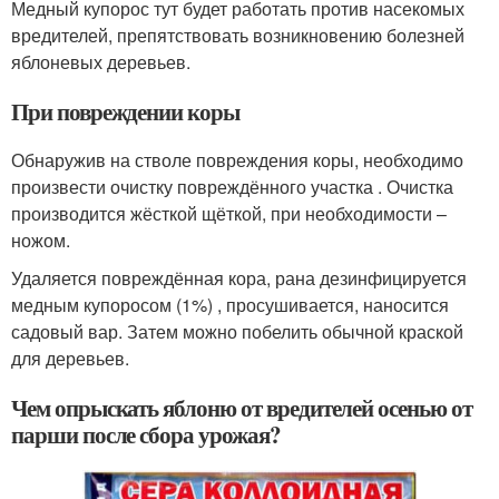
Медный купорос тут будет работать против насекомых
вредителей, препятствовать возникновению болезней
яблоневых деревьев.
При повреждении коры
Обнаружив на стволе повреждения коры, необходимо
произвести очистку повреждённого участка . Очистка
производится жёсткой щёткой, при необходимости –
ножом.
Удаляется повреждённая кора, рана дезинфицируется
медным купоросом (1%) , просушивается, наносится
садовый вар. Затем можно побелить обычной краской
для деревьев.
Чем опрыскать яблоню от вредителей осенью от
парши после сбора урожая?