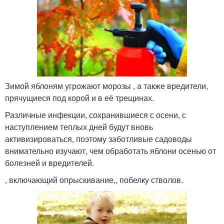
Зимой яблоням угрожают морозы , а также вредители,
прячущиеся под корой и в её трещинах.
Различные инфекции, сохранившиеся с осени, с
наступлением теплых дней будут вновь
активизироваться, поэтому заботливые садоводы
внимательно изучают, чем обработать яблони осенью от
болезней и вредителей.
, включающий опрыскивание,, побелку стволов.