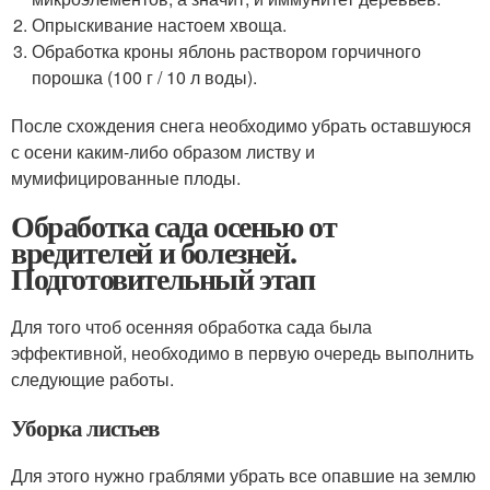
Опрыскивание настоем хвоща.
Обработка кроны яблонь раствором горчичного
порошка (100 г / 10 л воды).
После схождения снега необходимо убрать оставшуюся
с осени каким-либо образом листву и
мумифицированные плоды.
Обработка сада осенью от
вредителей и болезней.
Подготовительный этап
Для того чтоб осенняя обработка сада была
эффективной, необходимо в первую очередь выполнить
следующие работы.
Уборка листьев
Для этого нужно граблями убрать все опавшие на землю