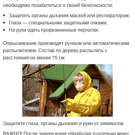
необходимо позаботиться о своей безопасности:
Защитить органы дыхания маской или респиратором;
Глаза — специальными защитными очками;
На руки одеть прорезиненные перчатки.
Опрыскивание производят ручным или автоматическим
распылителем. Состав по дереву распылять с
расстояния не менее 75 см.
Защитите глаза, органы дыхания и руки от химикатов.
ВАЖНО! После завершения обработки тщательно моют