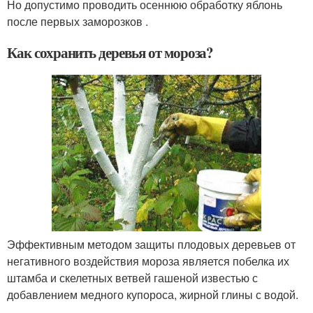
Но допустимо проводить осеннюю обработку яблонь
после первых заморозков .
Как сохранить деревья от мороза?
Эффективным методом защиты плодовых деревьев от
негативного воздействия мороза является побелка их
штамба и скелетных ветвей гашеной известью с
добавлением медного купороса, жирной глины с водой.