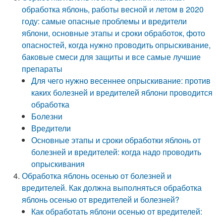
обработка яблонь, работы весной и летом в 2020
году: самые опасные проблемы и вредители
яблони, основные этапы и сроки обработок, фото
опасностей, когда нужно проводить опрыскивание,
баковые смеси для защиты и все самые лучшие
препараты
Для чего нужно весеннее опрыскивание: против
каких болезней и вредителей яблони проводится
обработка
Болезни
Вредители
Основные этапы и сроки обработки яблонь от
болезней и вредителей: когда надо проводить
опрыскивания
Обработка яблонь осенью от болезней и
вредителей. Как должна выполняться обработка
яблонь осенью от вредителей и болезней?
Как обработать яблони осенью от вредителей: