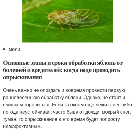
моли.
Основные этапы и сроки обработки яблонь от
болезней и вредителей: когда надо проводить
опрыскивания
Очень важно не опоздать и вовремя провести первую
ранневесеннюю обработку яблони. Однако, не стоит и
слишком торопиться. Если за окном еще лежит снег либо
погода неустойчивая: часто бывают дожди, мокрый снег,
туман, то опрыскивание в это время будет попросту
неэффективным.