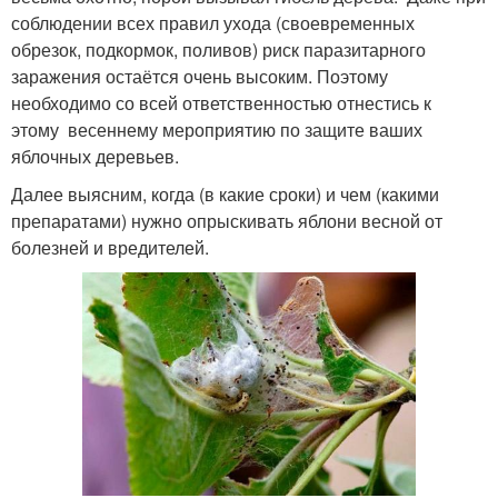
соблюдении всех правил ухода (своевременных
обрезок, подкормок, поливов) риск паразитарного
заражения остаётся очень высоким. Поэтому
необходимо со всей ответственностью отнестись к
этому весеннему мероприятию по защите ваших
яблочных деревьев.
Далее выясним, когда (в какие сроки) и чем (какими
препаратами) нужно опрыскивать яблони весной от
болезней и вредителей.