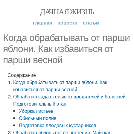
ДАЧНАЯ ЖИЗНЬ
главная
новости
статьи
Когда обрабатывать от парши
яблони. Как избавиться от
парши весной
Содержание
Когда обрабатывать от парши яблони. Как
избавиться от парши весной
Обработка сада осенью от вредителей и болезней.
Подготовительный этап
Уборка листьев
Обильный полив
Подготовка плодовых кустарников
Обработка яблонь после цветения. Майская