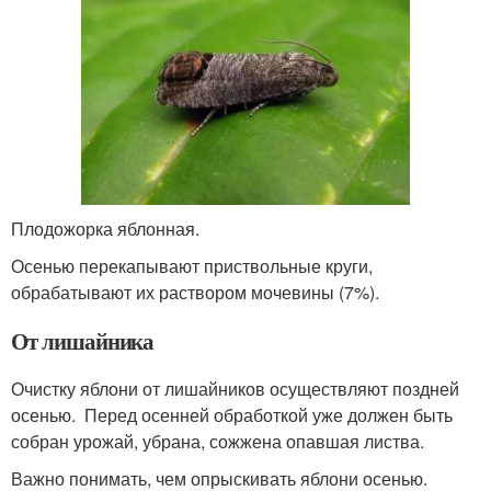
Плодожорка яблонная.
Осенью перекапывают приствольные круги,
обрабатывают их раствором мочевины (7%).
От лишайника
Очистку яблони от лишайников осуществляют поздней
осенью. Перед осенней обработкой уже должен быть
собран урожай, убрана, сожжена опавшая листва.
Важно понимать, чем опрыскивать яблони осенью.