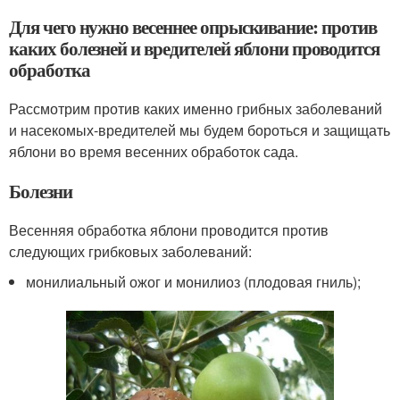
Для чего нужно весеннее опрыскивание: против
каких болезней и вредителей яблони проводится
обработка
Рассмотрим против каких именно грибных заболеваний
и насекомых-вредителей мы будем бороться и защищать
яблони во время весенних обработок сада.
Болезни
Весенняя обработка яблони проводится против
следующих грибковых заболеваний:
монилиальный ожог и монилиоз (плодовая гниль);