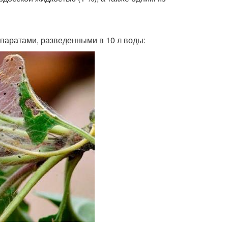
паратами, разведенными в 10 л воды: