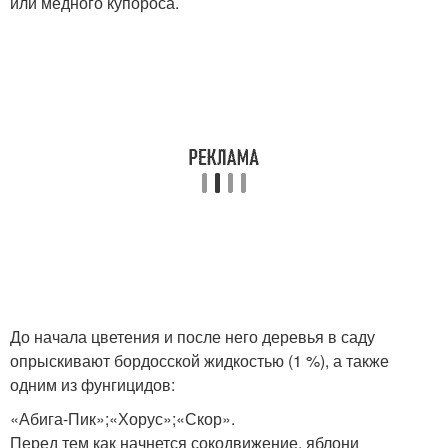
или медного купороса.
До начала цветения и после него деревья в саду
опрыскивают бордосской жидкостью (1 %), а также
одним из фунгицидов:
«Абига-Пик»;«Хорус»;«Скор».
Перед тем как начнется сокодвижение, яблони