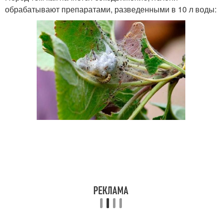
обрабатывают препаратами, разведенными в 10 л воды: