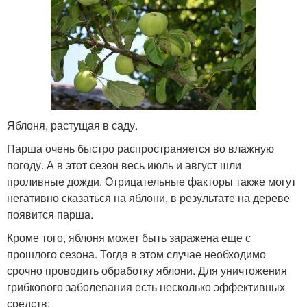
Яблоня, растущая в саду.
Парша очень быстро распространяется во влажную
погоду. А в этот сезон весь июль и август шли
проливные дожди. Отрицательные факторы также могут
негативно сказаться на яблони, в результате на дереве
появится парша.
Кроме того, яблоня может быть заражена еще с
прошлого сезона. Тогда в этом случае необходимо
срочно проводить обработку яблони. Для уничтожения
грибкового заболевания есть несколько эффективных
средств: