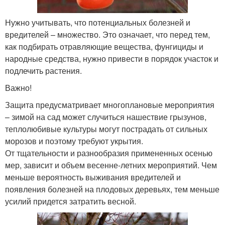
Нужно учитывать, что потенциальных болезней и
вредителей – множество. Это означает, что перед тем,
как подбирать отравляющие вещества, фунгициды и
народные средства, нужно привести в порядок участок и
подлечить растения.
Важно!
Защита предусматривает многоплановые мероприятия
– зимой на сад может случиться нашествие грызунов,
теплолюбивые культуры могут пострадать от сильных
морозов и поэтому требуют укрытия.
От тщательности и разнообразия примененных осенью
мер, зависит и объем весенне-летних мероприятий. Чем
меньше вероятность выживания вредителей и
появления болезней на плодовых деревьях, тем меньше
усилий придется затратить весной.