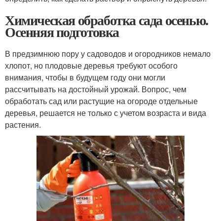
Химическая обработка сада осенью.
Осенняя подготовка
В предзимнюю пору у садоводов и огородников немало
хлопот, но плодовые деревья требуют особого
внимания, чтобы в будущем году они могли
рассчитывать на достойный урожай. Вопрос, чем
обработать сад или растущие на огороде отдельные
деревья, решается не только с учетом возраста и вида
растения.