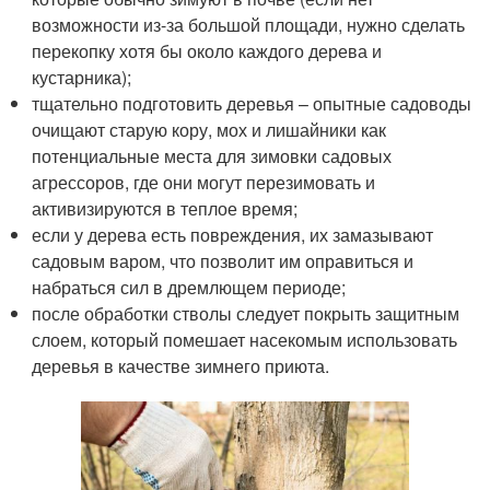
возможности из-за большой площади, нужно сделать
перекопку хотя бы около каждого дерева и
кустарника);
тщательно подготовить деревья – опытные садоводы
очищают старую кору, мох и лишайники как
потенциальные места для зимовки садовых
агрессоров, где они могут перезимовать и
активизируются в теплое время;
если у дерева есть повреждения, их замазывают
садовым варом, что позволит им оправиться и
набраться сил в дремлющем периоде;
после обработки стволы следует покрыть защитным
слоем, который помешает насекомым использовать
деревья в качестве зимнего приюта.