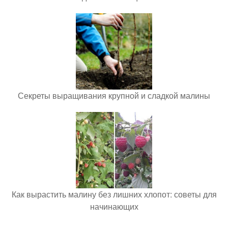
Секреты выращивания крупной и сладкой малины
Как вырастить малину без лишних хлопот: советы для
начинающих