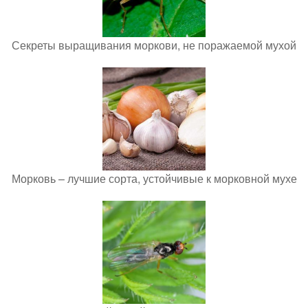
Секреты выращивания моркови, не поражаемой мухой
Морковь – лучшие сорта, устойчивые к морковной мухе