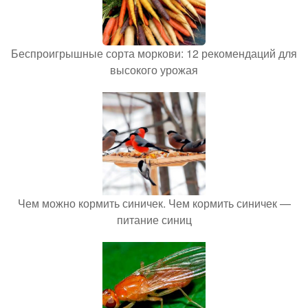
Беспроигрышные сорта моркови: 12 рекомендаций для
высокого урожая
Чем можно кормить синичек. Чем кормить синичек —
питание синиц