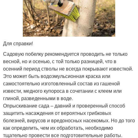
Для справки!
Садовую побелку рекомендуется проводить не только
весной, но и осенью, с той только разницей, что в
осенний период стволы не всегда покрывают известкой.
Это может быть водоэмульсионная краска или
самостоятельно изготовленный состав из гашеной
извести, медного купороса в сочетании с клеем или
глиной, разведенными в воде.
Опрыскивание сада – давний и проверенный способ
защитить насаждения от вероятных грибковых
болезней, вирусов и вредоносных насекомых. Но до того
как определить, чем их обработать, необходимо
тщательно провести все подготовительные работы.