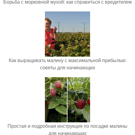
Борьба с морковной мухой: как справиться с вредителем
Как выращивать малину с максимальной прибылью:
советы для начинающих
Простая и подробная инструкция по посадке малины
для начинающих