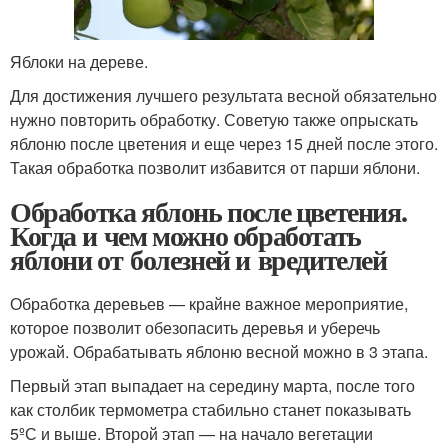
Яблоки на дереве.
Для достижения лучшего результата весной обязательно
нужно повторить обработку. Советую также опрыскать
яблоню после цветения и еще через 15 дней после этого.
Такая обработка позволит избавится от парши яблони.
Обработка яблонь после цветения.
Когда и чем можно обработать
яблони от болезней и вредителей
Обработка деревьев — крайне важное мероприятие,
которое позволит обезопасить деревья и уберечь
урожай. Обрабатывать яблоню весной можно в 3 этапа.
Первый этап выпадает на середину марта, после того
как столбик термометра стабильно станет показывать
5ºС и выше. Второй этап — на начало вегетации