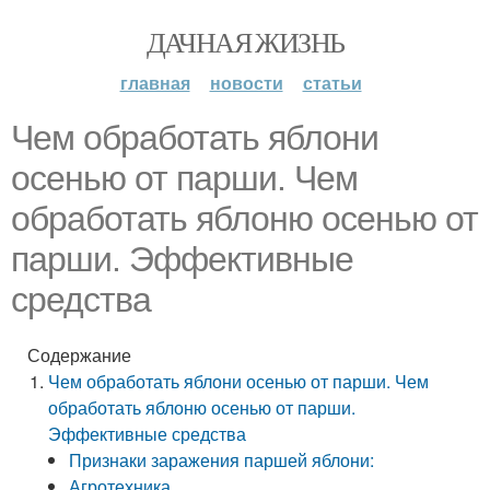
ДАЧНАЯ ЖИЗНЬ
главная
новости
статьи
Чем обработать яблони
осенью от парши. Чем
обработать яблоню осенью от
парши. Эффективные
средства
Содержание
Чем обработать яблони осенью от парши. Чем
обработать яблоню осенью от парши.
Эффективные средства
Признаки заражения паршей яблони:
Агротехника.