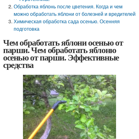
Обработка яблонь после цветения. Когда и чем
можно обработать яблони от болезней и вредителей
Химическая обработка сада осенью. Осенняя
подготовка
Чем обработать яблони осенью от
парши. Чем обработать яблоню
осенью от парши. Эффективные
средства