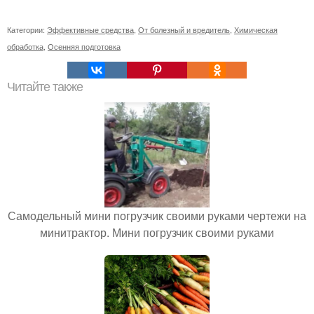
Категории:
Эффективные средства
,
От болезный и вредитель
,
Химическая
обработка
,
Осенняя подготовка
Читайте также
Самодельный мини погрузчик своими руками чертежи на
минитрактор. Мини погрузчик своими руками