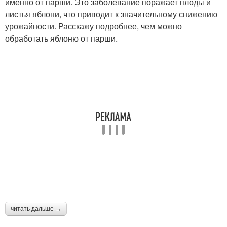
именно от парши. Это заболевание поражает плоды и
листья яблони, что приводит к значительному снижению
урожайности. Расскажу подробнее, чем можно
обработать яблоню от парши.
читать дальше →