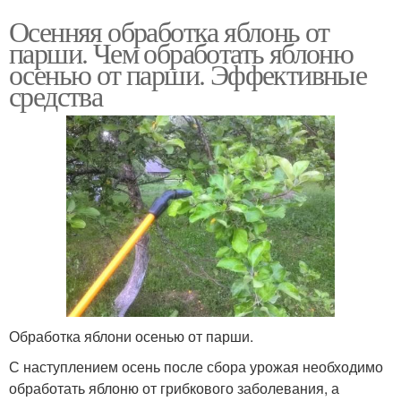
Осенняя обработка яблонь от
парши. Чем обработать яблоню
осенью от парши. Эффективные
средства
Обработка яблони осенью от парши.
С наступлением осень после сбора урожая необходимо
обработать яблоню от грибкового заболевания, а