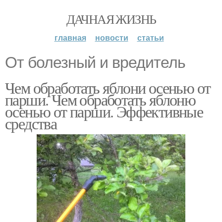
ДАЧНАЯ ЖИЗНЬ
главная
новости
статьи
От болезный и вредитель
Чем обработать яблони осенью от
парши. Чем обработать яблоню
осенью от парши. Эффективные
средства