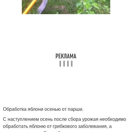
Обработка яблони осенью от парши.
С наступлением осень после сбора урожая необходимо
обработать яблоню от грибкового заболевания, а