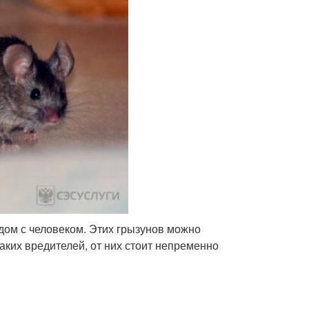
дом с человеком. Этих грызунов можно
 таких вредителей, от них стоит непременно