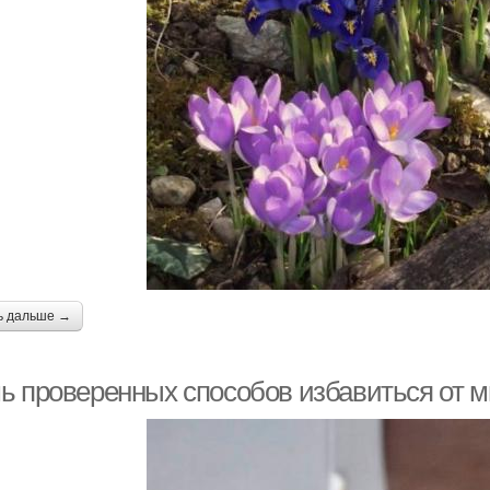
ь дальше →
ь проверенных способов избавиться от м