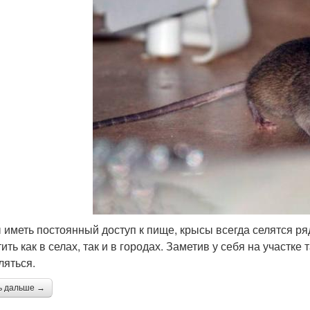
 иметь постоянный доступ к пище, крысы всегда селятся ря
ить как в селах, так и в городах. Заметив у себя на участке
ляться.
ь дальше →