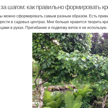
 за шагом: как правильно формировать к
ы можно сформировать самым разным образом. Есть приви
рести в садовых центрах. Мне больше нравится творить кр
цами в руках. Пригибание и подвязку веток я не использую.