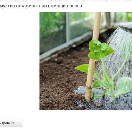
мую из скважины при помощи насоса.
ь дальше →