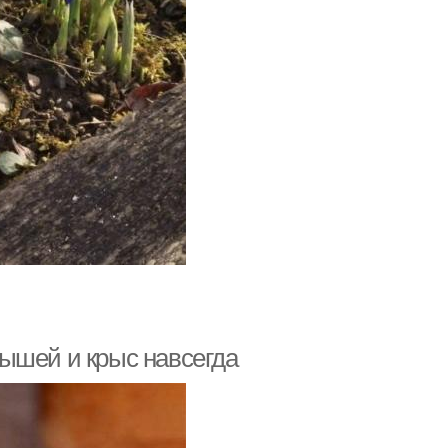
ышей и крыс навсегда