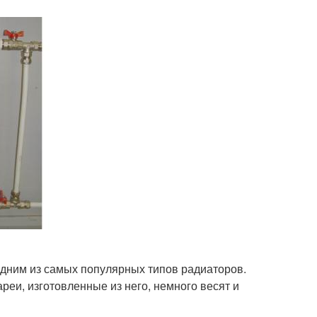
дним из самых популярных типов радиаторов.
реи, изготовленные из него, немного весят и