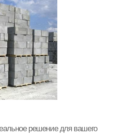
деальное решение для вашего