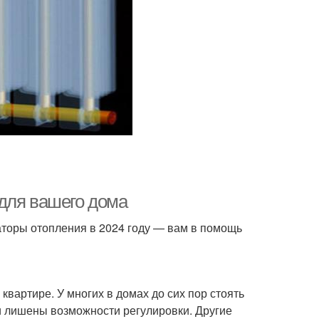
для вашего дома
торы отопления в 2024 году — вам в помощь
квартире. У многих в домах до сих пор стоять
и лишены возможности регулировки. Другие