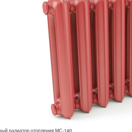
ный радиатор отопления МС-140.