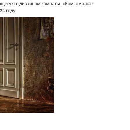
тающееся с дизайном комнаты. «Комсомолка»
24 году.