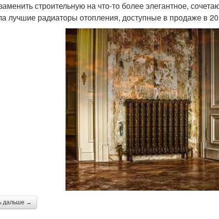
 заменить строительную на что-то более элегантное, соче
ла лучшие радиаторы отопления, доступные в продаже в 20
ь дальше →