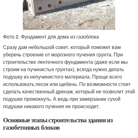
Фото 2. Фундамент для дома из газоблока
Сразу дам небольшой совет, который поможет вам
уберечь строение от морозного пучения грунта. При
строительстве ленточного фундамента (даже если мы
строим на пучинистых грунтах), всегда нужно делать
подушку из непучинистого материала. Проще всего
использовать песок или щебень. По возможности стоит
сделать качественный дренаж, который не позволит этой
подушке промокнуть. А ведь при замерзании сухой
подушки никакого пучения не происходит.
Основные этапы строительства здания из
газобетонных блоков