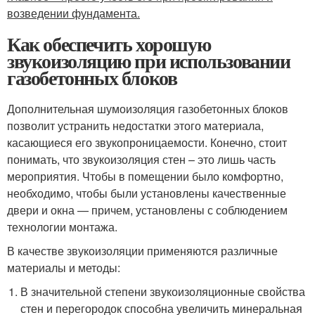
возведении фундамента.
Как обеспечить хорошую
звукоизоляцию при использовании
газобетонных блоков
Дополнительная шумоизоляция газобетонных блоков
позволит устранить недостатки этого материала,
касающиеся его звукопроницаемости. Конечно, стоит
понимать, что звукоизоляция стен – это лишь часть
мероприятия. Чтобы в помещении было комфортно,
необходимо, чтобы были установлены качественные
двери и окна — причем, установлены с соблюдением
технологии монтажа.
В качестве звукоизоляции применяются различные
материалы и методы:
В значительной степени звукоизоляционные свойства
стен и перегородок способна увеличить минеральная