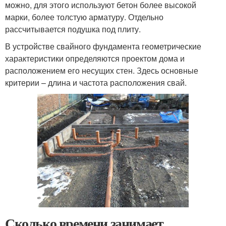
можно, для этого используют бетон более высокой
марки, более толстую арматуру. Отдельно
рассчитывается подушка под плиту.
В устройстве свайного фундамента геометрические
характеристики определяются проектом дома и
расположением его несущих стен. Здесь основные
критерии – длина и частота расположения свай.
Сколько времени занимает