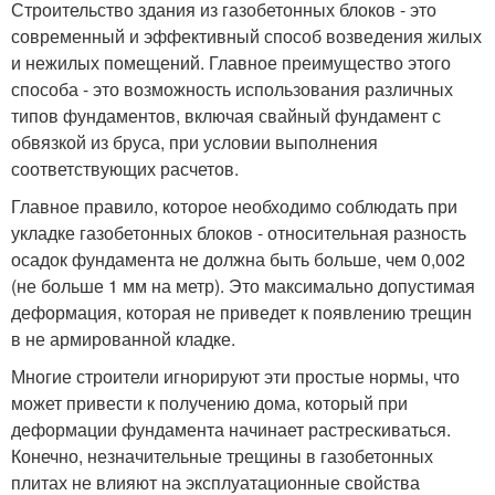
Строительство здания из газобетонных блоков - это
современный и эффективный способ возведения жилых
и нежилых помещений. Главное преимущество этого
способа - это возможность использования различных
типов фундаментов, включая свайный фундамент с
обвязкой из бруса, при условии выполнения
соответствующих расчетов.
Главное правило, которое необходимо соблюдать при
укладке газобетонных блоков - относительная разность
осадок фундамента не должна быть больше, чем 0,002
(не больше 1 мм на метр). Это максимально допустимая
деформация, которая не приведет к появлению трещин
в не армированной кладке.
Многие строители игнорируют эти простые нормы, что
может привести к получению дома, который при
деформации фундамента начинает растрескиваться.
Конечно, незначительные трещины в газобетонных
плитах не влияют на эксплуатационные свойства