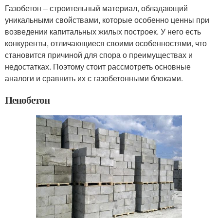
Газобетон – строительный материал, обладающий
уникальными свойствами, которые особенно ценны при
возведении капитальных жилых построек. У него есть
конкуренты, отличающиеся своими особенностями, что
становится причиной для спора о преимуществах и
недостатках. Поэтому стоит рассмотреть основные
аналоги и сравнить их с газобетонными блоками.
Пенобетон