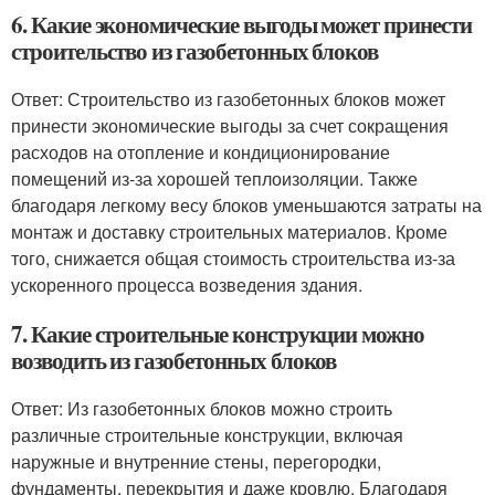
6. Какие экономические выгоды может принести
строительство из газобетонных блоков
Ответ: Строительство из газобетонных блоков может
принести экономические выгоды за счет сокращения
расходов на отопление и кондиционирование
помещений из-за хорошей теплоизоляции. Также
благодаря легкому весу блоков уменьшаются затраты на
монтаж и доставку строительных материалов. Кроме
того, снижается общая стоимость строительства из-за
ускоренного процесса возведения здания.
7. Какие строительные конструкции можно
возводить из газобетонных блоков
Ответ: Из газобетонных блоков можно строить
различные строительные конструкции, включая
наружные и внутренние стены, перегородки,
фундаменты, перекрытия и даже кровлю. Благодаря