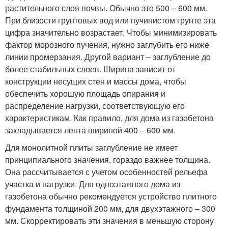
растительного слоя почвы. Обычно это 500 – 600 мм.
При близости грунтовых вод или пучинистом грунте эта
цифра значительно возрастает. Чтобы минимизировать
фактор морозного пучения, нужно заглубить его ниже
линии промерзания. Другой вариант – заглубление до
более стабильных слоев. Ширина зависит от
конструкции несущих стен и массы дома, чтобы
обеспечить хорошую площадь опирания и
распределение нагрузки, соответствующую его
характеристикам. Как правило, для дома из газобетона
закладывается лента шириной 400 – 600 мм.
Для монолитной плиты заглубление не имеет
принципиального значения, гораздо важнее толщина.
Она рассчитывается с учетом особенностей рельефа
участка и нагрузки. Для одноэтажного дома из
газобетона обычно рекомендуется устройство плитного
фундамента толщиной 200 мм, для двухэтажного – 300
мм. Скорректировать эти значения в меньшую сторону