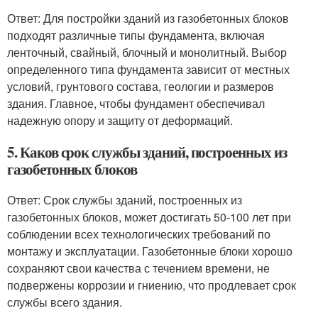
Ответ: Для постройки зданий из газобетонных блоков
подходят различные типы фундамента, включая
ленточный, свайный, блочный и монолитный. Выбор
определенного типа фундамента зависит от местных
условий, грунтового состава, геологии и размеров
здания. Главное, чтобы фундамент обеспечивал
надежную опору и защиту от деформаций.
5. Каков срок службы зданий, построенных из
газобетонных блоков
Ответ: Срок службы зданий, построенных из
газобетонных блоков, может достигать 50-100 лет при
соблюдении всех технологических требований по
монтажу и эксплуатации. Газобетонные блоки хорошо
сохраняют свои качества с течением времени, не
подвержены коррозии и гниению, что продлевает срок
службы всего здания.