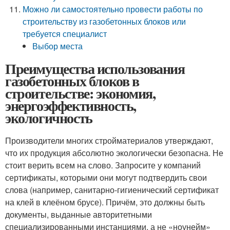
Можно ли самостоятельно провести работы по
строительству из газобетонных блоков или
требуется специалист
Выбор места
Преимущества использования
газобетонных блоков в
строительстве: экономия,
энергоэффективность,
экологичность
Производители многих стройматериалов утверждают,
что их продукция абсолютно экологически безопасна. Не
стоит верить всем на слово. Запросите у компаний
сертификаты, которыми они могут подтвердить свои
слова (например, санитарно-гигиенический сертификат
на клей в клеёном брусе). Причём, это должны быть
документы, выданные авторитетными
специализированными инстанциями, а не «ноунейм»