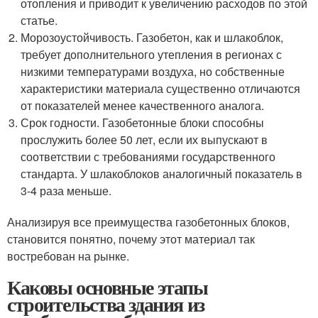
отопления и приводит к увеличению расходов по этой
статье.
Морозоустойчивость. Газобетон, как и шлакоблок,
требует дополнительного утепления в регионах с
низкими температурами воздуха, но собственные
характеристики материала существенно отличаются
от показателей менее качественного аналога.
Срок годности. Газобетонные блоки способны
прослужить более 50 лет, если их выпускают в
соответствии с требованиями государственного
стандарта. У шлакоблоков аналогичный показатель в
3-4 раза меньше.
Анализируя все преимущества газобетонных блоков,
становится понятно, почему этот материал так
востребован на рынке.
Каковы основные этапы
строительства здания из