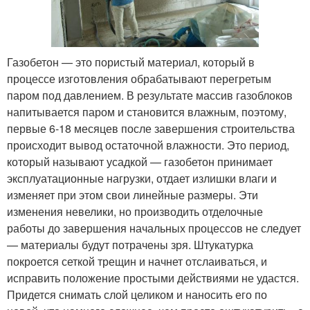
Газобетон — это пористый материал, который в
процессе изготовления обрабатывают перегретым
паром под давлением. В результате массив газоблоков
напитывается паром и становится влажным, поэтому,
первые 6-18 месяцев после завершения строительства
происходит вывод остаточной влажности. Это период,
который называют усадкой — газобетон принимает
эксплуатационные нагрузки, отдает излишки влаги и
изменяет при этом свои линейные размеры. Эти
изменения невелики, но производить отделочные
работы до завершения начальных процессов не следует
— материалы будут потрачены зря. Штукатурка
покроется сеткой трещин и начнет отслаиваться, и
исправить положение простыми действиями не удастся.
Придется снимать слой целиком и наносить его по