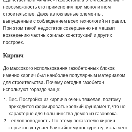
невозможность его применения при монолитном
строительстве. Даже автоклавные элементы,
выпущенные с соблюдением всех технологий и правил.
При этом такой недостаток совершенно не мешает
возведению частных жилых конструкций и других
построек.
Кирпич
До массового использования газобетонных блоков
именно кирпич был наиболее популярным материалом
для строительства. Почему сегодня газобетон
используют гораздо чаще:
Вес. Постройка из кирпича очень тяжелая, поэтому
приходится формировать крепкий фундамент, что не
характерно для большинства домов из газоблока.
Теплопроводность. По этому показателю кирпич
серьезно уступает ближайшему конкуренту, из-за чего