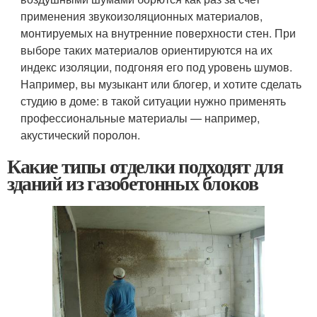
применения звукоизоляционных материалов,
монтируемых на внутренние поверхности стен. При
выборе таких материалов ориентируются на их
индекс изоляции, подгоняя его под уровень шумов.
Например, вы музыкант или блогер, и хотите сделать
студию в доме: в такой ситуации нужно применять
профессиональные материалы — например,
акустический поролон.
Какие типы отделки подходят для
зданий из газобетонных блоков