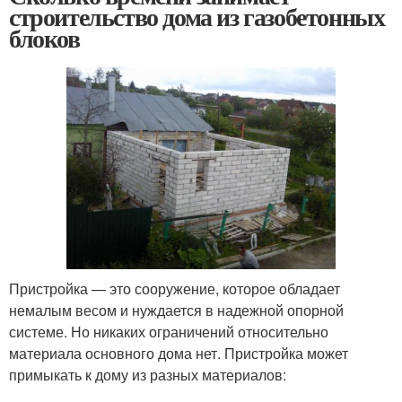
строительство дома из газобетонных
блоков
Пристройка — это сооружение, которое обладает
немалым весом и нуждается в надежной опорной
системе. Но никаких ограничений относительно
материала основного дома нет. Пристройка может
примыкать к дому из разных материалов: