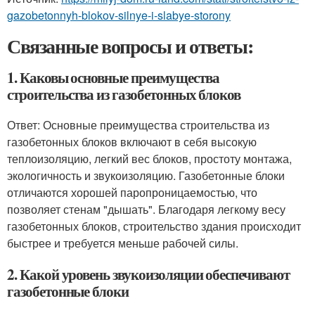
gazobetonnyh-blokov-silnye-i-slabye-storony
Связанные вопросы и ответы:
1. Каковы основные преимущества
строительства из газобетонных блоков
Ответ: Основные преимущества строительства из
газобетонных блоков включают в себя высокую
теплоизоляцию, легкий вес блоков, простоту монтажа,
экологичность и звукоизоляцию. Газобетонные блоки
отличаются хорошей паропроницаемостью, что
позволяет стенам "дышать". Благодаря легкому весу
газобетонных блоков, строительство здания происходит
быстрее и требуется меньше рабочей силы.
2. Какой уровень звукоизоляции обеспечивают
газобетонные блоки