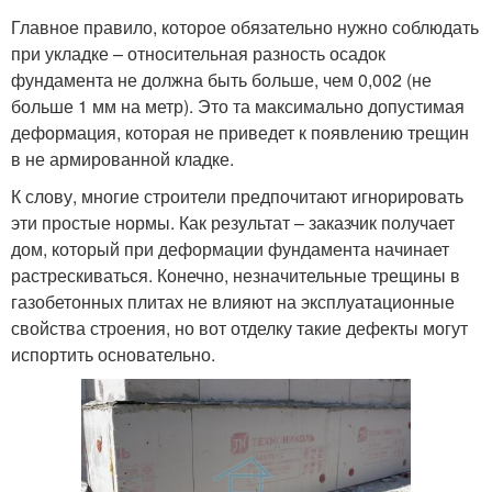
Главное правило, которое обязательно нужно соблюдать
при укладке – относительная разность осадок
фундамента не должна быть больше, чем 0,002 (не
больше 1 мм на метр). Это та максимально допустимая
деформация, которая не приведет к появлению трещин
в не армированной кладке.
К слову, многие строители предпочитают игнорировать
эти простые нормы. Как результат – заказчик получает
дом, который при деформации фундамента начинает
растрескиваться. Конечно, незначительные трещины в
газобетонных плитах не влияют на эксплуатационные
свойства строения, но вот отделку такие дефекты могут
испортить основательно.