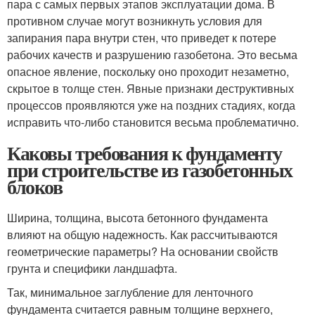
пара с самых первых этапов эксплуатации дома. В
противном случае могут возникнуть условия для
запирания пара внутри стен, что приведет к потере
рабочих качеств и разрушению газобетона. Это весьма
опасное явление, поскольку оно проходит незаметно,
скрытое в толще стен. Явные признаки деструктивных
процессов проявляются уже на поздних стадиях, когда
исправить что-либо становится весьма проблематично.
Каковы требования к фундаменту
при строительстве из газобетонных
блоков
Ширина, толщина, высота бетонного фундамента
влияют на общую надежность. Как рассчитываются
геометрические параметры? На основании свойств
грунта и специфики ландшафта.
Так, минимальное заглубление для ленточного
фундамента считается равным толщине верхнего,