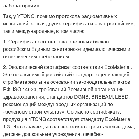
лабораториями.
Так, у YTONG, помимо протокола радиоактивных
испытаний, есть и другие сертификаты – как российские,
так и международные, в том числе:
1. Сертификат соответствия стеновых блоков
российским Единым санитарно-эпидемиологическим и
гигиеническим требованиям.
2. Экологический сертификат соответствия EcoMaterial.
Это независимый российский стандарт, оценивающий
стройматериалы на основании законодательных актов
РФ, ISO 14024, требований Всемирной организации
здравоохранения, стандартов DGNB, BREEAM, LEED,
рекомендаций международных организаций по
«зеленому строительству». Согласно сертификату,
продукция YTONG соответствует стандарту EcoMaterial
1.3. Это означает, что из неё можно строить жилые дома,
детские дошкольные учреждения, лечебно-