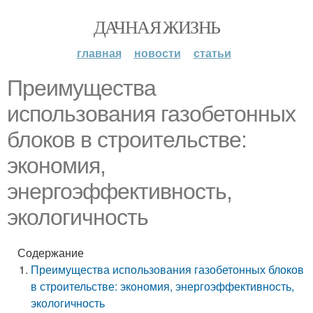
ДАЧНАЯ ЖИЗНЬ
главная
новости
статьи
Преимущества
использования газобетонных
блоков в строительстве:
экономия,
энергоэффективность,
экологичность
Содержание
Преимущества использования газобетонных блоков
в строительстве: экономия, энергоэффективность,
экологичность