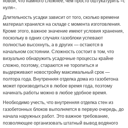
новой, что намного сложнее, чем просто оштукатурить «с
нуля».
Длительность усадки зависит от того, сколько времени
материал хранился на складе с момента изготовления.
Кроме этого, важное значение имеют условия хранения,
поскольку в одних случаях газоблоки успевают
полностью высохнуть, а в других — остаются в
начальном состоянии. Сложность состоит в том, что
визуально обнаружить усадочные процессы крайне
сложно, поэтому, стараются не торопиться и
выдерживают новостройку максимальный срок —
полтора года. Внутренняя отделка дома из газобетона
может производиться в любое время года, поэтому
начинать работы можно в любое удобное время.
Необходимо учесть, что внутренняя отделка стен из
газобетонных блоков выполняется в первую очередь, до
начала наружных работ. Это важное требование,
позволяющее организовать штатный вывод водяного