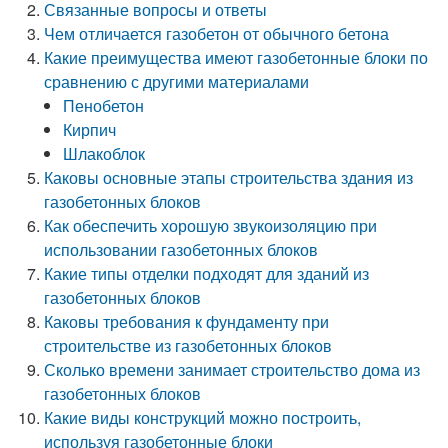
Связанные вопросы и ответы
Чем отличается газобетон от обычного бетона
Какие преимущества имеют газобетонные блоки по
сравнению с другими материалами
Пенобетон
Кирпич
Шлакоблок
Каковы основные этапы строительства здания из
газобетонных блоков
Как обеспечить хорошую звукоизоляцию при
использовании газобетонных блоков
Какие типы отделки подходят для зданий из
газобетонных блоков
Каковы требования к фундаменту при
строительстве из газобетонных блоков
Сколько времени занимает строительство дома из
газобетонных блоков
Какие виды конструкций можно построить,
используя газобетонные блоки