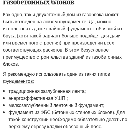
газобетонных блоков
Как одно, так и двухэтажный дом из газоблока может
быть возведен на любом фундаменте. Да, можно
использовать даже свайный фундамент с обвязкой из
бруса (хотя такой вариант больше подойдет для дачи
или временного строения) при произведении всех
соответствующих расчетов. В этом безусловное
преимущество строительства зданий из газобетонных
блоков.
Я рекомендую использовать один из таких типов
фундаментов:
традиционная заглубленная лента;
энергоэффективная УШП ;
мелкозаглубленный ленточный фундамент;
фундамент из ФБС (бетонных стеновых блоков). Для
такой конструкции необходимо обязательно делать по
верхнему обрезу кладки обвязочный пояс.