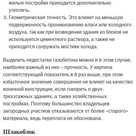
жилые постройки приходится дополнительно
утеплять.
Геометрическая точность. Это влияет на меньшую
подверженность проникновению влаги или холодного
воздуха, так как при возведении здания из блоков не
используется цементного раствора, а также не
приходится сооружать мостики холода.
Выделить недостатки газобетона можно и в этом случае,
наиболее важный из них – прочность. У кирпича
соответствующий показатель в 8 раз выше, при этом
избыточное значение совершенно не влияет на качество
конечной конструкции, если говорить о двух-
трехэтажных зданиях, а также хозяйственных
постройках. Поэтому большинство владельцев
загородных участков отказываются от более «старого»
материала, ведь переплата не обоснована.
Шлакоблок