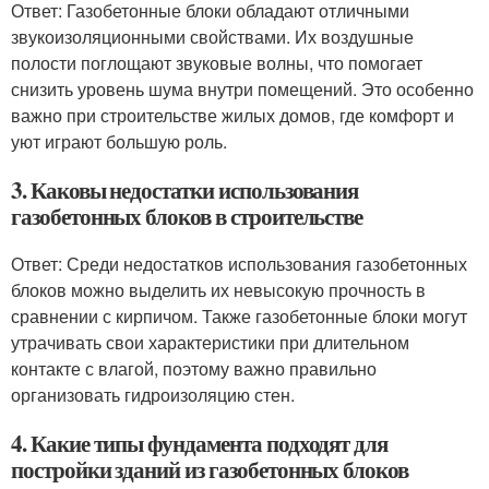
Ответ: Газобетонные блоки обладают отличными
звукоизоляционными свойствами. Их воздушные
полости поглощают звуковые волны, что помогает
снизить уровень шума внутри помещений. Это особенно
важно при строительстве жилых домов, где комфорт и
уют играют большую роль.
3. Каковы недостатки использования
газобетонных блоков в строительстве
Ответ: Среди недостатков использования газобетонных
блоков можно выделить их невысокую прочность в
сравнении с кирпичом. Также газобетонные блоки могут
утрачивать свои характеристики при длительном
контакте с влагой, поэтому важно правильно
организовать гидроизоляцию стен.
4. Какие типы фундамента подходят для
постройки зданий из газобетонных блоков