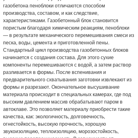
газобетона пеноблоки отличаются способом
производства, составом, и как следствие,
характеристиками. Газобетонный блок становится
пористым благодаря химическим реакциям, пеноблоки
— в результате механического перемешивания смеси из
песка, воды, цемента и приготовленной пены.
Стандартный цикл производства газобетонных блоков
начинается с создания состава. Для этого сухие
компоненты перемешиваются с водой, а затем раствор
разливается в формы. После вспенивания и
предварительного схватывания заготовки извлекают из
формы и разрезают. Окончательное высушивание
материала происходит в специальных камерах, где под
высоким давлением массив обрабатывают паром в
автоклаве. Это позволяет материалу приобрести такие
качества, как: экологичность, долговечность,
огнестойкость, высокую прочность, хорошую
звукоизоляцию, теплоизоляцию, морозостойкость,