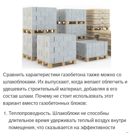
Сравнить характеристики газобетона также можно со
шлакоблоками. Их выпускают, когда желают облегчить и
удешевить строительный материал, добавляя в его
состав шлаки. Почему не стоит использовать этот
вариант вместо газобетонных блоков:
Теплопроводность. Шлакоблоки не способны
длительное время удерживать теплый воздух внутри
помещения, что сказывается на эффективности