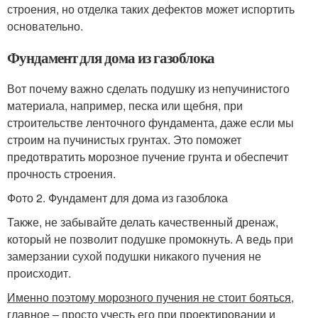
строения, но отделка таких дефектов может испортить
основательно.
Фундамент для дома из газоблока
Вот почему важно сделать подушку из непучинистого
материала, например, песка или щебня, при
строительстве ленточного фундамента, даже если мы
строим на пучинистых грунтах. Это поможет
предотвратить морозное пучение грунта и обеспечит
прочность строения.
Фото 2. Фундамент для дома из газоблока
Также, не забывайте делать качественный дренаж,
который не позволит подушке промокнуть. А ведь при
замерзании сухой подушки никакого пучения не
происходит.
Именно поэтому морозного пучения не стоит бояться,
главное – просто учесть его при проектировании и