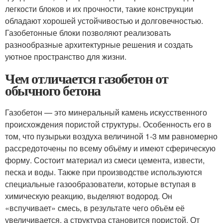
легкости блоков и их прочности, такие конструкции
обладают хорошей устойчивостью и долговечностью.
Газобетонные блоки позволяют реализовать
разнообразные архитектурные решения и создать
уютное пространство для жизни.
Чем отличается газобетон от
обычного бетона
Газобетон — это минеральный камень искусственного
происхождения пористой структуры. Особенность его в
том, что пузырьки воздуха величиной 1-3 мм равномерно
рассредоточены по всему объёму и имеют сферическую
форму. Состоит материал из смеси цемента, извести,
песка и воды. Также при производстве используются
специальные газообразователи, которые вступая в
химическую реакцию, выделяют водород. Он
«вспучивает» смесь, в результате чего объём её
увеличивается, а структура становится пористой. От