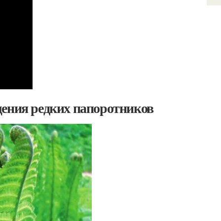
щения редких папоротников