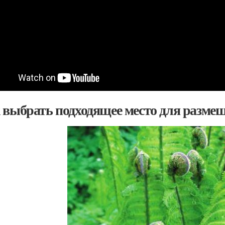
 выбрать подходящее место для разме