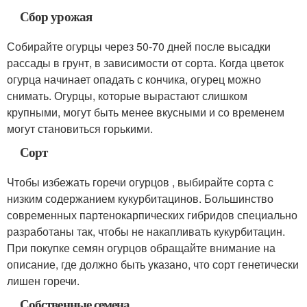
Сбор урожая
Собирайте огурцы через 50-70 дней после высадки
рассады в грунт, в зависимости от сорта. Когда цветок
огурца начинает опадать с кончика, огурец можно
снимать. Огурцы, которые вырастают слишком
крупными, могут быть менее вкусными и со временем
могут становиться горькими.
Сорт
Чтобы избежать горечи огурцов , выбирайте сорта с
низким содержанием кукурбитацинов. Большинство
современных партенокарпических гибридов специально
разработаны так, чтобы не накапливать кукурбитацин.
При покупке семян огурцов обращайте внимание на
описание, где должно быть указано, что сорт генетически
лишен горечи.
Собственные семена