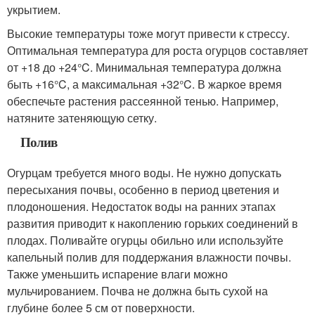
укрытием.
Высокие температуры тоже могут привести к стрессу.
Оптимальная температура для роста огурцов составляет
от +18 до +24°C. Минимальная температура должна
быть +16°C, а максимальная +32°C. В жаркое время
обеспечьте растения рассеянной тенью. Например,
натяните затеняющую сетку.
Полив
Огурцам требуется много воды. Не нужно допускать
пересыхания почвы, особенно в период цветения и
плодоношения. Недостаток воды на ранних этапах
развития приводит к накоплению горьких соединений в
плодах. Поливайте огурцы обильно или используйте
капельный полив для поддержания влажности почвы.
Также уменьшить испарение влаги можно
мульчированием. Почва не должна быть сухой на
глубине более 5 см от поверхности.