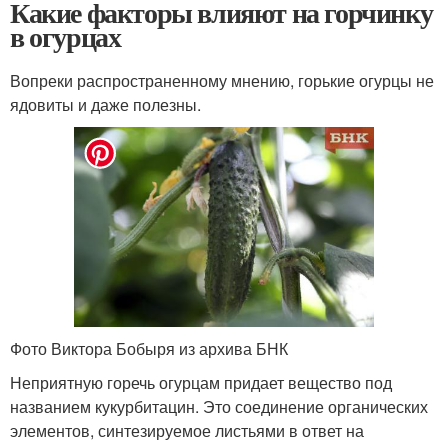
Какие факторы влияют на горчинку
в огурцах
Вопреки распространенному мнению, горькие огурцы не
ядовиты и даже полезны.
Фото Виктора Бобыря из архива БНК
Неприятную горечь огурцам придает вещество под
названием кукурбитацин. Это соединение органических
элементов, синтезируемое листьями в ответ на