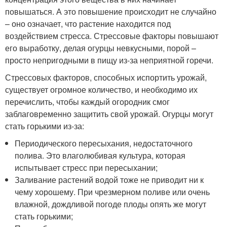
повышаться. А это повышение происходит не случайно
– оно означает, что растение находится под
воздействием стресса. Стрессовые факторы повышают
его выработку, делая огурцы невкусными, порой –
просто непригодными в пищу из-за неприятной горечи.
Стрессовых факторов, способных испортить урожай,
существует огромное количество, и необходимо их
перечислить, чтобы каждый огородник смог
заблаговременно защитить свой урожай. Огурцы могут
стать горькими из-за:
Периодического пересыхания, недостаточного
полива. Это влаголюбивая культура, которая
испытывает стресс при пересыхании;
Заливание растений водой тоже не приводит ни к
чему хорошему. При чрезмерном поливе или очень
влажной, дождливой погоде плоды опять же могут
стать горькими;