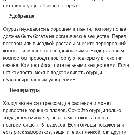
питании огурцы обычно не горчат.
Удобрение
Огурцы нуждаются в хорошем питании, поэтому почва,
должна быть богата на органические вещества. Перед
посевом или высадкой рассады внесите перепревший
компост или навоз в посадочные ямы. Выдержанным
компостом проводят повторную подкормку в течении
сезона. Компост богат питательными веществами. Если
нет компоста, можно подкармливать огурцы
сбалансированным удобрением.
Температура
Холод является стрессом для растения и может
привести к горчинке плодов. Сажайте огурцы только
тогда, когда минует угроза заморозков, а почва
прогреется до +16 градусов. Если огурцы посажены и
есть риск заморозков, защитите их пленкой или другим