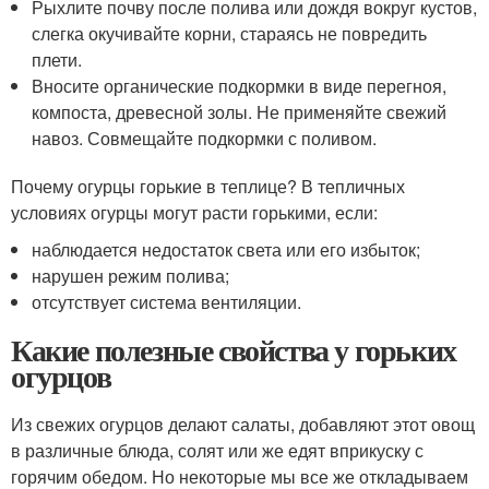
Рыхлите почву после полива или дождя вокруг кустов,
слегка окучивайте корни, стараясь не повредить
плети.
Вносите органические подкормки в виде перегноя,
компоста, древесной золы. Не применяйте свежий
навоз. Совмещайте подкормки с поливом.
Почему огурцы горькие в теплице? В тепличных
условиях огурцы могут расти горькими, если:
наблюдается недостаток света или его избыток;
нарушен режим полива;
отсутствует система вентиляции.
Какие полезные свойства у горьких
огурцов
Из свежих огурцов делают салаты, добавляют этот овощ
в различные блюда, солят или же едят вприкуску с
горячим обедом. Но некоторые мы все же откладываем