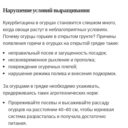
Нарушение условий выращивания
Кукурбитацина в огурцах становится слишком много,
когда овощи растут в неблагоприятных условиях.
Почему огурцы горькие в открытом грунте? Причины
появления горечи в огурцах на открытой грядке такие:
неправильный посев и загущенность посадок;
несвоевременное рыхление и прополка;
повреждение огуречных плетей;
нарушение режима полива и внесения подкормок.
За огурцами в грядке необходимо ухаживать,
придерживаясь таких агротехнических норм:
Прореживайте посевы и высаживайте рассаду
огурцов на расстоянии 40–60 см, чтобы корневая
система разрасталась и получала достаточно
питания.