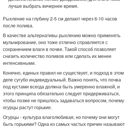
лучше выбрать вечернее время.
Рыхление на глубину 2-5 см делают через 6-10 часов
после полива.
В качестве альтернативы рыхлению можно применять
мульчирование, оно тоже отлично справляется с
сохранением влаги в почве. Такой способ позволяет
снизить количество поливов или сделать их менее
интенсивными.
Конечно, единых правил не существует, и подход в этом
деле сугубо индивидуальный. Важно понять, что почва
под кустами всегда должна быть умеренно влажной, и
этого принципа обязательно следует придерживаться,
чтобы позже не пришлось задаваться вопросом, почему
огурцы растут горькие.
Огурцы - культура влаголюбивая, но почему они могут
быть горькими? Одна из самых частых причин называют