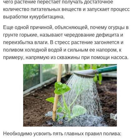
чего растение перестает получать достаточное
количество питательных веществ и запускает процесс
выработки кукурбитацина.
Еще одной причиной, объясняющей, почему огурцы в
грунте горькие, называют чередование дефицита и
переизбытка влаги. В стресс растение загоняется и
поливом холодной водой и сильным ее напором, к
примеру, напрямую из скважины при помощи насоса.
Необходимо усвоить пять главных правил полива: