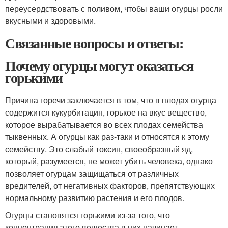
переусердствовать с поливом, чтобы ваши огурцы росли
вкусными и здоровыми.
Связанные вопросы и ответы:
Почему огурцы могут оказаться
горькими
Причина горечи заключается в том, что в плодах огурца
содержится кукурбитацин, горькое на вкус вещество,
которое вырабатывается во всех плодах семейства
тыквенных. А огурцы как раз-таки и относятся к этому
семейству. Это слабый токсин, своеобразный яд,
который, разумеется, не может убить человека, однако
позволяет огурцам защищаться от различных
вредителей, от негативных факторов, препятствующих
нормальному развитию растения и его плодов.
Огурцы становятся горькими из-за того, что
концентрация этого вещества в них начинает