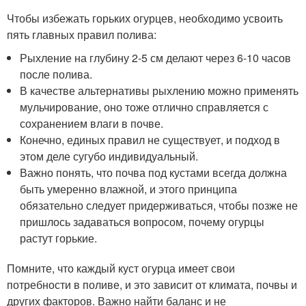
Чтобы избежать горьких огурцев, необходимо усвоить
пять главных правил полива:
Рыхление на глубину 2-5 см делают через 6-10 часов
после полива.
В качестве альтернативы рыхлению можно применять
мульчирование, оно тоже отлично справляется с
сохранением влаги в почве.
Конечно, единых правил не существует, и подход в
этом деле сугубо индивидуальный.
Важно понять, что почва под кустами всегда должна
быть умеренно влажной, и этого принципа
обязательно следует придерживаться, чтобы позже не
пришлось задаваться вопросом, почему огурцы
растут горькие.
Помните, что каждый куст огурца имеет свои
потребности в поливе, и это зависит от климата, почвы и
других факторов. Важно найти баланс и не