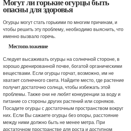
Могут ли горькие огурцы быть
опасны для здоровья
Огурцы могут стать горькими по многим причинам, и
чтобы решить эту проблему, необходимо выяснить, что
именно вызвало горечь.
Местоположение
Следует высаживать огурцы на солнечной стороне, в
хорошо дренированной почве, богатой органическими
веществами. Если огурцы горчат, возможно, им не
хватает солнечного света. Найдите место, где растение
получит достаточно солнца, чтобы избежать этой
проблемы. Также они не любят конкуренции за воду и
питание со стороны других растений или сорняков.
Посадите огурцы с достаточным пространством вокруг
них. Если Вы сажаете огурцы без опоры, расстояние
между ними должно быть не менее метра. При
достаточном пространстве для роста и доступном