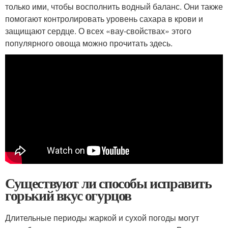
только ими, чтобы восполнить водный баланс. Они также
помогают контролировать уровень сахара в крови и
защищают сердце. О всех «вау-свойствах» этого
популярного овоща можно прочитать здесь.
Существуют ли способы исправить
горький вкус огурцов
Длительные периоды жаркой и сухой погоды могут