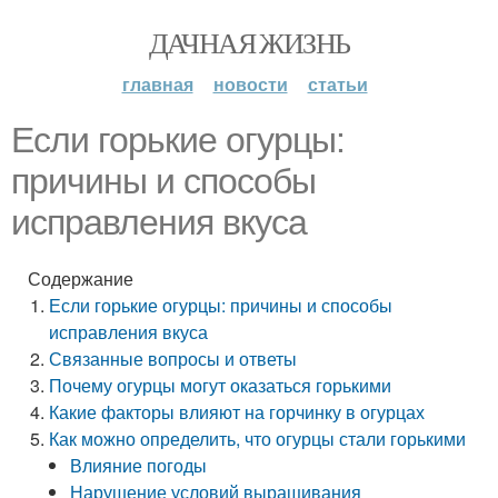
ДАЧНАЯ ЖИЗНЬ
главная
новости
статьи
Если горькие огурцы:
причины и способы
исправления вкуса
Содержание
Если горькие огурцы: причины и способы
исправления вкуса
Связанные вопросы и ответы
Почему огурцы могут оказаться горькими
Какие факторы влияют на горчинку в огурцах
Как можно определить, что огурцы стали горькими
Влияние погоды
Нарушение условий выращивания