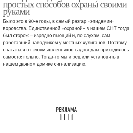
простых способов охраны своими
руками
Было это в 90‑е годы, в самый разгар «эпидемии»
воровства. Единственной «охраной» в нашем СНТ тогда
был сторож – изрядно пьющий и, по слухам, сам
работавший наводчиком у местных хулиганов. Поэтому
спасаться от злоумышленников садоводам приходилось
самостоятельно. Тогда-то мы и решили установить в
нашем дачном домике сигнализацию.