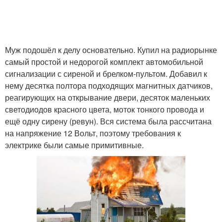
Муж подошёл к делу основательно. Купил на радиорынке
самый простой и недорогой комплект автомобильной
сигнализации с сиреной и брелком-пультом. Добавил к
нему десятка полтора подходящих магнитных датчиков,
реагирующих на открывание двери, десяток маленьких
светодиодов красного цвета, моток тонкого провода и
ещё одну сирену (ревун). Вся система была рассчитана
на напряжение 12 Вольт, поэтому требования к
электрике были самые примитивные.