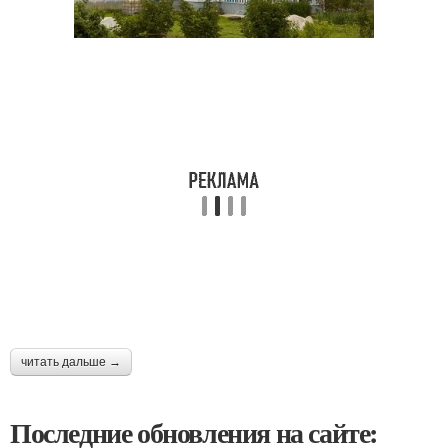
читать дальше →
Последние обновления на сайте: