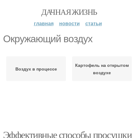
ДАЧНАЯ ЖИЗНЬ
главная
новости
статьи
Окружающий воздух
Картофель на открытом
Воздух в процессе
воздухе
Эффективные способы просушки