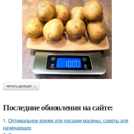
читать дальше →
Последние обновления на сайте:
1.
Оптимальное время для посадки малины: советы для
начинающих