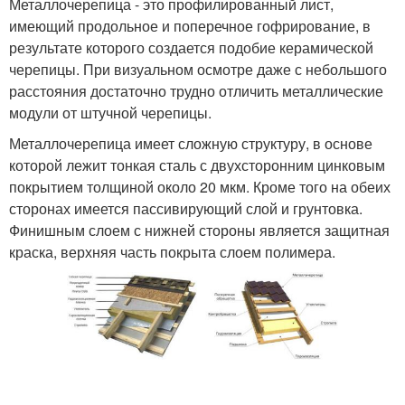
Металлочерепица - это профилированный лист,
имеющий продольное и поперечное гофрирование, в
результате которого создается подобие керамической
черепицы. При визуальном осмотре даже с небольшого
расстояния достаточно трудно отличить металлические
модули от штучной черепицы.
Металлочерепица имеет сложную структуру, в основе
которой лежит тонкая сталь с двухсторонним цинковым
покрытием толщиной около 20 мкм. Кроме того на обеих
сторонах имеется пассивирующий слой и грунтовка.
Финишным слоем с нижней стороны является защитная
краска, верхняя часть покрыта слоем полимера.