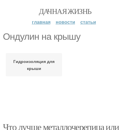
ДАЧНАЯ ЖИЗНЬ
главная
новости
статьи
Ондулин на крышу
Гидроизоляция для
крыши
Что лучше металлочерепица или