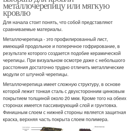
металлочерепицу или мягкую
кровлю
Для начала стоит понять, что собой представляют
сравниваемые материалы.
Металлочерепица - это профилированный лист,
имеющий продольное и поперечное гофрирование, в
результате которого создается подобие керамической
черепицы. При визуальном осмотре даже с небольшого
расстояния достаточно трудно отличить металлические
модули от штучной черепицы.
Металлочерепица имеет сложную структуру, в основе
которой лежит тонкая сталь с двухсторонним цинковым
покрытием толщиной около 20 мкм. Кроме того на обеих
сторонах имеется пассивирующий слой и грунтовка.
Финишным слоем с нижней стороны является защитная
краска, верхняя часть покрыта слоем полимера.