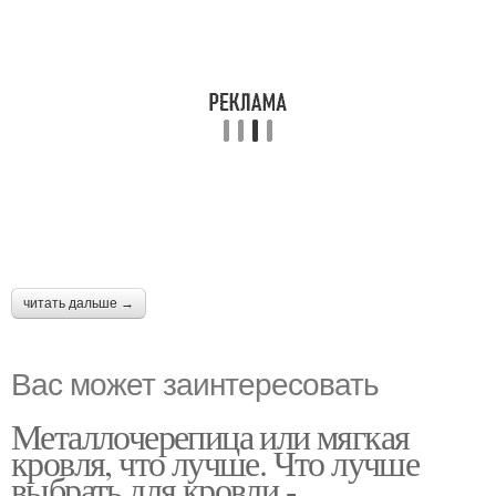
читать дальше →
Вас может заинтересовать
Металлочерепица или мягкая
кровля, что лучше. Что лучше
выбрать для кровли -