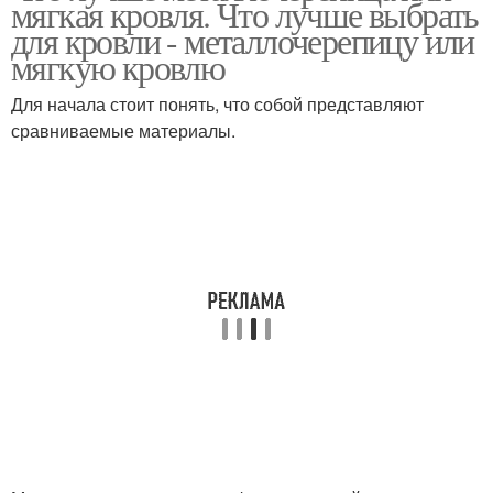
мягкая кровля. Что лучше выбрать
для кровли - металлочерепицу или
мягкую кровлю
Для начала стоит понять, что собой представляют
сравниваемые материалы.