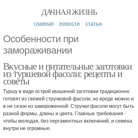
ДАЧНАЯ ЖИЗНЬ
главная
новости
статьи
Особенности при
замораживании
Вкусные и питательные заготовки
из туршевой фасоли: рецепты и
советы
Туршу в виде острой квашеной заготовки традиционно
готовят из свежей стручковой фасоли, но вроде можно и
в не сезон из замороженной. Стручки фасоли могут быть
разной формы, длины и цвета. Главные требования -
чтобы молодая, без пергаментных включений, и семена
внутри не огромные.