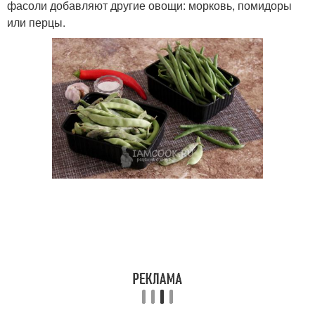
фасоли добавляют другие овощи: морковь, помидоры
или перцы.