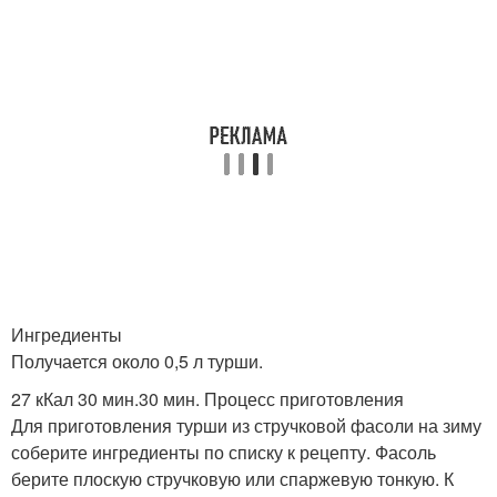
Ингредиенты
Получается около 0,5 л турши.
27 кКал 30 мин.30 мин. Процесс приготовления
Для приготовления турши из стручковой фасоли на зиму
соберите ингредиенты по списку к рецепту. Фасоль
берите плоскую стручковую или спаржевую тонкую. К