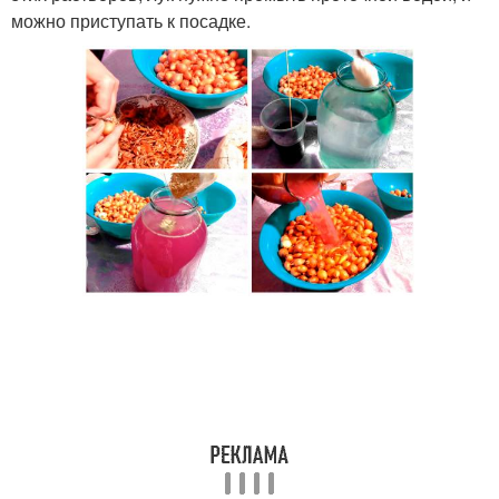
можно приступать к посадке.