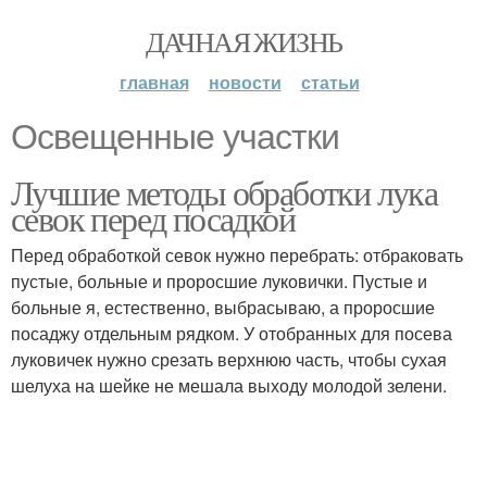
ДАЧНАЯ ЖИЗНЬ
главная
новости
статьи
Освещенные участки
Лучшие методы обработки лука
севок перед посадкой
Перед обработкой севок нужно перебрать: отбраковать
пустые, больные и проросшие луковички. Пустые и
больные я, естественно, выбрасываю, а проросшие
посаджу отдельным рядком. У отобранных для посева
луковичек нужно срезать верхнюю часть, чтобы сухая
шелуха на шейке не мешала выходу молодой зелени.