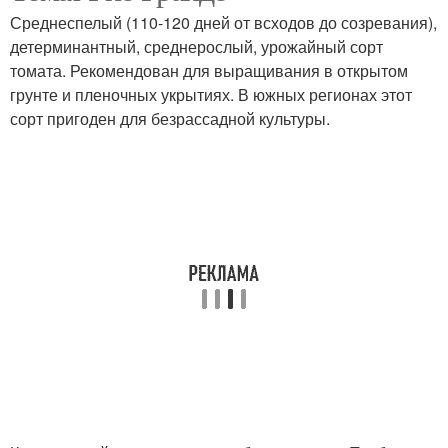
Среднеспелый (110-120 дней от всходов до созревания),
детерминантный, среднерослый, урожайный сорт
томата. Рекомендован для выращивания в открытом
грунте и пленочных укрытиях. В южных регионах этот
сорт пригоден для безрассадной культуры.