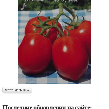
читать дальше →
Последние обновления на сайте: