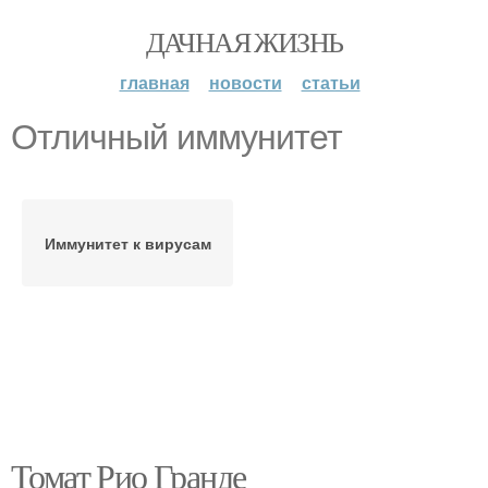
ДАЧНАЯ ЖИЗНЬ
главная
новости
статьи
Отличный иммунитет
Иммунитет к вирусам
Томат Рио Гранде