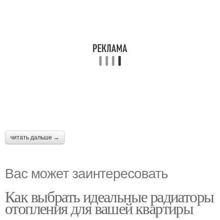
читать дальше →
Вас может заинтересовать
Как выбрать идеальные радиаторы
отопления для вашей квартиры