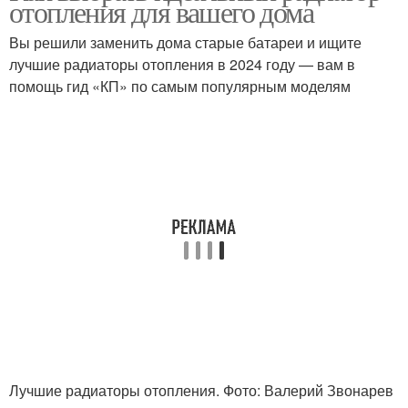
отопления для вашего дома
конструкцией
Вы решили заменить дома старые батареи и ищите
лучшие радиаторы отопления в 2024 году — вам в
помощь гид «КП» по самым популярным моделям
Лучшие радиаторы отопления. Фото: Валерий Звонарев