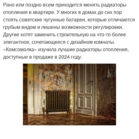
Рано или поздно всем приходится менять радиаторы
отопления в квартире. У многих в домах до сих пор
стоять советские чугунные батареи, которые отличаются
грубым видом и лишены возможности регулировки.
Другие хотят заменить строительную на что-то более
элегантное, сочетающееся с дизайном комнаты.
«Комсомолка» изучила лучшие радиаторы отопления,
доступные в продаже в 2024 году.