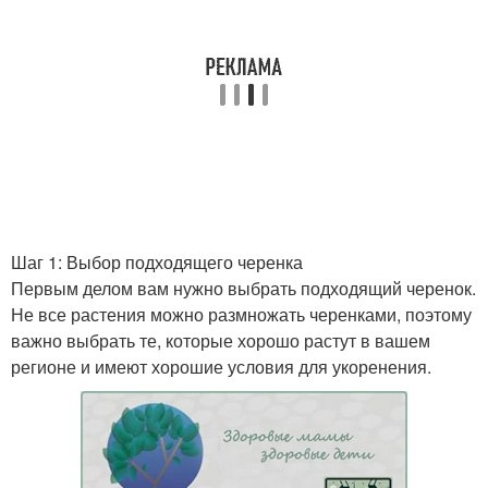
Шаг 1: Выбор подходящего черенка
Первым делом вам нужно выбрать подходящий черенок.
Не все растения можно размножать черенками, поэтому
важно выбрать те, которые хорошо растут в вашем
регионе и имеют хорошие условия для укоренения.