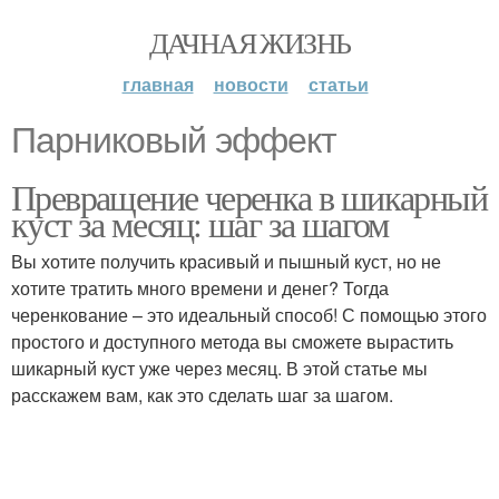
ДАЧНАЯ ЖИЗНЬ
главная
новости
статьи
Парниковый эффект
Превращение черенка в шикарный
куст за месяц: шаг за шагом
Вы хотите получить красивый и пышный куст, но не
хотите тратить много времени и денег? Тогда
черенкование – это идеальный способ! С помощью этого
простого и доступного метода вы сможете вырастить
шикарный куст уже через месяц. В этой статье мы
расскажем вам, как это сделать шаг за шагом.