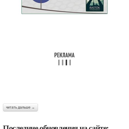
читать дальше →
Последние обновления на сайте: