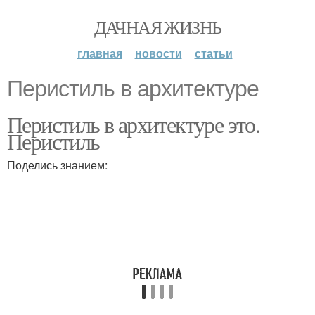
ДАЧНАЯ ЖИЗНЬ
главная
новости
статьи
Перистиль в архитектуре
Перистиль в архитектуре это.
Перистиль
Поделись знанием: