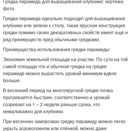
Грядка пирамида для выращивания клубники: чертежи,
фото.
Грядка пирамида идеально подходит для выращивания
клубники или зелени к столу, такая ярусная конструкция
грядки помимо своих декоративных свойств имеет ещё и
ряд преимуществ пред обычными грядками.
Преимущества использования грядки пирамиды:
Экономия земельной площади на участке. По сути на той
самой площади что и обычная грядка на грядке
пирамиде можно вырастить урожай минимум вдвое
больше.
В весенний период на многоярусной грядке почва
прогревается быстрее, соответственно и урожай
созревает на 1 – 2 недели раньше срока, что
немаловажно для клубники.
При весенних заморозках грядку пирамиду можно легко
укрыть агроволокном или плёнкой, можно даже