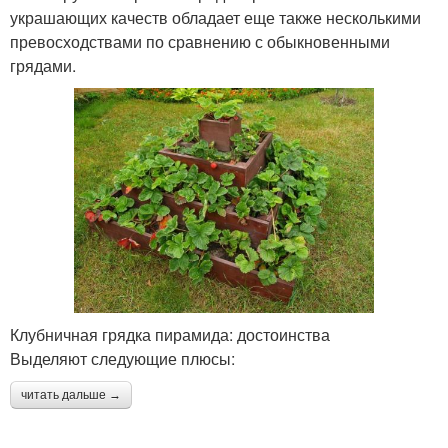
украшающих качеств обладает еще также несколькими
превосходствами по сравнению с обыкновенными
грядами.
Клубничная грядка пирамида: достоинства
Выделяют следующие плюсы:
читать дальше →