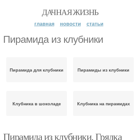
ДАЧНАЯ ЖИЗНЬ
главная
новости
статьи
Пирамида из клубники
Пирамида для клубники
Пирамиды из клубники
Клубника в шоколаде
Клубника на пирамидах
Пирамида из клубники. Грядка