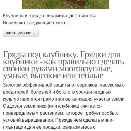
Клубничная грядка пирамида: достоинства
Выделяют следующие плюсы:
читать дальше →
Гряды под клубнику. Грядки для
клубники - как правильно сделать
своими руками многоярусные,
умные, высокие или теплые
Залогом эффективной защиты от сорняков, насекомых-
вредителей, болезней и богатого урожая ягодных
культур является грамотная организация участка земли.
Садовая земляника (или клубника) считается
привередливым растением, которое требует особых
условий выращивания. Прежде чем сделать мини-
плантации для ее посадки, ознакомьтесь с