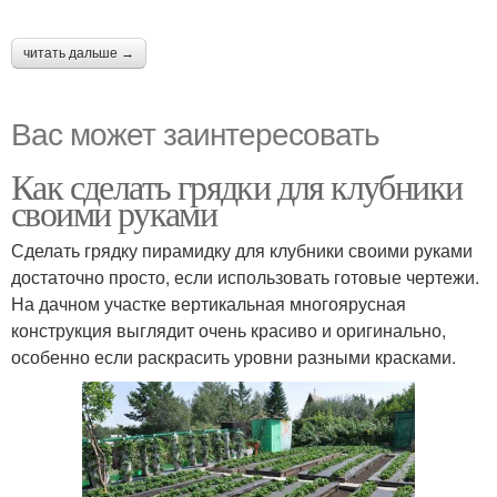
читать дальше →
Вас может заинтересовать
Как сделать грядки для клубники
своими руками
Сделать грядку пирамидку для клубники своими руками
достаточно просто, если использовать готовые чертежи.
На дачном участке вертикальная многоярусная
конструкция выглядит очень красиво и оригинально,
особенно если раскрасить уровни разными красками.