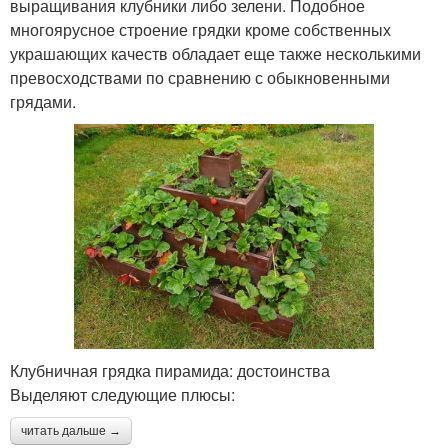
выращивания клубники либо зелени. Подобное
многоярусное строение грядки кроме собственных
украшающих качеств обладает еще также несколькими
превосходствами по сравнению с обыкновенными
грядами.
Клубничная грядка пирамида: достоинства
Выделяют следующие плюсы:
читать дальше →