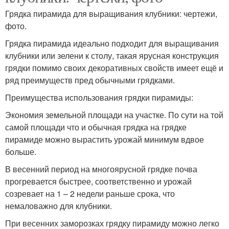
Грядка пирамида для выращивания клубники: чертежи,
фото.
Грядка пирамида идеально подходит для выращивания
клубники или зелени к столу, такая ярусная конструкция
грядки помимо своих декоративных свойств имеет ещё и
ряд преимуществ пред обычными грядками.
Преимущества использования грядки пирамиды:
Экономия земельной площади на участке. По сути на той
самой площади что и обычная грядка на грядке
пирамиде можно вырастить урожай минимум вдвое
больше.
В весенний период на многоярусной грядке почва
прогревается быстрее, соответственно и урожай
созревает на 1 – 2 недели раньше срока, что
немаловажно для клубники.
При весенних заморозках грядку пирамиду можно легко