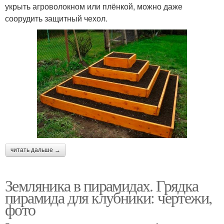
укрыть агроволокном или плёнкой, можно даже
соорудить защитный чехол.
читать дальше →
Земляника в пирамидах. Грядка
пирамида для клубники: чертежи,
фото