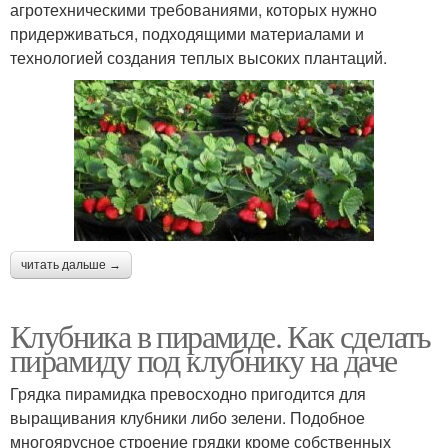
агротехническими требованиями, которых нужно
придерживаться, подходящими материалами и
технологией создания теплых высоких плантаций.
читать дальше →
Клубника в пирамиде. Как сделать
пирамиду под клубнику на даче
Грядка пирамидка превосходно пригодится для
выращивания клубники либо зелени. Подобное
многоярусное строение грядки кроме собственных