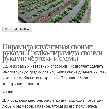
читать дальше →
Пирамида клубничная своими
руками. Грядка-пирамида своими
руками: чертежи и схемы
Один из самых известных способов. Позволяет сделать
многоярусную грядку для клубники как из древесины, так
и из автомобильных покрышек. Принцип сбора
конструкции одинаков.
Из шин
Для создания многоярусной грядки подходят покрышки
любых размеров. Главное, чтобы из них получилась