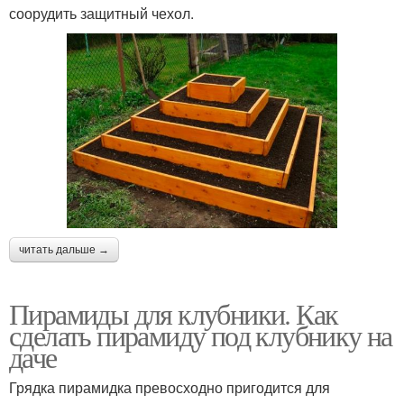
соорудить защитный чехол.
читать дальше →
Пирамиды для клубники. Как
сделать пирамиду под клубнику на
даче
Грядка пирамидка превосходно пригодится для