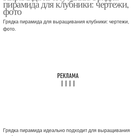
пирамида для клубники: чертежи,
фото
Грядка пирамида для выращивания клубники: чертежи,
фото.
Грядка пирамида идеально подходит для выращивания