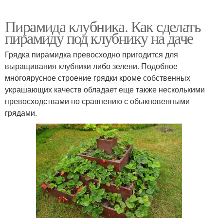
Пирамида клубника. Как сделать
пирамиду под клубнику на даче
Грядка пирамидка превосходно пригодится для
выращивания клубники либо зелени. Подобное
многоярусное строение грядки кроме собственных
украшающих качеств обладает еще также несколькими
превосходствами по сравнению с обыкновенными
грядами.