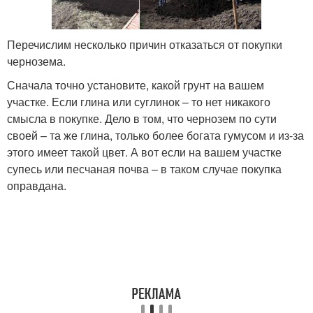
Перечислим несколько причин отказаться от покупки
чернозема.
Сначала точно установите, какой грунт на вашем
участке. Если глина или суглинок – то нет никакого
смысла в покупке. Дело в том, что чернозем по сути
своей – та же глина, только более богата гумусом и из-за
этого имеет такой цвет. А вот если на вашем участке
супесь или песчаная почва – в таком случае покупка
оправдана.