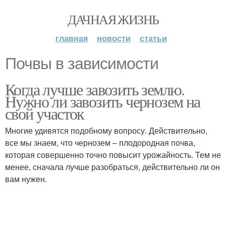
ДАЧНАЯ ЖИЗНЬ
главная
новости
статьи
Почвы в зависимости
Когда лучше завозить землю.
Нужно ли завозить чернозем на
свой участок
Многие удивятся подобному вопросу. Действительно,
все мы знаем, что чернозем – плодородная почва,
которая совершенно точно повысит урожайность. Тем не
менее, сначала лучше разобраться, действительно ли он
вам нужен.