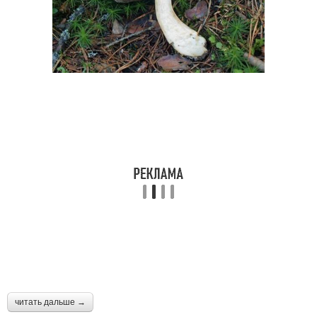
читать дальше →