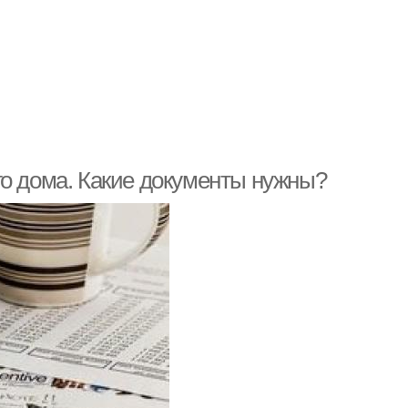
го дома. Какие документы нужны?