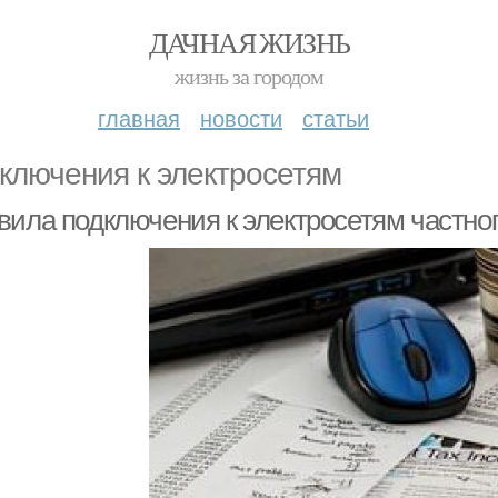
ДАЧНАЯ ЖИЗНЬ
жизнь за городом
главная
новости
статьи
ключения к электросетям
вила подключения к электросетям частно