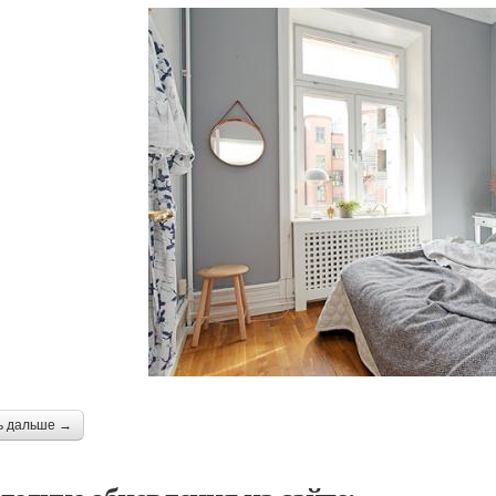
ь дальше →