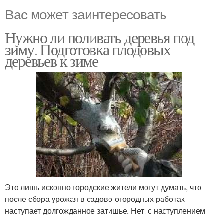
Вас может заинтересовать
Нужно ли поливать деревья под
зиму. Подготовка плодовых
деревьев к зиме
Это лишь исконно городские жители могут думать, что
после сбора урожая в садово-огородных работах
наступает долгожданное затишье. Нет, с наступлением