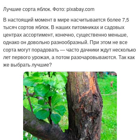
Лучшие сорта яблок. Фото: pixabay.com
В настоящий момент в мире насчитывается более 7,5
тысяч сортов яблок. В наших питомниках и садовых
центрах ассортимент, конечно, существенно меньше,
однако он довольно разнообразный. При этом не все
сорта могут порадовать — часто дачники ждут несколько
лет первого урожая, а потом разочаровываются. Так как
же выбрать лучшие?