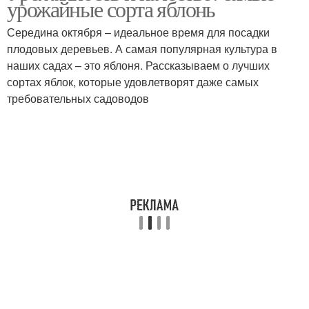
урожайные сорта яблонь
Середина октября – идеальное время для посадки
плодовых деревьев. А самая популярная культура в
наших садах – это яблоня. Рассказываем о лучших
сортах яблок, которые удовлетворят даже самых
требовательных садоводов