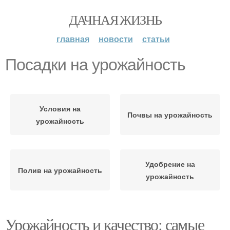
ДАЧНАЯ ЖИЗНЬ
главная
новости
статьи
Посадки на урожайность
Условия на
Почвы на урожайность
урожайность
Удобрение на
Полив на урожайность
урожайность
Урожайность и качество: самые