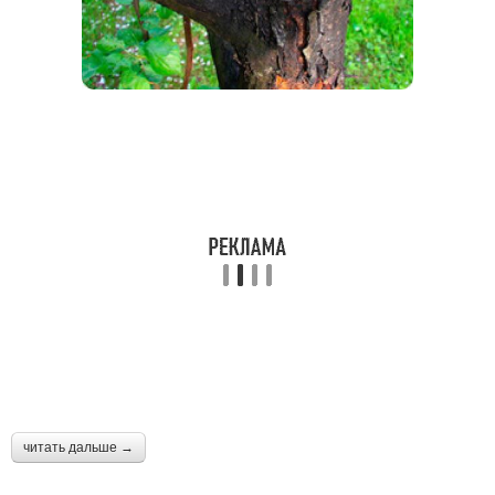
читать дальше →