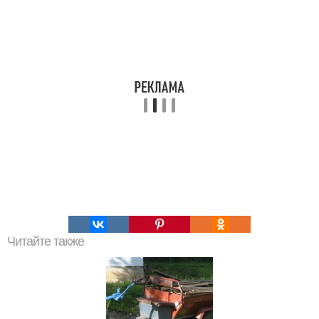
Читайте также