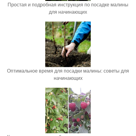
Простая и подробная инструкция по посадке малины
для начинающих
Оптимальное время для посадки малины: советы для
начинающих