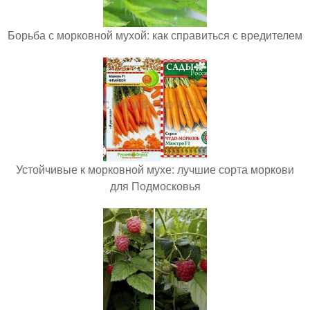
Борьба с морковной мухой: как справиться с вредителем
Устойчивые к морковной мухе: лучшие сорта моркови
для Подмосковья