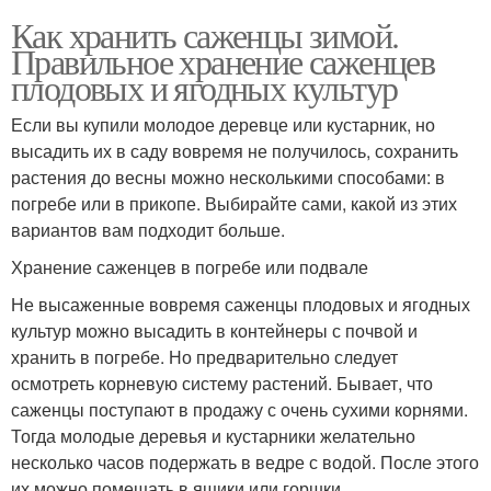
Как хранить саженцы зимой.
Правильное хранение саженцев
плодовых и ягодных культур
Если вы купили молодое деревце или кустарник, но
высадить их в саду вовремя не получилось, сохранить
растения до весны можно несколькими способами: в
погребе или в прикопе. Выбирайте сами, какой из этих
вариантов вам подходит больше.
Хранение саженцев в погребе или подвале
Не высаженные вовремя саженцы плодовых и ягодных
культур можно высадить в контейнеры с почвой и
хранить в погребе. Но предварительно следует
осмотреть корневую систему растений. Бывает, что
саженцы поступают в продажу с очень сухими корнями.
Тогда молодые деревья и кустарники желательно
несколько часов подержать в ведре с водой. После этого
их можно помещать в ящики или горшки.