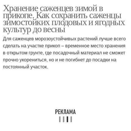
Хранение саженцев зимой в
прикопе. Как сохранить саженцы
зимостойких плодовых и ягодных
культур до весны
Для саженцев морозоустойчивых растений лучше всего
сделать на участке прикоп – временное место хранения
в открытом грунте, где посадочный материал не сможет
прочно укорениться, но и не погибнет до посадки на
постоянный участок.