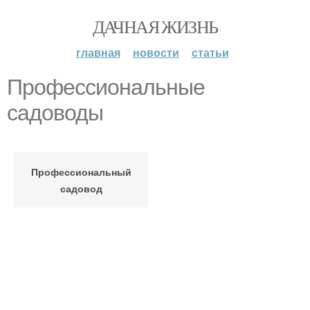
ДАЧНАЯ ЖИЗНЬ
главная
новости
статьи
Профессиональные
садоводы
Профессиональный
садовод