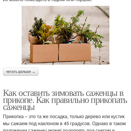
читать дальше →
Как оставить зимовать саженцы в
прикопе. Как правильно прикопать
саженцы
Прикопка – это та же посадка, только дерево или кустик
мы сажаем под наклоном в 45 градусов. Однако в таком
положении саженец может подопреть под снегом и