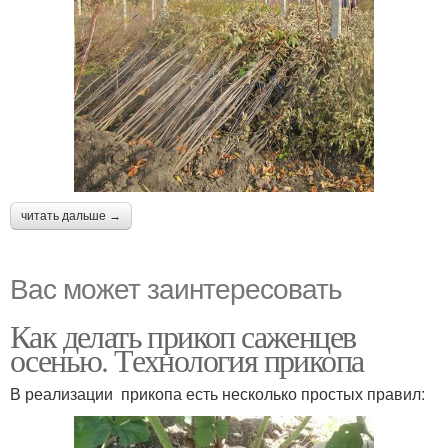
читать дальше →
Вас может заинтересовать
Как делать прикоп саженцев
осенью. Технология прикопа
В реализации прикопа есть несколько простых правил: