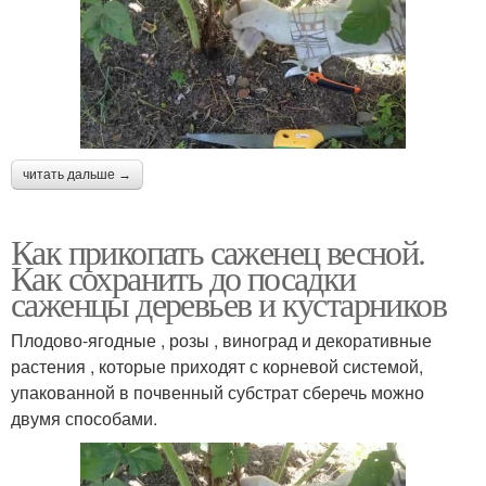
читать дальше →
Как прикопать саженец весной.
Как сохранить до посадки
саженцы деревьев и кустарников
Плодово-ягодные , розы , виноград и декоративные
растения , которые приходят с корневой системой,
упакованной в почвенный субстрат сберечь можно
двумя способами.