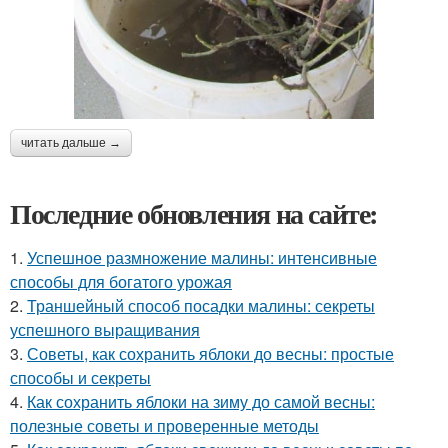
читать дальше →
Последние обновления на сайте:
1.
Успешное размножение малины: интенсивные
способы для богатого урожая
2.
Траншейный способ посадки малины: секреты
успешного выращивания
3.
Советы, как сохранить яблоки до весны: простые
способы и секреты
4.
Как сохранить яблоки на зиму до самой весны:
полезные советы и проверенные методы