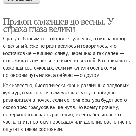
Прикоп саженцев до весны. У
страха глаза велики
Сразу отбросим косточковые культуры, о них разговор
отдельный. Уже не раз писалось и говорилось, что
косточковые – вишню, сливу, черешню и так далее —
высаживать лучше всего именно весной. Как прикопать
саженцы косточковых, если их купили осенью, мы
поговорим чуть ниже, а сейчас — о другом.
Как известно, биологически корни различных плодовых
культур, в частности, семечковых, могут свободно
развиваться в почве, если ее температура будет всего
около трех градусов выше нуля. Ко всему прочему,
поверхностная часть растения, то есть большая его
часть, спит, поэтому пересадку или деление растение не
ощутит в таком состоянии.