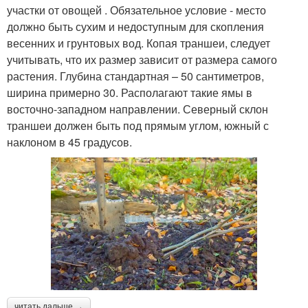
участки от овощей . Обязательное условие - место
должно быть сухим и недоступным для скопления
весенних и грунтовых вод. Копая траншеи, следует
учитывать, что их размер зависит от размера самого
растения. Глубина стандартная – 50 сантиметров,
ширина примерно 30. Располагают такие ямы в
восточно-западном направлении. Северный склон
траншеи должен быть под прямым углом, южный с
наклоном в 45 градусов.
читать дальше →