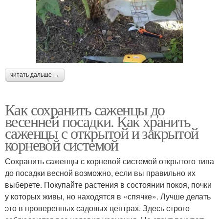
читать дальше →
Как сохранить саженцы до
весенней посадки. Как хранить
саженцы с открытой и закрытой
корневой системой
Сохранить саженцы с корневой системой открытого типа
до посадки весной возможно, если вы правильно их
выберете. Покупайте растения в состоянии покоя, почки
у которых живы, но находятся в «спячке». Лучше делать
это в проверенных садовых центрах. Здесь строго