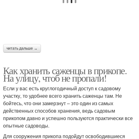
читать дальше →
Как хранить саженцы в прикопе.
На улицу, чтоб не пропали!
Если у вас есть круглогодичный доступ к садовому
участку, то удобнее всего хранить саженцы там. Не
бойтесь, что они замерзнут – это один из самых
действенных способов хранения, ведь садовым
прикопом давно и успешно пользуются практически все
опытные садоводы.
Для сооружения прикопа подойдут освободившиеся