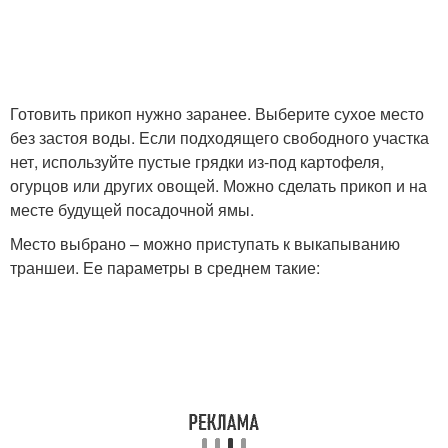
Готовить прикоп нужно заранее. Выберите сухое место
без застоя воды. Если подходящего свободного участка
нет, используйте пустые грядки из-под картофеля,
огурцов или других овощей. Можно сделать прикоп и на
месте будущей посадочной ямы.
Место выбрано – можно приступать к выкапыванию
траншеи. Ее параметры в среднем такие: