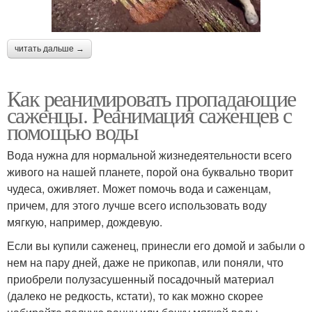
читать дальше →
Как реанимировать пропадающие
саженцы. Реанимация саженцев с
помощью воды
Вода нужна для нормальной жизнедеятельности всего
живого на нашей планете, порой она буквально творит
чудеса, оживляет. Может помочь вода и саженцам,
причем, для этого лучше всего использовать воду
мягкую, например, дождевую.
Если вы купили саженец, принесли его домой и забыли о
нем на пару дней, даже не прикопав, или поняли, что
приобрели полузасушенный посадочный материал
(далеко не редкость, кстати), то как можно скорее