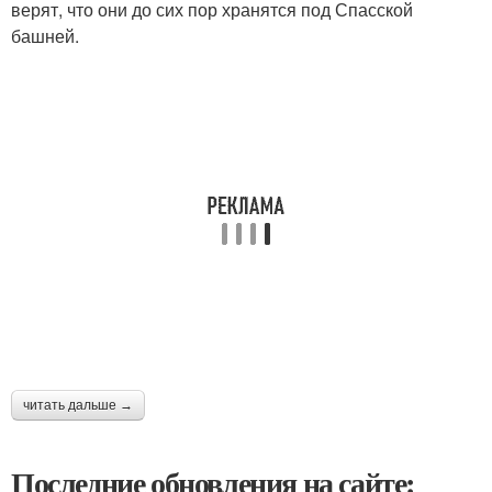
верят, что они до сих пор хранятся под Спасской
башней.
читать дальше →
Последние обновления на сайте: