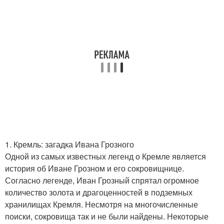
1. Кремль: загадка Ивана Грозного
Одной из самых известных легенд о Кремле является
история об Иване Грозном и его сокровищнице.
Согласно легенде, Иван Грозный спрятал огромное
количество золота и драгоценностей в подземных
хранилищах Кремля. Несмотря на многочисленные
поиски, сокровища так и не были найдены. Некоторые