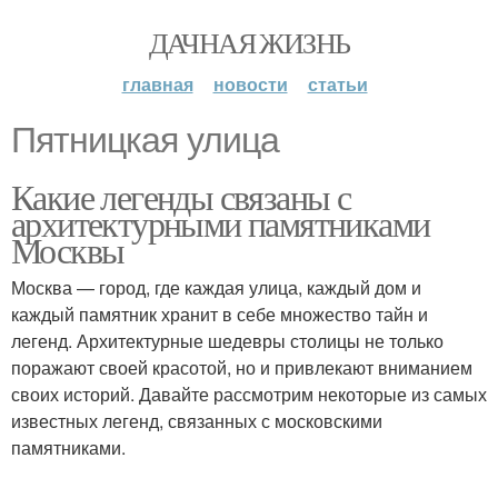
ДАЧНАЯ ЖИЗНЬ
главная
новости
статьи
Пятницкая улица
Какие легенды связаны с
архитектурными памятниками
Москвы
Москва — город, где каждая улица, каждый дом и
каждый памятник хранит в себе множество тайн и
легенд. Архитектурные шедевры столицы не только
поражают своей красотой, но и привлекают вниманием
своих историй. Давайте рассмотрим некоторые из самых
известных легенд, связанных с московскими
памятниками.