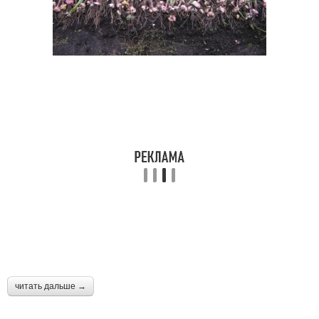
читать дальше →