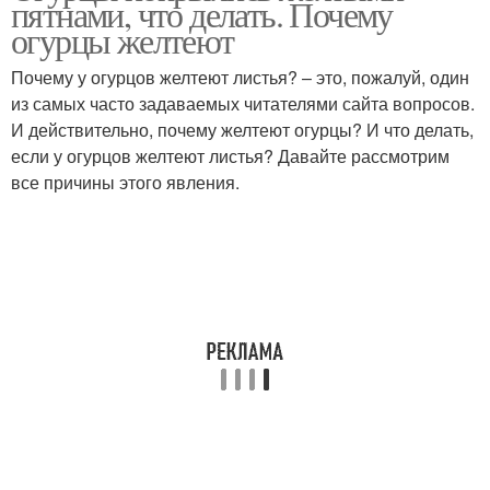
пятнами, что делать. Почему
огурцы желтеют
Почему у огурцов желтеют листья? – это, пожалуй, один
из самых часто задаваемых читателями сайта вопросов.
И действительно, почему желтеют огурцы? И что делать,
если у огурцов желтеют листья? Давайте рассмотрим
все причины этого явления.