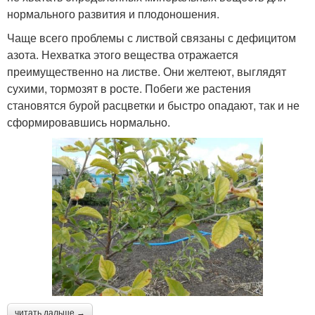
нормального развития и плодоношения.
Чаще всего проблемы с листвой связаны с дефицитом
азота. Нехватка этого вещества отражается
преимущественно на листве. Они желтеют, выглядят
сухими, тормозят в росте. Побеги же растения
становятся бурой расцветки и быстро опадают, так и не
сформировавшись нормально.
читать дальше →