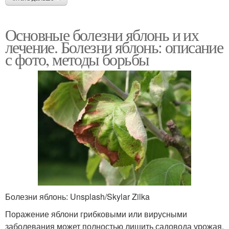
Основные болезни яблонь и их
лечение. Болезни яблонь: описание
с фото, методы борьбы
Болезни яблонь: Unsplash/Skylar Zilka
Поражение яблони грибковыми или вирусными
заболевания может полностью лишить садовода урожая.