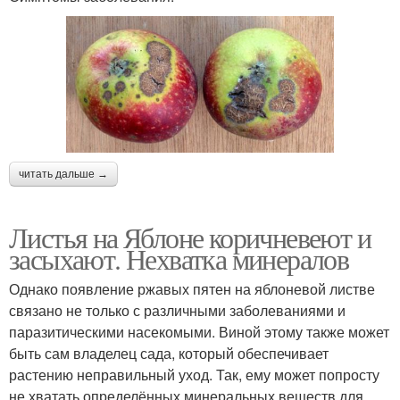
читать дальше →
Листья на Яблоне коричневеют и
засыхают. Нехватка минералов
Однако появление ржавых пятен на яблоневой листве
связано не только с различными заболеваниями и
паразитическими насекомыми. Виной этому также может
быть сам владелец сада, который обеспечивает
растению неправильный уход. Так, ему может попросту
не хватать определённых минеральных веществ для