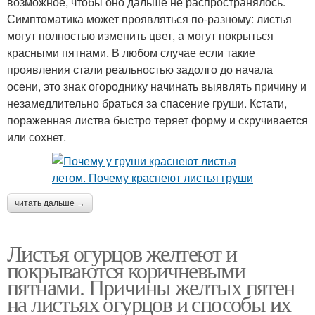
возможное, чтобы оно дальше не распространялось.
Симптоматика может проявляться по-разному: листья
могут полностью изменить цвет, а могут покрыться
красными пятнами. В любом случае если такие
проявления стали реальностью задолго до начала
осени, это знак огороднику начинать выявлять причину и
незамедлительно браться за спасение груши. Кстати,
пораженная листва быстро теряет форму и скручивается
или сохнет.
читать дальше →
Листья огурцов желтеют и
покрываются коричневыми
пятнами. Причины желтых пятен
на листьях огурцов и способы их