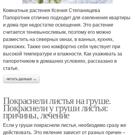
Комнатные растения Ксения Степанищева
Папоротник отлично подходит для озеленения квартиры
и дома при недостатке освещения. Это растение
считается теневыносливым, поэтому его можно
разместить на северных окнах, в ванных, кухнях,
прихожих. Также оно комфортно себя чувствует при
высокой температуре и влажности. Как ухаживать за
папоротником в домашних условиях, рассказано в
статье.
читать дальше →
Покраснели листья на груше.
Покраснели у груши листья:
причины, лечение
Если у груши покраснели листья, необходимо сразу же
действовать. Это явление зависит от разных причин –