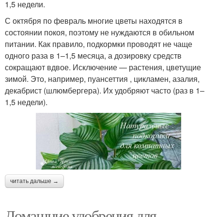
1,5 недели.
С октября по февраль многие цветы находятся в
состоянии покоя, поэтому не нуждаются в обильном
питании. Как правило, подкормки проводят не чаще
одного раза в 1–1,5 месяца, а дозировку средств
сокращают вдвое. Исключение — растения, цветущие
зимой. Это, например, пуансеттия , цикламен, азалия,
декабрист (шлюмбергера). Их удобряют часто (раз в 1–
1,5 недели).
читать дальше →
Домашние удобрения для