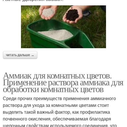
читать дальше →
Аммиак для комнатных цветов.
Применение раствора аммиака для
обработки комнатных цветов
Среди прочих преимуществ применения аммиачного
раствора для ухода за комнатными цветами стоит
выделить такой важный фактор, как профилактика
почвенного окисления, обеспечиваемая благодаря
щелочным свойствам используемого соединения, что