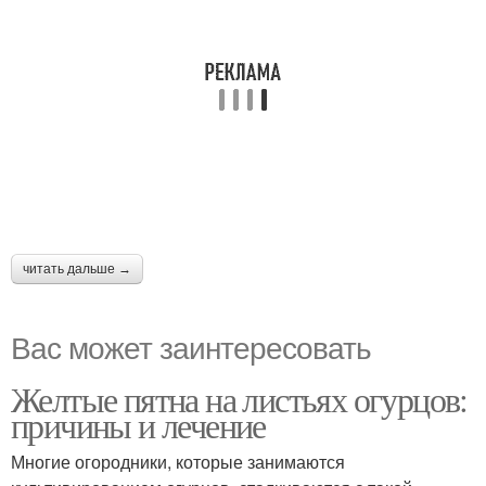
читать дальше →
Вас может заинтересовать
Желтые пятна на листьях огурцов:
причины и лечение
Многие огородники, которые занимаются