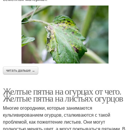
читать дальше →
Желтые пятна на огурцах от чего.
Желтые пятна на листьях огурцов
Многие огородники, которые занимаются
культивированием огурцов, сталкиваются с такой
проблемой, как пожелтение листьев. Они могут
полностью менять цвет, а могут покрываться пятнами. В