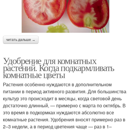
читать дальше →
Удобрение для комнатных
растений. Когда подкармливать
комнатные цветы
Растения особенно нуждаются в дополнительном
питании в период активного развития. Для большинства
культур это происходит в месяцы, когда световой день
достаточно длинный, — примерно с марта по октябрь. В
это время в подкормках нуждаются абсолютно все
комнатные растения. Удобрения вносят примерно раз в
2–3 недели, а в период цветения чаще — раз в 1–