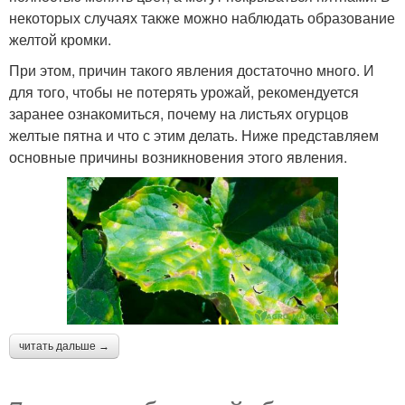
некоторых случаях также можно наблюдать образование
желтой кромки.
При этом, причин такого явления достаточно много. И
для того, чтобы не потерять урожай, рекомендуется
заранее ознакомиться, почему на листьях огурцов
желтые пятна и что с этим делать. Ниже представляем
основные причины возникновения этого явления.
читать дальше →