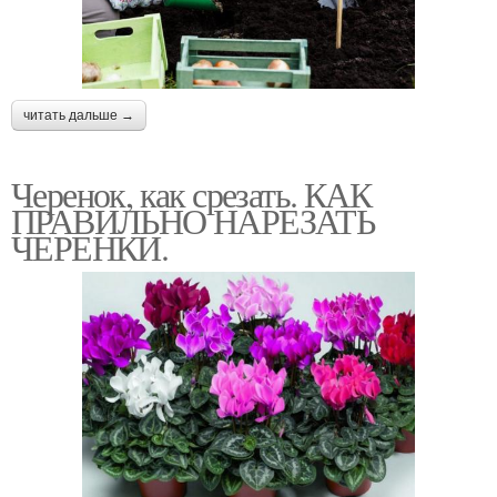
читать дальше →
Черенок, как срезать. КАК
ПРАВИЛЬНО НАРЕЗАТЬ
ЧЕРЕНКИ.