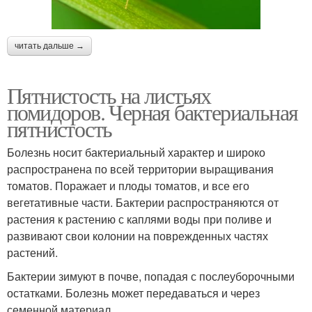
читать дальше →
Пятнистость на листьях
помидоров. Черная бактериальная
пятнистость
Болезнь носит бактериальный характер и широко
распространена по всей территории выращивания
томатов. Поражает и плоды томатов, и все его
вегетативные части. Бактерии распространяются от
растения к растению с каплями воды при поливе и
развивают свои колонии на поврежденных частях
растений.
Бактерии зимуют в почве, попадая с послеуборочными
остатками. Болезнь может передаваться и через
семенной материал.