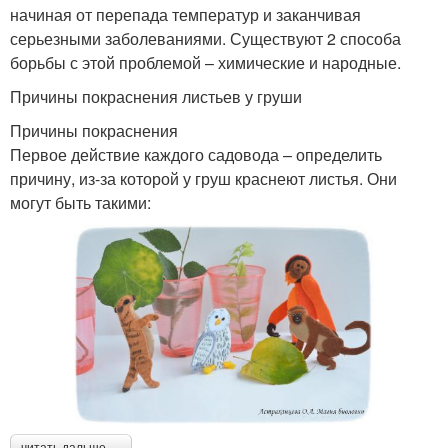
начиная от перепада температур и заканчивая
серьезными заболеваниями. Существуют 2 способа
борьбы с этой проблемой – химические и народные.
Причины покраснения листьев у груши
Причины покраснения
Первое действие каждого садовода – определить
причину, из-за которой у груш краснеют листья. Они
могут быть такими:
читать дальше →