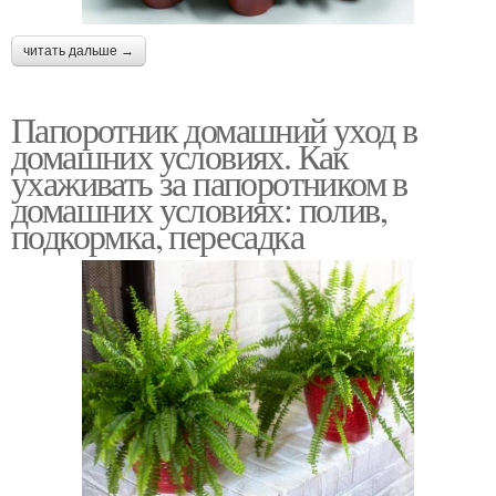
читать дальше →
Папоротник домашний уход в
домашних условиях. Как
ухаживать за папоротником в
домашних условиях: полив,
подкормка, пересадка