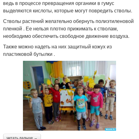
ведь в процессе превращения органики в гумус
выделяются кислоты, которые могут повредить стволы.
Стволы растений желательно обернуть полиэтиленовой
пленкой . Ее нельзя плотно прижимать к стволам,
необходимо обеспечить свободное движение воздуха.
Также можно надеть на них защитный кожух из
пластиковой бутылки .
читать дальше →