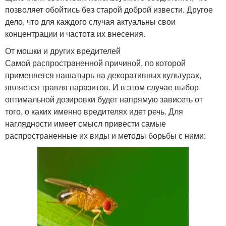
позволяет обойтись без старой доброй извести. Другое
дело, что для каждого случая актуальны свои
концентрации и частота их внесения.
От мошки и других вредителей
Самой распространенной причиной, по которой
применяется нашатырь на декоративных культурах,
является травля паразитов. И в этом случае выбор
оптимальной дозировки будет напрямую зависеть от
того, о каких именно вредителях идет речь. Для
наглядности имеет смысл привести самые
распространенные их виды и методы борьбы с ними: