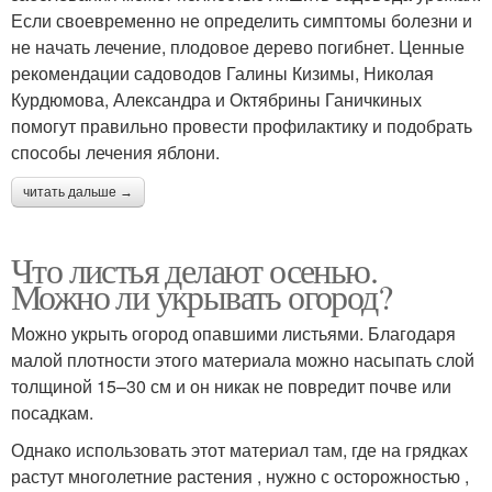
Если своевременно не определить симптомы болезни и
не начать лечение, плодовое дерево погибнет. Ценные
рекомендации садоводов Галины Кизимы, Николая
Курдюмова, Александра и Октябрины Ганичкиных
помогут правильно провести профилактику и подобрать
способы лечения яблони.
читать дальше →
Что листья делают осенью.
Можно ли укрывать огород?
Можно укрыть огород опавшими листьями. Благодаря
малой плотности этого материала можно насыпать слой
толщиной 15–30 см и он никак не повредит почве или
посадкам.
Однако использовать этот материал там, где на грядках
растут многолетние растения , нужно с осторожностью ,