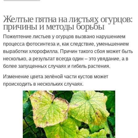
Желтые пятна на листьях огурцов:
причины и методы борьбы
Пожелтение листьев у огурцов вызвано нарушением
процесса фотосинтеза и, как следствие, уменьшением
выработки хлорофилла. Причин такого сбоя может быть
несколько, а результат всегда один – это увядание, а в
более запущенных случаях и гибель растения.
Изменение цвета зелёной части кустов может
происходить в нескольких случаях.