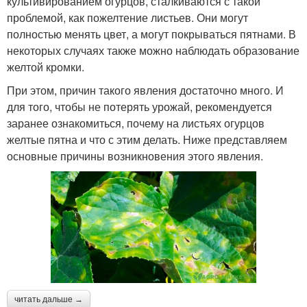
культивированием огурцов, сталкиваются с такой
проблемой, как пожелтение листьев. Они могут
полностью менять цвет, а могут покрываться пятнами. В
некоторых случаях также можно наблюдать образование
желтой кромки.
При этом, причин такого явления достаточно много. И
для того, чтобы не потерять урожай, рекомендуется
заранее ознакомиться, почему на листьях огурцов
желтые пятна и что с этим делать. Ниже представляем
основные причины возникновения этого явления.
читать дальше →