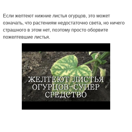
Если желтеют нижние листья огурцов, это может
означать, что растениям недостаточно света, но ничего
страшного в этом нет, поэтому просто оборвите
пожелтевшие листья.