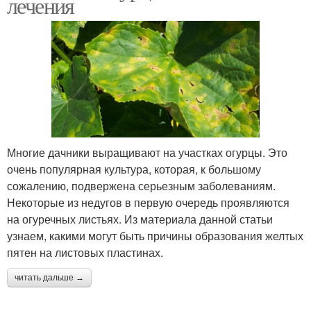
лечения
Многие дачники выращивают на участках огурцы. Это
очень популярная культура, которая, к большому
сожалению, подвержена серьезным заболеваниям.
Некоторые из недугов в первую очередь проявляются
на огуречных листьях. Из материала данной статьи
узнаем, какими могут быть причины образования желтых
пятен на листовых пластинах.
читать дальше →