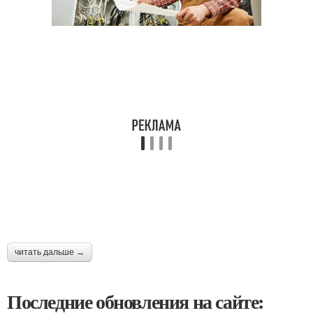
читать дальше →
Последние обновления на сайте: