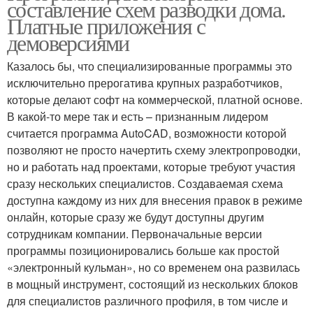
составление схем разводки дома.
Платные приложения с
демоверсиями
Казалось бы, что специализированные программы это
исключительно прерогатива крупных разработчиков,
которые делают софт на коммерческой, платной основе.
В какой-то мере так и есть – признанным лидером
считается программа AutoCAD, возможности которой
позволяют не просто начертить схему электропроводки,
но и работать над проектами, которые требуют участия
сразу нескольких специалистов. Создаваемая схема
доступна каждому из них для внесения правок в режиме
онлайн, которые сразу же будут доступны другим
сотрудникам компании. Первоначальные версии
программы позиционировались больше как простой
«электронный кульман», но со временем она развилась
в мощный инструмент, состоящий из нескольких блоков
для специалистов различного профиля, в том числе и