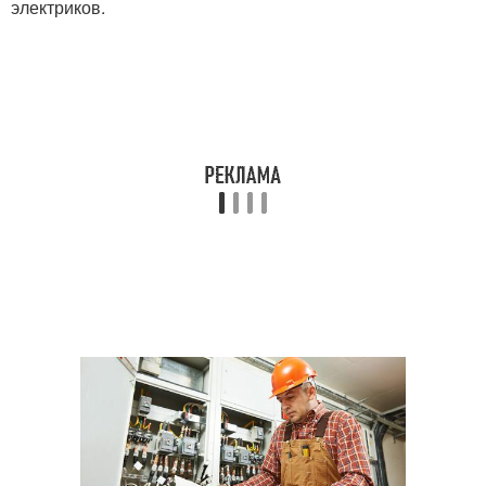
электриков.