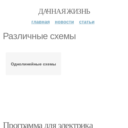
ДАЧНАЯ ЖИЗНЬ
главная
новости
статьи
Различные схемы
Однолинейные схемы
Программа для электрика