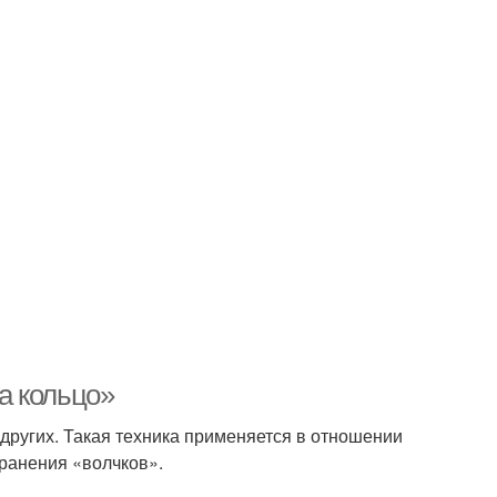
на кольцо»
 других. Такая техника применяется в отношении
ранения «волчков».