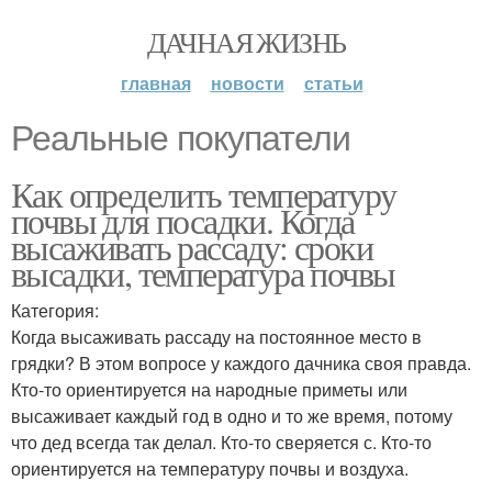
ДАЧНАЯ ЖИЗНЬ
главная
новости
статьи
Реальные покупатели
Как определить температуру
почвы для посадки. Когда
высаживать рассаду: сроки
высадки, температура почвы
Категория:
Когда высаживать рассаду на постоянное место в
грядки? В этом вопросе у каждого дачника своя правда.
Кто-то ориентируется на народные приметы или
высаживает каждый год в одно и то же время, потому
что дед всегда так делал. Кто-то сверяется с. Кто-то
ориентируется на температуру почвы и воздуха.