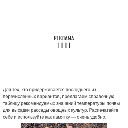
Для тех, кто придерживается последнего из
перечисленных вариантов, предлагаем справочную
таблицу рекомендуемых значений температуры почвы
для высадки рассады овощных культур. Распечатайте
себе и используйте как памятку — очень удобно.