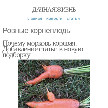
ДАЧНАЯ ЖИЗНЬ
главная
новости
статьи
Ровные корнеплоды
Почему морковь корявая.
Добавление статьи в новую
подборку