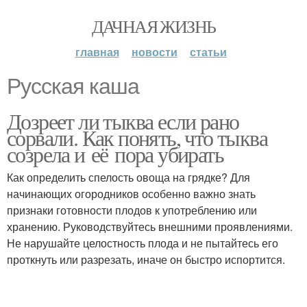
ДАЧНАЯ ЖИЗНЬ
главная
новости
статьи
Русская каша
Дозреет ли тыква если рано
сорвали. Как понять, что тыква
созрела и её пора убирать
Как определить спелость овоща на грядке? Для
начинающих огородников особенно важно знать
признаки готовности плодов к употреблению или
хранению. Руководствуйтесь внешними проявлениями.
Не нарушайте целостность плода и не пытайтесь его
проткнуть или разрезать, иначе он быстро испортится.