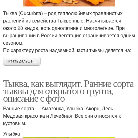
Тыква (Cucurbita) – род теплолюбивых травянистых
растений из семейства Тыквенные. Насчитывается
около 20 видов, есть однолетние и многолетние. При
выращивании в России вегетация ограничивается одним
сезоном.
По характеру роста надземной части тыквы делятся на:
читать дальше →
Тыква, как выглядит. Ранние сорта
тыквы для открытого грунта,
описание с фото
Ранние сорта — Амазонка, Улыбка, Акорн, Лель,
Медовая красотка и Лечебная. Все они относятся к
кустовым.
Улыбка