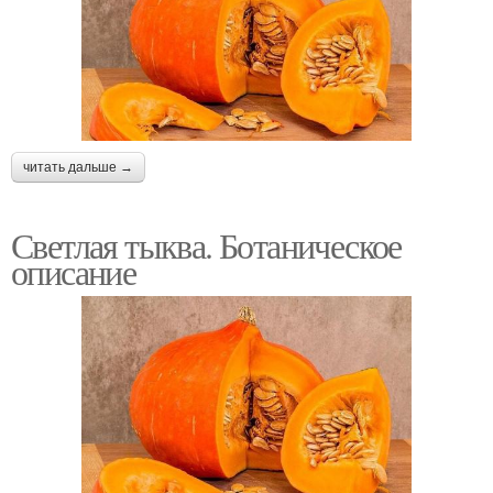
читать дальше →
Светлая тыква. Ботаническое
описание