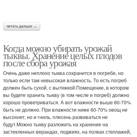
читать дальше →
Когда можно убирать урожай
тыквы. Хранение целых плодов
после сбора урожая
Очень даже неплохо тыква сохранится в погребе, но
только если там невысокая влажность. То есть погреб
должен быть сухой, с вытяжкой.Помещение, в котором
вы будете хранить тыкву (в том числе и погреб) должно
хорошо проветриваться. А вот влажности выше 60-70%
быть не должно. При влажности ниже 60-70% овощ не
высохнет, но и гниль, плесень развиваться не
будут.Можно тыкву разложить на хранение на
застекленных верандах, лоджиях, на полках стеллажей,