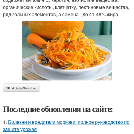
органические кислоты, клетчатку, пектиновые вещества,
ряд зольных элементов, а семена - до 41-48% жира.
читать дальше →
Последние обновления на сайте:
1.
Болезни и вредители моркови: полное руководство по
защите урожая