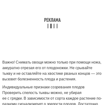
Важно! Снимать овощи можно только при помощи ножа,
аккуратно отрезая его от плодоножки. Не срывайте
тыкву и не оставляйте на хвостике рваных концов — это
вызовет болезненность плода и растения.
Индивидуальные признаки созревания плодов
Проверить спелость тыквы можно, не убирая
ее с грядки. В зависимости от сорта каждое растение по-
разному сигнализирует о зрелости плодов. Достаточно