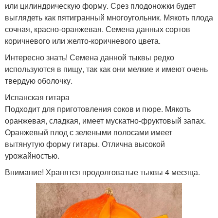
или цилиндрическую форму. Срез плодоножки будет
выглядеть как пятигранный многоугольник. Мякоть плода
сочная, красно-оранжевая. Семена данных сортов
коричневого или желто-коричневого цвета.
Интересно знать! Семена данной тыквы редко
используются в пищу, так как они мелкие и имеют очень
твердую оболочку.
Испанская гитара
Подходит для приготовления соков и пюре. Мякоть
оранжевая, сладкая, имеет мускатно-фруктовый запах.
Оранжевый плод с зелеными полосами имеет
вытянутую форму гитары. Отлична высокой
урожайностью.
Внимание! Хранятся продолговатые тыквы 4 месяца.