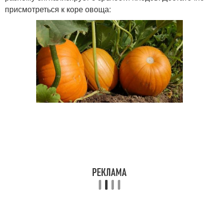
присмотреться к коре овоща: