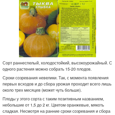
Сорт раннеспелый, холодостойкий, высокоурожайный. С
одного растения можно собрать 15-20 плодов.
Сроки созревания невелики. Так, с момента появления
первых всходов и до сбора урожая проходит всего лишь
около трех месяцев (может чуть больше).
Плоды у этого сорта с таким позитивным названием,
небольшие от 1,5 до 2 кг. Цветом оранжевые, мякоть
сладкая. Несмотря на ранние сроки созревания и сбора