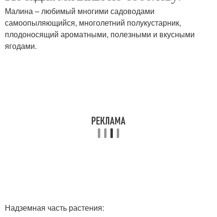
Малина – любимый многими садоводами
самоопыляющийся, многолетний полукустарник,
плодоносящий ароматными, полезными и вкусными
ягодами.
Надземная часть растения: