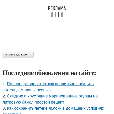
читать дальше →
Последние обновления на сайте:
1.
Полное руководство: как правильно посадить
саженцы малины осенью
2.
Сладкие и хрустящие маринованные огурцы на
литровую банку: простой рецепт
3.
Как сохранить летние яблоки в домашних условиях