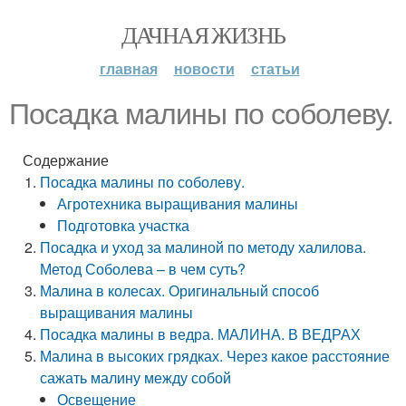
ДАЧНАЯ ЖИЗНЬ
главная
новости
статьи
Посадка малины по соболеву.
Содержание
Посадка малины по соболеву.
Агротехника выращивания малины
Подготовка участка
Посадка и уход за малиной по методу халилова.
Метод Соболева – в чем суть?
Малина в колесах. Оригинальный способ
выращивания малины
Посадка малины в ведра. МАЛИНА. В ВЕДРАХ
Малина в высоких грядках. Через какое расстояние
сажать малину между собой
Освещение