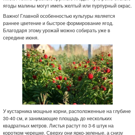
ягоды малины могут иметь желтый или пурпурный окрас.
Важно! Главной особенностью культуры является
раннее цветение и быстрое формирование ягод.
Благодаря этому урожай можно собирать уже в
середине июня.
У кустарника мощные корни, расположенные на глубине
30-40 см, и занимающие площадь до нескольких
квадратных метров. Листья растут по 3-6 штук на
коротком черешке. Сверху они ярко-зеленые, а снизу