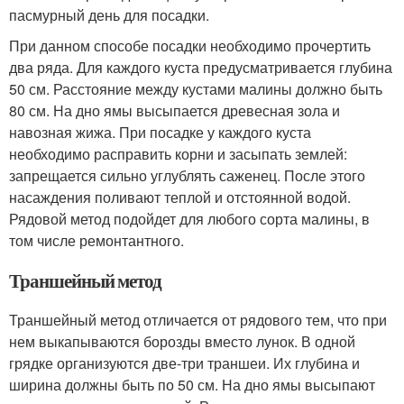
пасмурный день для посадки.
При данном способе посадки необходимо прочертить
два ряда. Для каждого куста предусматривается глубина
50 см. Расстояние между кустами малины должно быть
80 см. На дно ямы высыпается древесная зола и
навозная жижа. При посадке у каждого куста
необходимо расправить корни и засыпать землей:
запрещается сильно углублять саженец. После этого
насаждения поливают теплой и отстоянной водой.
Рядовой метод подойдет для любого сорта малины, в
том числе ремонтантного.
Траншейный метод
Траншейный метод отличается от рядового тем, что при
нем выкапываются борозды вместо лунок. В одной
грядке организуются две-три траншеи. Их глубина и
ширина должны быть по 50 см. На дно ямы высыпают