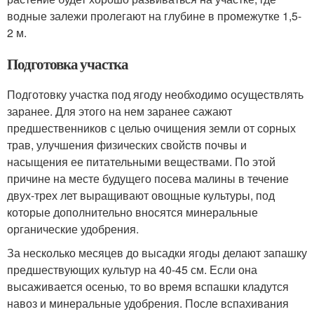
водные залежи пролегают на глубине в промежутке 1,5-
2 м.
Подготовка участка
Подготовку участка под ягоду необходимо осуществлять
заранее. Для этого на нем заранее сажают
предшественников с целью очищения земли от сорных
трав, улучшения физических свойств почвы и
насыщения ее питательными веществами. По этой
причине на месте будущего посева малины в течение
двух-трех лет выращивают овощные культуры, под
которые дополнительно вносятся минеральные
органические удобрения.
За несколько месяцев до высадки ягоды делают запашку
предшествующих культур на 40-45 см. Если она
высаживается осенью, то во время вспашки кладутся
навоз и минеральные удобрения. После вспахивания