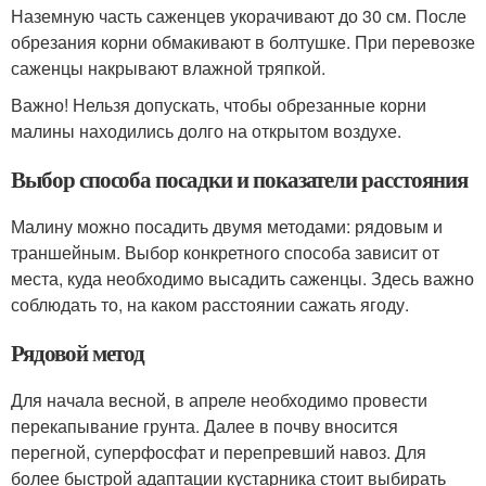
Наземную часть саженцев укорачивают до 30 см. После
обрезания корни обмакивают в болтушке. При перевозке
саженцы накрывают влажной тряпкой.
Важно! Нельзя допускать, чтобы обрезанные корни
малины находились долго на открытом воздухе.
Выбор способа посадки и показатели расстояния
Малину можно посадить двумя методами: рядовым и
траншейным. Выбор конкретного способа зависит от
места, куда необходимо высадить саженцы. Здесь важно
соблюдать то, на каком расстоянии сажать ягоду.
Рядовой метод
Для начала весной, в апреле необходимо провести
перекапывание грунта. Далее в почву вносится
перегной, суперфосфат и перепревший навоз. Для
более быстрой адаптации кустарника стоит выбирать