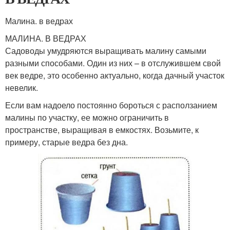
Малина. в ведрах
МАЛИНА. В ВЕДРАХ
Садоводы умудряются выращивать малину самыми
разными способами. Один из них – в отслужившем свой
век ведре, это особенно актуально, когда дачный участок
невелик.
Если вам надоело постоянно бороться с расползанием
малины по участку, ее можно ограничить в
пространстве, выращивая в емкостях. Возьмите, к
примеру, старые ведра без дна.