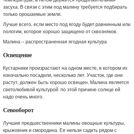
засуха. В связи с этим под малину требуется подбирать
только орошаемые земли.
Лучше всего, если место под ягоду будет равнинным или
пологим, которое хорошо защищено от сквозняков.
Малина – распространенная ягодная культура
Освещение
Кустарники произрастают на одном месте, в котором их
изначально посадили, несколько лет. Участок, где они
растут, должен быть хорошо освещен. Малина является
светолюбивой культурой: по этой причине солнце ей
надо очень много.
Севооборот
Лучшие предшественники малины овощные культуры,
крыжовник и смородина. Ее нельзя садить рядом с