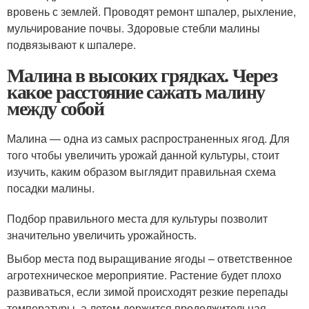
вровень с землей. Проводят ремонт шпалер, рыхление,
мульчирование почвы. Здоровые стебли малины
подвязывают к шпалере.
Малина в высоких грядках. Через
какое расстояние сажать малину
между собой
Малина — одна из самых распространенных ягод. Для
того чтобы увеличить урожай данной культуры, стоит
изучить, каким образом выглядит правильная схема
посадки малины.
Подбор правильного места для культуры позволит
значительно увеличить урожайность.
Выбор места под выращивание ягоды – ответственное
агротехническое мероприятие. Растение будет плохо
развиваться, если зимой происходят резкие перепады
температуры, а летом держится продолжительная