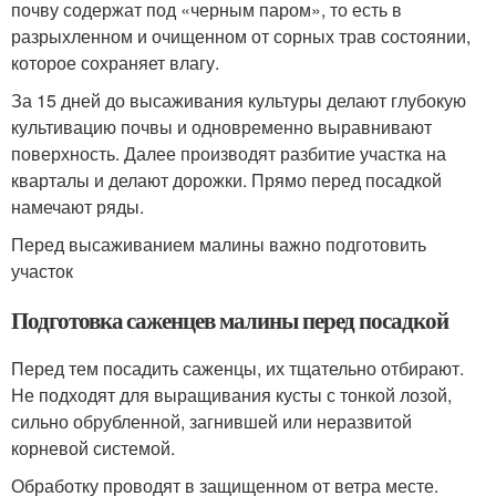
почву содержат под «черным паром», то есть в
разрыхленном и очищенном от сорных трав состоянии,
которое сохраняет влагу.
За 15 дней до высаживания культуры делают глубокую
культивацию почвы и одновременно выравнивают
поверхность. Далее производят разбитие участка на
кварталы и делают дорожки. Прямо перед посадкой
намечают ряды.
Перед высаживанием малины важно подготовить
участок
Подготовка саженцев малины перед посадкой
Перед тем посадить саженцы, их тщательно отбирают.
Не подходят для выращивания кусты с тонкой лозой,
сильно обрубленной, загнившей или неразвитой
корневой системой.
Обработку проводят в защищенном от ветра месте.