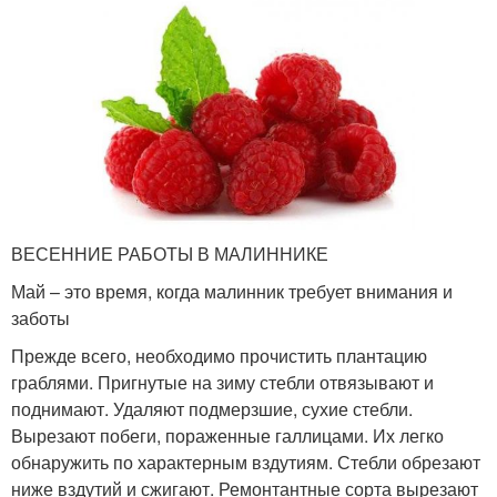
ВЕСЕННИЕ РАБОТЫ В МАЛИННИКЕ
Май – это время, когда малинник требует внимания и
заботы
Прежде всего, необходимо прочистить плантацию
граблями. Пригнутые на зиму стебли отвязывают и
поднимают. Удаляют подмерзшие, сухие стебли.
Вырезают побеги, пораженные галлицами. Их легко
обнаружить по характерным вздутиям. Стебли обрезают
ниже вздутий и сжигают. Ремонтантные сорта вырезают