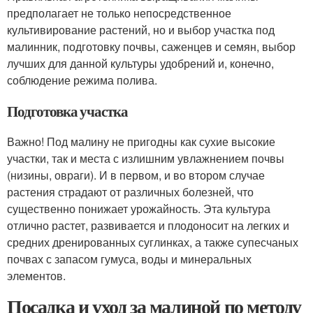
предполагает не только непосредственное
культивирование растений, но и выбор участка под
малинник, подготовку почвы, саженцев и семян, выбор
лучших для данной культуры удобрений и, конечно,
соблюдение режима полива.
Подготовка участка
Важно! Под малину не пригодны как сухие высокие
участки, так и места с излишним увлажнением почвы
(низины, овраги). И в первом, и во втором случае
растения страдают от различных болезней, что
существенно понижает урожайность. Эта культура
отлично растет, развивается и плодоносит на легких и
средних дренированных суглинках, а также супесчаных
почвах с запасом гумуса, воды и минеральных
элементов.
Посадка и уход за малиной по методу