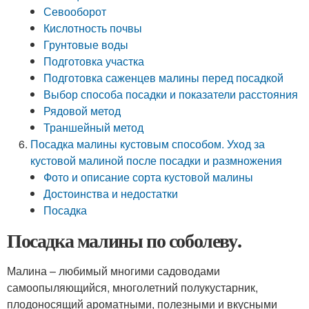
Севооборот
Кислотность почвы
Грунтовые воды
Подготовка участка
Подготовка саженцев малины перед посадкой
Выбор способа посадки и показатели расстояния
Рядовой метод
Траншейный метод
Посадка малины кустовым способом. Уход за
кустовой малиной после посадки и размножения
Фото и описание сорта кустовой малины
Достоинства и недостатки
Посадка
Посадка малины по соболеву.
Малина – любимый многими садоводами
самоопыляющийся, многолетний полукустарник,
плодоносящий ароматными, полезными и вкусными