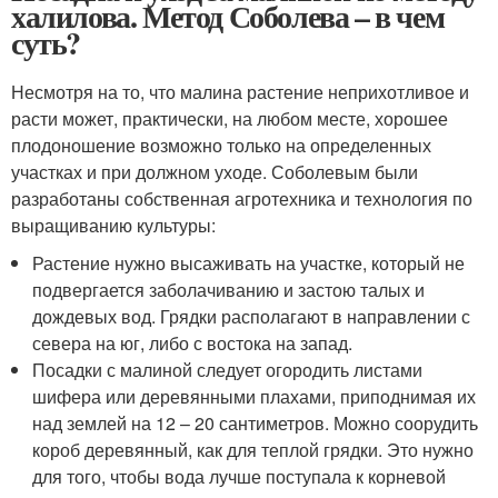
халилова. Метод Соболева – в чем
суть?
Несмотря на то, что малина растение неприхотливое и
расти может, практически, на любом месте, хорошее
плодоношение возможно только на определенных
участках и при должном уходе. Соболевым были
разработаны собственная агротехника и технология по
выращиванию культуры:
Растение нужно высаживать на участке, который не
подвергается заболачиванию и застою талых и
дождевых вод. Грядки располагают в направлении с
севера на юг, либо с востока на запад.
Посадки с малиной следует огородить листами
шифера или деревянными плахами, приподнимая их
над землей на 12 – 20 сантиметров. Можно соорудить
короб деревянный, как для теплой грядки. Это нужно
для того, чтобы вода лучше поступала к корневой