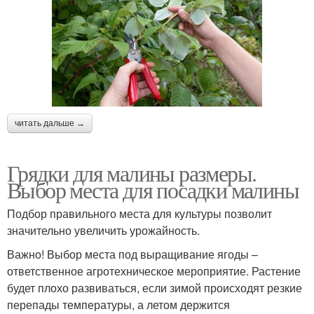
читать дальше →
Грядки для малины размеры.
Выбор места для посадки малины
Подбор правильного места для культуры позволит
значительно увеличить урожайность.
Важно! Выбор места под выращивание ягоды –
ответственное агротехническое мероприятие. Растение
будет плохо развиваться, если зимой происходят резкие
перепады температуры, а летом держится