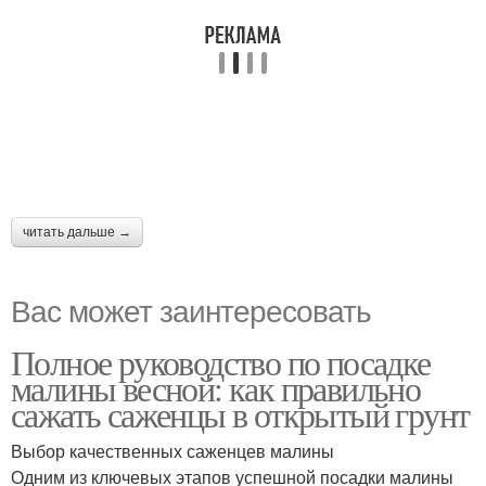
читать дальше →
Вас может заинтересовать
Полное руководство по посадке
малины весной: как правильно
сажать саженцы в открытый грунт
Выбор качественных саженцев малины
Одним из ключевых этапов успешной посадки малины