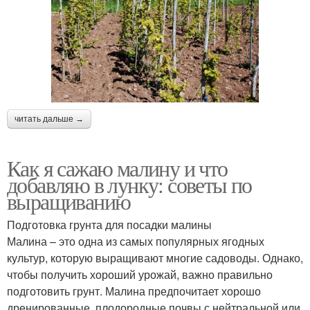
читать дальше →
Как я сажаю малину и что
добавляю в лунку: советы по
выращиванию
Подготовка грунта для посадки малины
Малина – это одна из самых популярных ягодных
культур, которую выращивают многие садоводы. Однако,
чтобы получить хороший урожай, важно правильно
подготовить грунт. Малина предпочитает хорошо
дренированные, плодородные почвы с нейтральной или