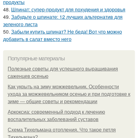
продукты
48.
Шпинат: супер-продукт для похудения и здоровья
49.
Забудьте о шпинате: 12 лучших альтернатив для
зеленого листа
50.
Забыли купить шпинат? Не беда! Вот что можно
добавить в салат вместо него
Популярные материалы
Полезные советы для успешного выращивания
саженцев осенью
Как укрыть на зиму можжевельник. Особенности
ухода за можжевельником осенью и при подготовке к
зиме — общие советы и рекомендации
Аркоксиа: современный подход к лечению
воспалительных заболеваний суставов
Схема Тихельмана отопления. Что такое петля
Тихельмана?