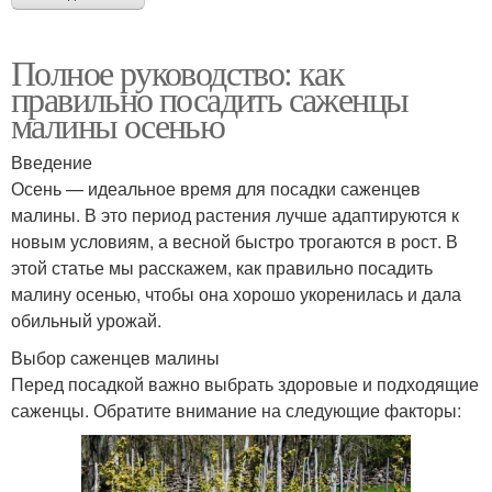
Полное руководство: как
правильно посадить саженцы
малины осенью
Введение
Осень — идеальное время для посадки саженцев
малины. В это период растения лучше адаптируются к
новым условиям, а весной быстро трогаются в рост. В
этой статье мы расскажем, как правильно посадить
малину осенью, чтобы она хорошо укоренилась и дала
обильный урожай.
Выбор саженцев малины
Перед посадкой важно выбрать здоровые и подходящие
саженцы. Обратите внимание на следующие факторы: