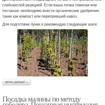
слабокислой реакцией. Если ваша почва тяжелая или
песчаная, необходимо внести органические удобрения,
такие как компост или перепревший навоз.
Для подготовки лунки я рекомендую следующие шаги:
читать дальше →
Посадка малины по методу
соболева. Пошаговая инструкция