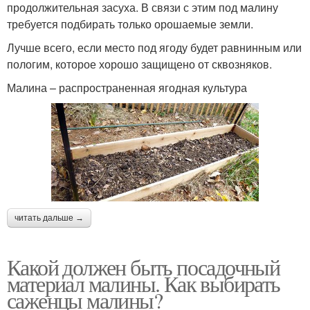
продолжительная засуха. В связи с этим под малину
требуется подбирать только орошаемые земли.
Лучше всего, если место под ягоду будет равнинным или
пологим, которое хорошо защищено от сквозняков.
Малина – распространенная ягодная культура
читать дальше →
Какой должен быть посадочный
материал малины. Как выбирать
саженцы малины?