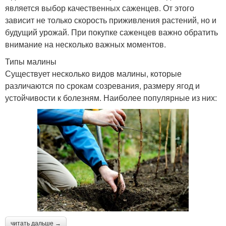
является выбор качественных саженцев. От этого
зависит не только скорость приживления растений, но и
будущий урожай. При покупке саженцев важно обратить
внимание на несколько важных моментов.
Типы малины
Существует несколько видов малины, которые
различаются по срокам созревания, размеру ягод и
устойчивости к болезням. Наиболее популярные из них:
читать дальше →