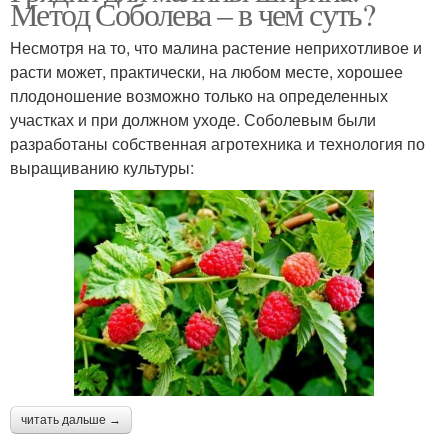
Метод Соболева – в чем суть?
Несмотря на то, что малина растение неприхотливое и
расти может, практически, на любом месте, хорошее
плодоношение возможно только на определенных
участках и при должном уходе. Соболевым были
разработаны собственная агротехника и технология по
выращиванию культуры:
читать дальше →