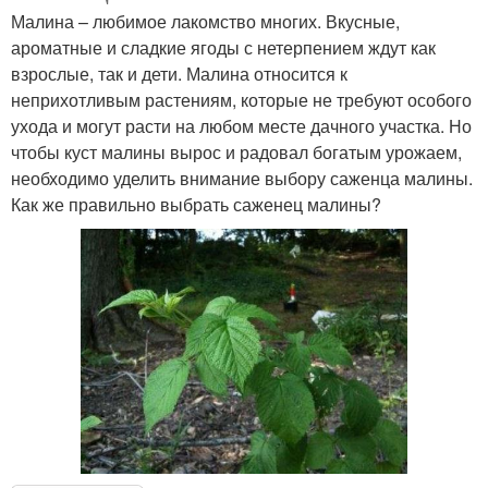
Малина – любимое лакомство многих. Вкусные,
ароматные и сладкие ягоды с нетерпением ждут как
взрослые, так и дети. Малина относится к
неприхотливым растениям, которые не требуют особого
ухода и могут расти на любом месте дачного участка. Но
чтобы куст малины вырос и радовал богатым урожаем,
необходимо уделить внимание выбору саженца малины.
Как же правильно выбрать саженец малины?