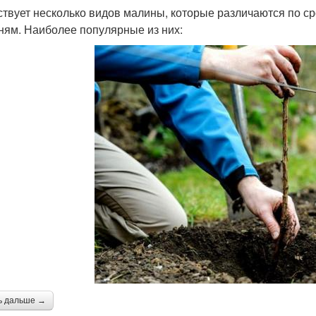
твует несколько видов малины, которые различаются по сро
ням. Наиболее популярные из них:
ь дальше →