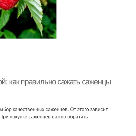
ой: как правильно сажать саженцы
ыбор качественных саженцев. От этого зависит
 При покупке саженцев важно обратить