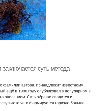
 заключается суть метода
по фамилии автора, принадлежит известному
ый ещё в 1988 году опубликовал в популярном в
го описанием. Суть обрезки сводится к
 результате чего формируется гораздо больше