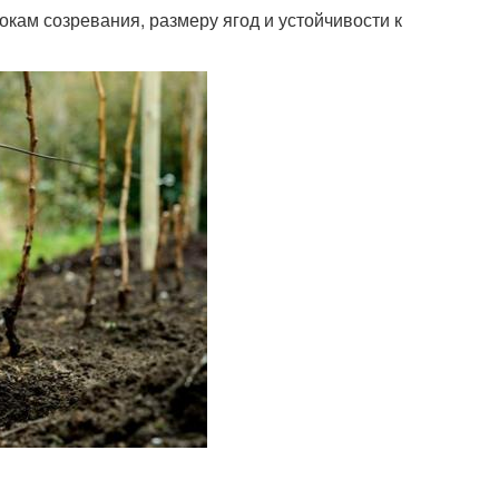
кам созревания, размеру ягод и устойчивости к