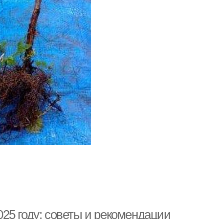
25 году: советы и рекомендации