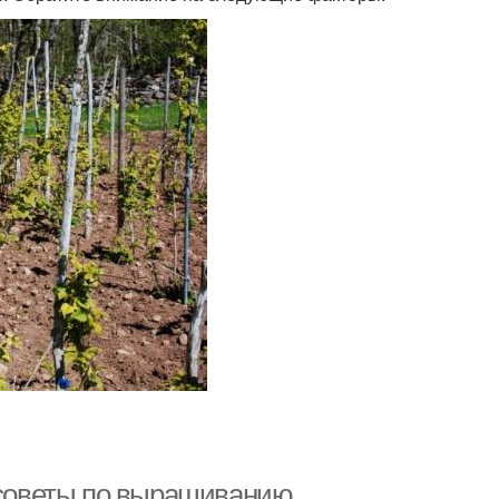
: советы по выращиванию