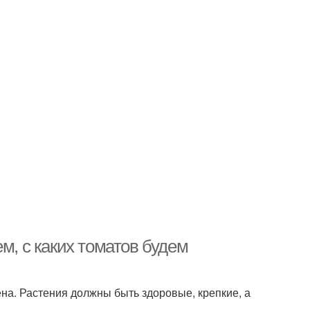
м, с каких томатов будем
ена. Растения должны быть здоровые, крепкие, а